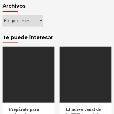
Archivos
Archivos
Te puede interesar
Prepárate para
El nuevo canal de