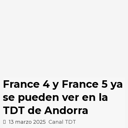
France 4 y France 5 ya
se pueden ver en la
TDT de Andorra
13 marzo 2025
Canal TDT