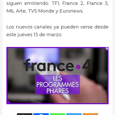
siguen emitiendo: TF1, France 2, France 3,
M6, Arte, TV5 Monde y Euronews.
Los nuevos canales ya pueden verse desde
este jueves 13 de marzo.