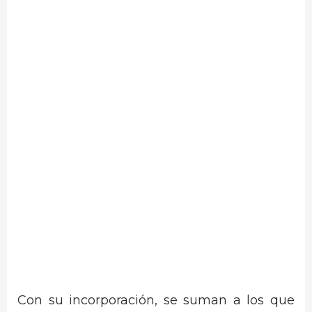
Con su incorporación, se suman a los que