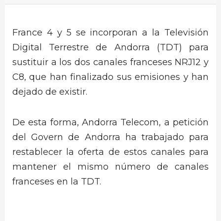
France 4 y 5 se incorporan a la Televisión
Digital Terrestre de Andorra (TDT) para
sustituir a los dos canales franceses NRJ12 y
C8, que han finalizado sus emisiones y han
dejado de existir.
De esta forma, Andorra Telecom, a petición
del Govern de Andorra ha trabajado para
restablecer la oferta de estos canales para
mantener el mismo número de canales
franceses en la TDT.