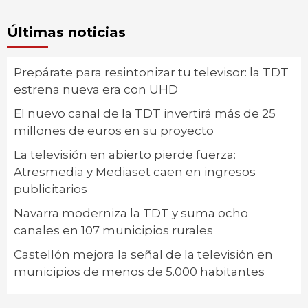
Últimas noticias
Prepárate para resintonizar tu televisor: la TDT
estrena nueva era con UHD
El nuevo canal de la TDT invertirá más de 25
millones de euros en su proyecto
La televisión en abierto pierde fuerza:
Atresmedia y Mediaset caen en ingresos
publicitarios
Navarra moderniza la TDT y suma ocho
canales en 107 municipios rurales
Castellón mejora la señal de la televisión en
municipios de menos de 5.000 habitantes