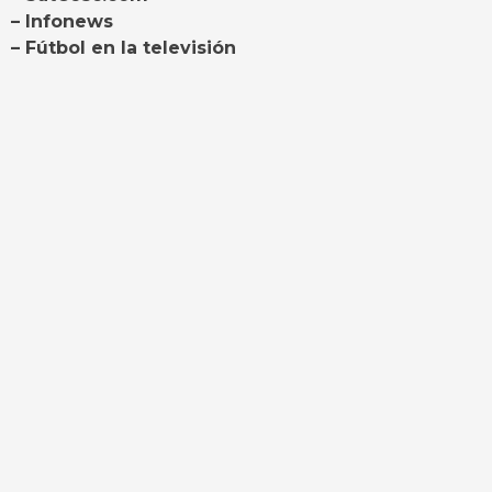
– Infonews
– Fútbol en la televisión