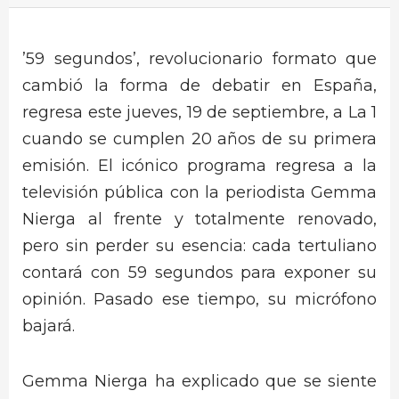
’59 segundos’, revolucionario formato que
cambió la forma de debatir en España,
regresa este jueves, 19 de septiembre, a La 1
cuando se cumplen 20 años de su primera
emisión. El icónico programa regresa a la
televisión pública con la periodista Gemma
Nierga al frente y totalmente renovado,
pero sin perder su esencia: cada tertuliano
contará con 59 segundos para exponer su
opinión. Pasado ese tiempo, su micrófono
bajará.
Gemma Nierga ha explicado que se siente