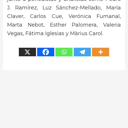
J. Ramírez, Luz Sánchez-Mellado, María
Claver, Carlos Cue, Verónica Fumanal,
Marta Nebot, Esther Palomera, Valeria
Vegas, Fátima Iglesias y Màrius Carol.