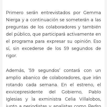
Primero serán entrevistados por Gemma
Nierga y a continuación se someterán a las
preguntas de los colaboradores y también
del público, que participará activamente en
el programa para expresar su opinión. Eso
sí, sin excederse de los 59 segundos de
rigor.
Además, ’59 segundos’ contará con un
amplio abanico de colaboradores, que irán
rotando cada semana. En el estreno, el
exvicepresidente del Gobierno, Pablo
Iglesias y la exministra Celia Villalobos,
junto a periodistas y analistas como Pedro