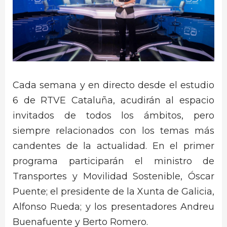
Cada semana y en directo desde el estudio
6 de RTVE Cataluña, acudirán al espacio
invitados de todos los ámbitos, pero
siempre relacionados con los temas más
candentes de la actualidad. En el primer
programa participarán el ministro de
Transportes y Movilidad Sostenible, Óscar
Puente; el presidente de la Xunta de Galicia,
Alfonso Rueda; y los presentadores Andreu
Buenafuente y Berto Romero.