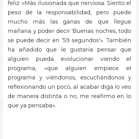
feliz: «Más ilusionada que nerviosa. Siento el
peso de la responsabilidad, pero puede
mucho más las ganas de que llegue
mañana y poder decir ‘Buenas noches, todo
se puede decir en ’59 segundos'». También
ha añadido que le gustaría pensar que
alguien pueda evolucionar viendo el
programa, «que alguien empiece el
programa y viéndonos, escuchándonos y
reflexionando un poco, al acabar diga lo veo
de manera distinta o no, me reafirmo en lo
que ya pensaba».