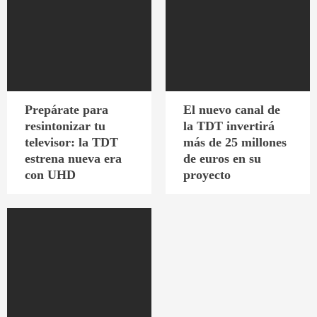
Prepárate para
El nuevo canal de
resintonizar tu
la TDT invertirá
televisor: la TDT
más de 25 millones
estrena nueva era
de euros en su
con UHD
proyecto