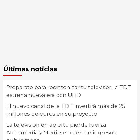
Últimas noticias
Prepárate para resintonizar tu televisor: la TDT
estrena nueva era con UHD
El nuevo canal de la TDT invertirá más de 25
millones de euros en su proyecto
La televisión en abierto pierde fuerza:
Atresmedia y Mediaset caen en ingresos