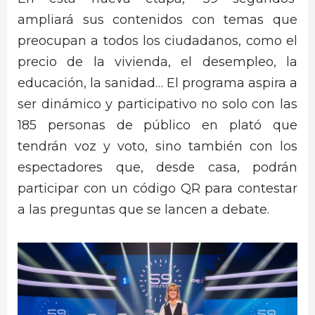
ampliará sus contenidos con temas que
preocupan a todos los ciudadanos, como el
precio de la vivienda, el desempleo, la
educación, la sanidad… El programa aspira a
ser dinámico y participativo no solo con las
185 personas de público en plató que
tendrán voz y voto, sino también con los
espectadores que, desde casa, podrán
participar con un código QR para contestar
a las preguntas que se lancen a debate.