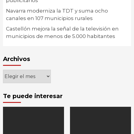
publicitarios
Navarra moderniza la TDT y suma ocho
canales en 107 municipios rurales
Castellón mejora la señal de la televisión en
municipios de menos de 5.000 habitantes
Archivos
Archivos
Te puede interesar