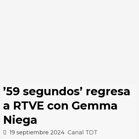
’59 segundos’ regresa
a RTVE con Gemma
Niega
19 septiembre 2024
Canal TDT