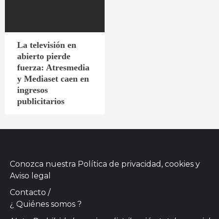
La televisión en
abierto pierde
fuerza: Atresmedia
y Mediaset caen en
ingresos
publicitarios
Conozca nuestra
Política de privacidad, cookies
y
Aviso legal
Contacto
/
¿ Quiénes somos ?