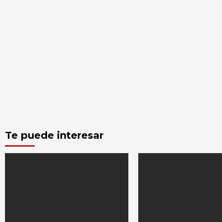
Te puede interesar