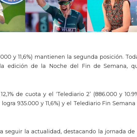
.000 y 11,6%) mantienen la segunda posición. Tod
 la edición de la Noche del Fin de Semana, q
 12,1% de cuota y el ‘Telediario 2’ (886.000 y 10.9%
logra 935.000 y 11,6%) y el Telediario Fin Semana 
a seguir la actualidad, destacando la jornada de 