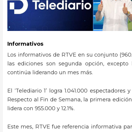
Informativos
Los informativos de RTVE en su conjunto (960
las ediciones son segunda opción, excepto
continúa liderando un mes más.
El ‘Telediario 1’ logra 1.041.000 espectadores y
Respecto al Fin de Semana, la primera edición 
lidera con 955.000 y 12.1%.
Este mes, RTVE fue referencia informativa par