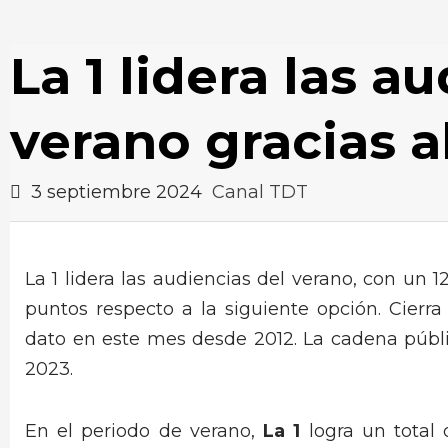
La 1 lidera las a
verano gracias a
3 septiembre 2024
Canal TDT
La 1 lidera las audiencias del verano, con un 1
puntos respecto a la siguiente opción. Cierra
dato en este mes desde 2012. La cadena públ
2023.
En el periodo de verano,
La 1
logra un total 