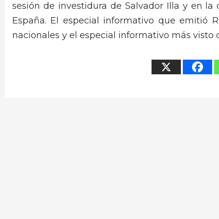
sesión de investidura de Salvador Illa y en l
España. El especial informativo que emitió 
nacionales y el especial informativo más visto