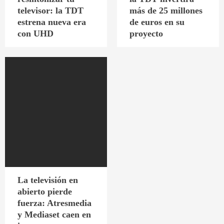
televisor: la TDT
más de 25 millones
estrena nueva era
de euros en su
con UHD
proyecto
La televisión en
abierto pierde
fuerza: Atresmedia
y Mediaset caen en