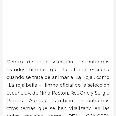
Dentro de esta selección, encontramos
grandes himnos que la afición escucha
cuando se trata de animar a ‘La Roja’, como
«La roja baila – Himno oficial de la selección
española», de Niña Pastori, RedOne y Sergio
Ramos. Aunque también encontramos
otros temas que se han viralizado en las