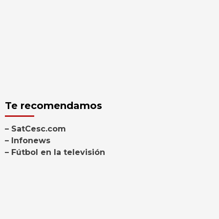
Te recomendamos
– SatCesc.com
– Infonews
– Fútbol en la televisión