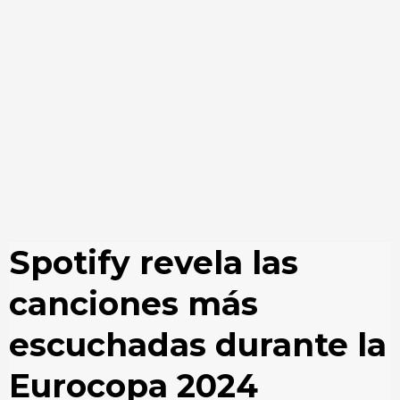
Spotify revela las
canciones más
escuchadas durante la
Eurocopa 2024