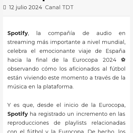
12 julio 2024
Canal TDT
Spotify
, la compañía de audio en
streaming más importante a nivel mundial,
celebra el emocionante viaje de España
hacia la final de la Eurocopa 2024 ⚽
observando cómo los aficionados al fútbol
están viviendo este momento a través de la
música en la plataforma.
Y es que, desde el inicio de la Eurocopa,
Spotify
ha registrado un incremento en las
reproducciones de playlists relacionadas
con el fútbol y la Eurocopa. De hecho, los