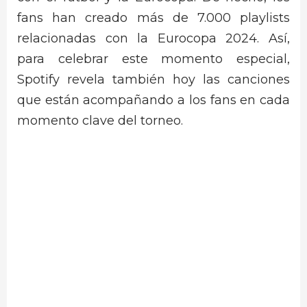
fans han creado más de 7.000 playlists
relacionadas con la Eurocopa 2024. Así,
para celebrar este momento especial,
Spotify revela también hoy las canciones
que están acompañando a los fans en cada
momento clave del torneo.