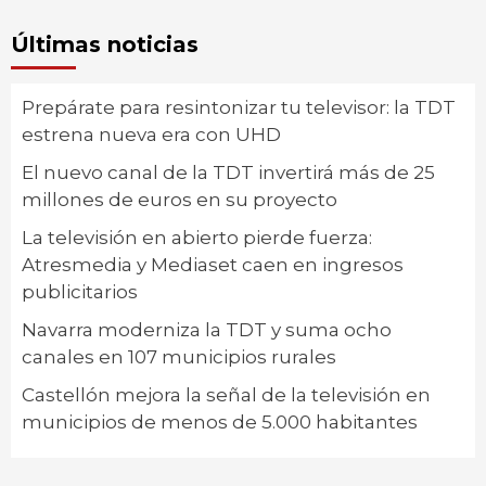
Últimas noticias
Prepárate para resintonizar tu televisor: la TDT
estrena nueva era con UHD
El nuevo canal de la TDT invertirá más de 25
millones de euros en su proyecto
La televisión en abierto pierde fuerza:
Atresmedia y Mediaset caen en ingresos
publicitarios
Navarra moderniza la TDT y suma ocho
canales en 107 municipios rurales
Castellón mejora la señal de la televisión en
municipios de menos de 5.000 habitantes