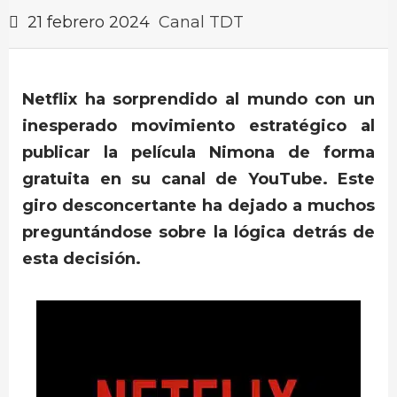
21 febrero 2024
Canal TDT
Netflix ha sorprendido al mundo con un
inesperado movimiento estratégico al
publicar la película Nimona de forma
gratuita en su canal de YouTube. Este
giro desconcertante ha dejado a muchos
preguntándose sobre la lógica detrás de
esta decisión.