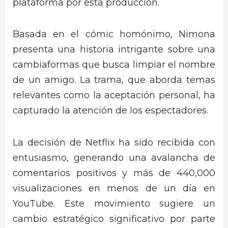
plataforma por esta producción.
Basada en el cómic homónimo, Nimona
presenta una historia intrigante sobre una
cambiaformas que busca limpiar el nombre
de un amigo. La trama, que aborda temas
relevantes como la aceptación personal, ha
capturado la atención de los espectadores.
La decisión de Netflix ha sido recibida con
entusiasmo, generando una avalancha de
comentarios positivos y más de 440,000
visualizaciones en menos de un día en
YouTube. Este movimiento sugiere un
cambio estratégico significativo por parte