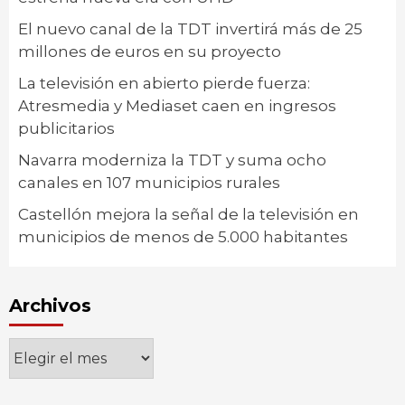
El nuevo canal de la TDT invertirá más de 25
millones de euros en su proyecto
La televisión en abierto pierde fuerza:
Atresmedia y Mediaset caen en ingresos
publicitarios
Navarra moderniza la TDT y suma ocho
canales en 107 municipios rurales
Castellón mejora la señal de la televisión en
municipios de menos de 5.000 habitantes
Archivos
Archivos