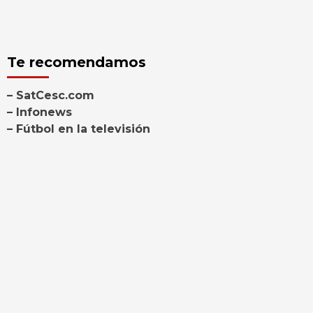
Te recomendamos
– SatCesc.com
– Infonews
– Fútbol en la televisión