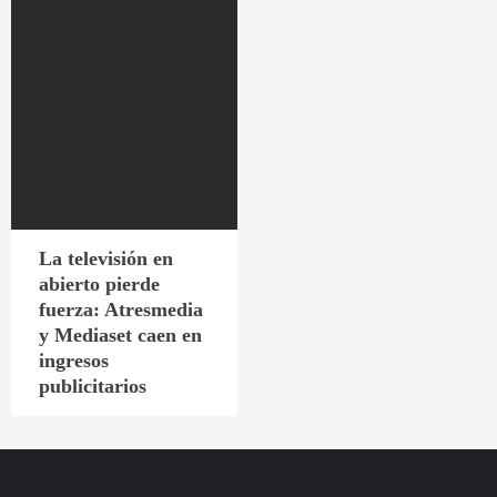
La televisión en
abierto pierde
fuerza: Atresmedia
y Mediaset caen en
ingresos
publicitarios