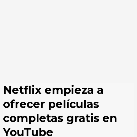
Netflix empieza a
ofrecer películas
completas gratis en
YouTube