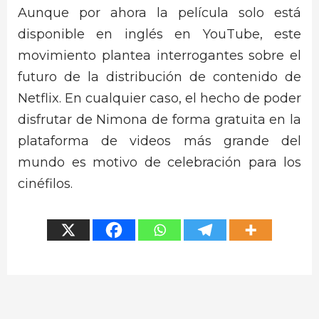
Aunque por ahora la película solo está
disponible en inglés en YouTube, este
movimiento plantea interrogantes sobre el
futuro de la distribución de contenido de
Netflix. En cualquier caso, el hecho de poder
disfrutar de Nimona de forma gratuita en la
plataforma de videos más grande del
mundo es motivo de celebración para los
cinéfilos.