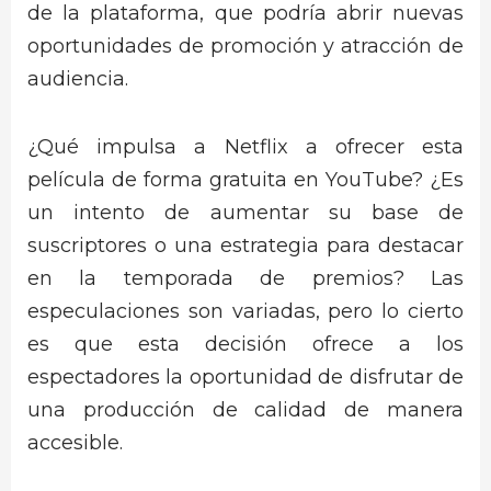
de la plataforma, que podría abrir nuevas
oportunidades de promoción y atracción de
audiencia.
¿Qué impulsa a Netflix a ofrecer esta
película de forma gratuita en YouTube? ¿Es
un intento de aumentar su base de
suscriptores o una estrategia para destacar
en la temporada de premios? Las
especulaciones son variadas, pero lo cierto
es que esta decisión ofrece a los
espectadores la oportunidad de disfrutar de
una producción de calidad de manera
accesible.