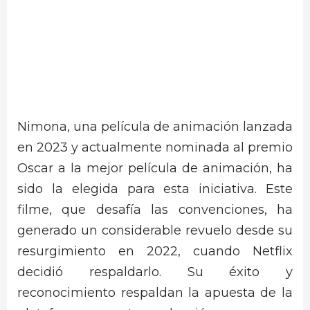
Nimona, una película de animación lanzada
en 2023 y actualmente nominada al premio
Oscar a la mejor película de animación, ha
sido la elegida para esta iniciativa. Este
filme, que desafía las convenciones, ha
generado un considerable revuelo desde su
resurgimiento en 2022, cuando Netflix
decidió respaldarlo. Su éxito y
reconocimiento respaldan la apuesta de la