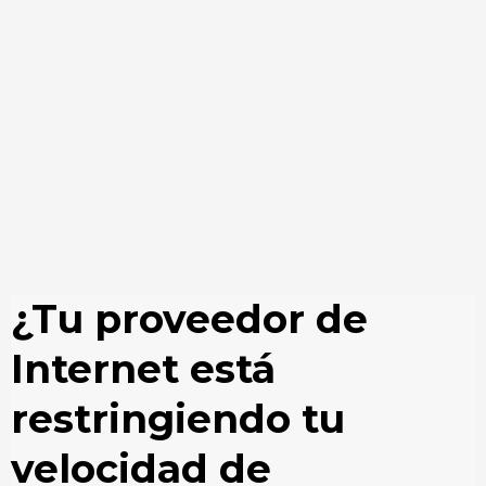
¿Tu proveedor de
Internet está
restringiendo tu
velocidad de