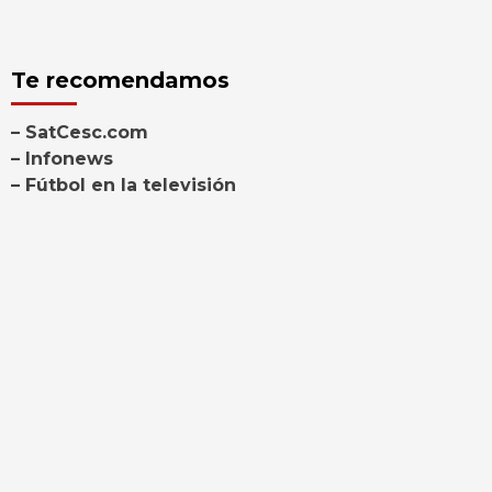
Te recomendamos
– SatCesc.com
– Infonews
– Fútbol en la televisión