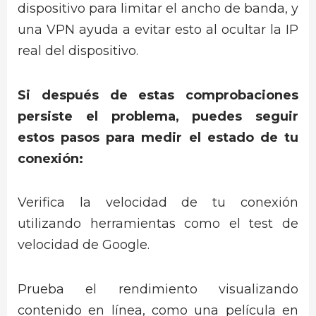
dispositivo para limitar el ancho de banda, y
una VPN ayuda a evitar esto al ocultar la IP
real del dispositivo.
Si después de estas comprobaciones
persiste el problema, puedes seguir
estos pasos para medir el estado de tu
conexión:
Verifica la velocidad de tu conexión
utilizando herramientas como el test de
velocidad de Google.
Prueba el rendimiento visualizando
contenido en línea, como una película en