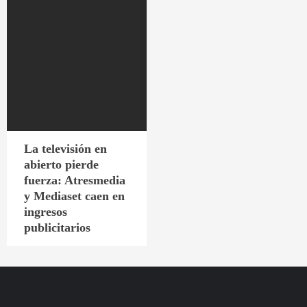
La televisión en
abierto pierde
fuerza: Atresmedia
y Mediaset caen en
ingresos
publicitarios