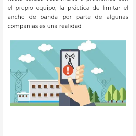
el propio equipo, la práctica de limitar el
ancho de banda por parte de algunas
compañías es una realidad.