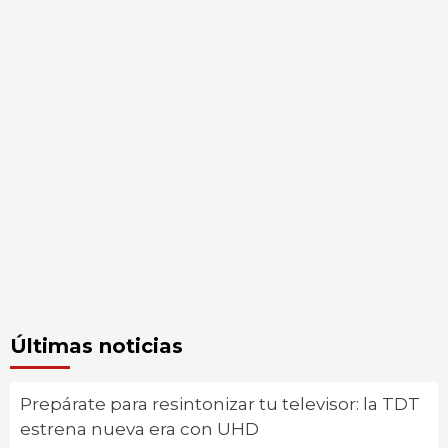
Últimas noticias
Prepárate para resintonizar tu televisor: la TDT
estrena nueva era con UHD