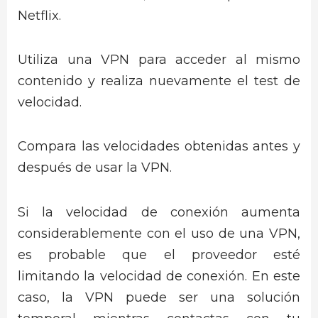
Netflix.
Utiliza una VPN para acceder al mismo
contenido y realiza nuevamente el test de
velocidad.
Compara las velocidades obtenidas antes y
después de usar la VPN.
Si la velocidad de conexión aumenta
considerablemente con el uso de una VPN,
es probable que el proveedor esté
limitando la velocidad de conexión. En este
caso, la VPN puede ser una solución