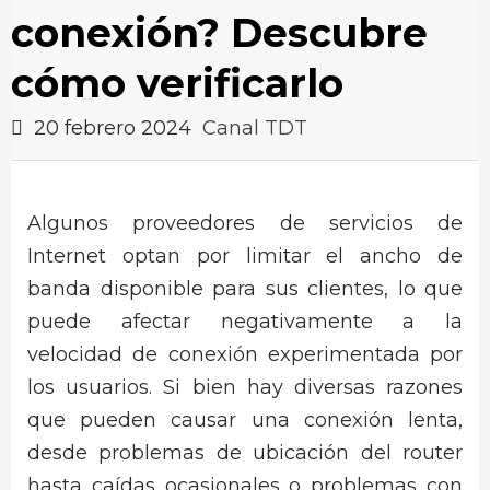
conexión? Descubre
cómo verificarlo
20 febrero 2024
Canal TDT
Algunos proveedores de servicios de
Internet optan por limitar el ancho de
banda disponible para sus clientes, lo que
puede afectar negativamente a la
velocidad de conexión experimentada por
los usuarios. Si bien hay diversas razones
que pueden causar una conexión lenta,
desde problemas de ubicación del router
hasta caídas ocasionales o problemas con