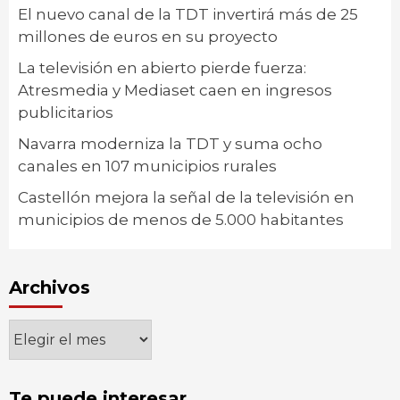
El nuevo canal de la TDT invertirá más de 25
millones de euros en su proyecto
La televisión en abierto pierde fuerza:
Atresmedia y Mediaset caen en ingresos
publicitarios
Navarra moderniza la TDT y suma ocho
canales en 107 municipios rurales
Castellón mejora la señal de la televisión en
municipios de menos de 5.000 habitantes
Archivos
Archivos
Te puede interesar