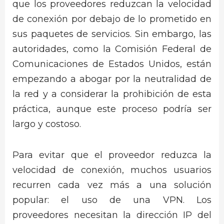
que los proveedores reduzcan la velocidad
de conexión por debajo de lo prometido en
sus paquetes de servicios. Sin embargo, las
autoridades, como la Comisión Federal de
Comunicaciones de Estados Unidos, están
empezando a abogar por la neutralidad de
la red y a considerar la prohibición de esta
práctica, aunque este proceso podría ser
largo y costoso.
Para evitar que el proveedor reduzca la
velocidad de conexión, muchos usuarios
recurren cada vez más a una solución
popular: el uso de una VPN. Los
proveedores necesitan la dirección IP del