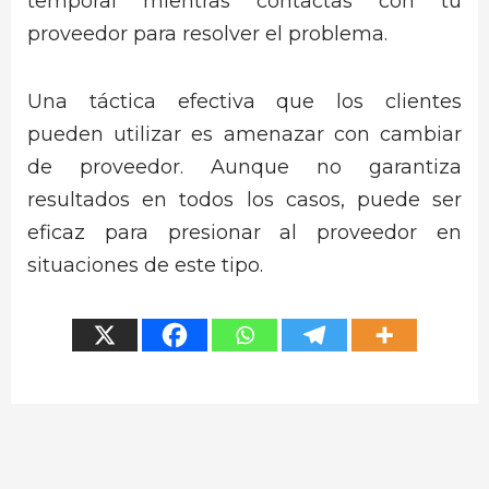
temporal mientras contactas con tu
proveedor para resolver el problema.
Una táctica efectiva que los clientes
pueden utilizar es amenazar con cambiar
de proveedor. Aunque no garantiza
resultados en todos los casos, puede ser
eficaz para presionar al proveedor en
situaciones de este tipo.