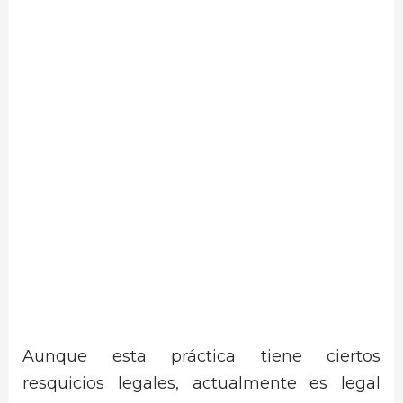
Aunque esta práctica tiene ciertos
resquicios legales, actualmente es legal