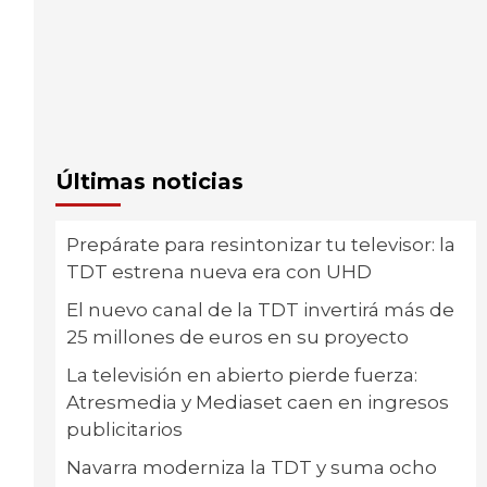
Últimas noticias
Prepárate para resintonizar tu televisor: la
TDT estrena nueva era con UHD
El nuevo canal de la TDT invertirá más de
25 millones de euros en su proyecto
La televisión en abierto pierde fuerza:
Atresmedia y Mediaset caen en ingresos
publicitarios
Navarra moderniza la TDT y suma ocho