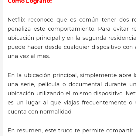
Cómo Lograrlo:
Netflix reconoce que es común tener dos re
penaliza este comportamiento. Para evitar re
ubicación principal y en la segunda residencia
puede hacer desde cualquier dispositivo con a
una vez al mes.
En la ubicación principal, simplemente abre l
una serie, película o documental durante u
ubicación utilizando el mismo dispositivo. Ne
es un lugar al que viajas frecuentemente o u
cuenta con normalidad.
En resumen, este truco te permite compartir N