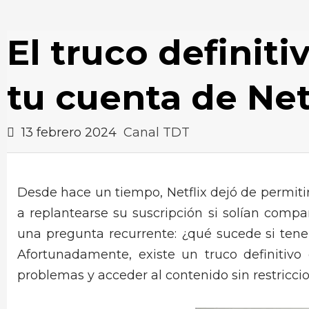
El truco definit
tu cuenta de Net
13 febrero 2024
Canal TDT
Desde hace un tiempo, Netflix dejó de permiti
a replantearse su suscripción si solían compa
una pregunta recurrente: ¿qué sucede si tene
Afortunadamente, existe un truco definitivo
problemas y acceder al contenido sin restriccio