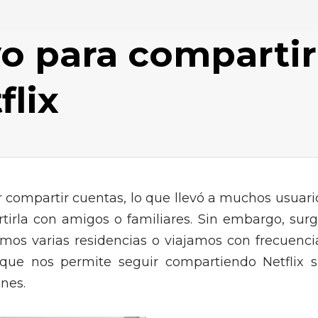
ivo para compartir
flix
r compartir cuentas, lo que llevó a muchos usuari
rtirla con amigos o familiares. Sin embargo, surg
mos varias residencias o viajamos con frecuenci
 que nos permite seguir compartiendo Netflix s
nes.