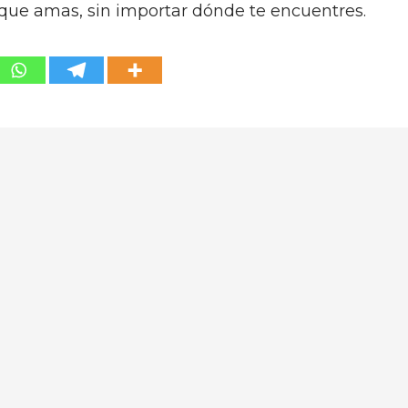
que amas, sin importar dónde te encuentres.