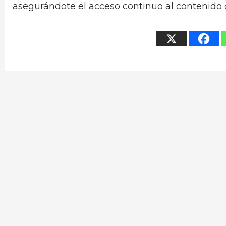
asegurándote el acceso continuo al contenido 