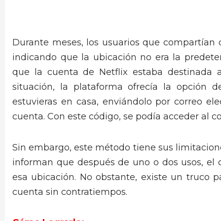
Durante meses, los usuarios que compartían 
indicando que la ubicación no era la predet
que la cuenta de Netflix estaba destinada 
situación, la plataforma ofrecía la opción
estuvieras en casa, enviándolo por correo ele
cuenta. Con este código, se podía acceder al c
Sin embargo, este método tiene sus limitacio
informan que después de uno o dos usos, el c
esa ubicación. No obstante, existe un truco 
cuenta sin contratiempos.