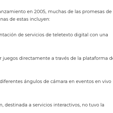
 lanzamiento en 2005, muchas de las promesas de 
as de estas incluyen:
ntación de servicios de teletexto digital con una
er juegos directamente a través de la plataforma d
 diferentes ángulos de cámara en eventos en vivo
destinada a servicios interactivos, no tuvo la