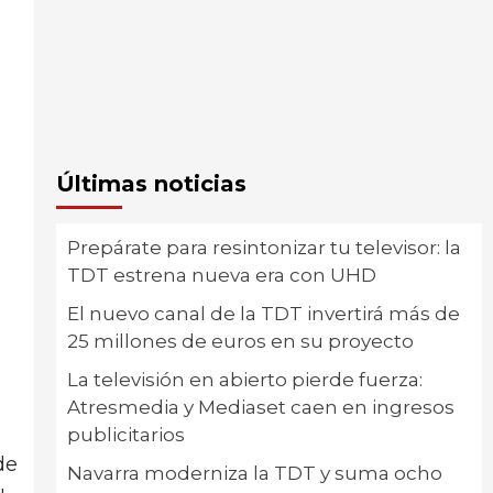
Últimas noticias
Prepárate para resintonizar tu televisor: la
TDT estrena nueva era con UHD
El nuevo canal de la TDT invertirá más de
25 millones de euros en su proyecto
La televisión en abierto pierde fuerza:
Atresmedia y Mediaset caen en ingresos
publicitarios
de
Navarra moderniza la TDT y suma ocho