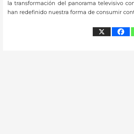
la transformación del panorama televisivo co
han redefinido nuestra forma de consumir conte