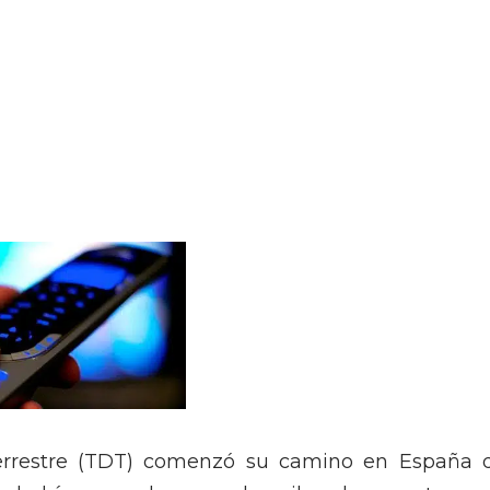
l Terrestre (TDT) comenzó su camino en España 