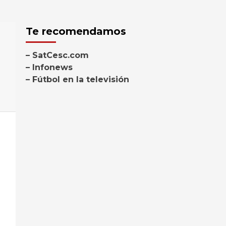
Te recomendamos
– SatCesc.com
– Infonews
– Fútbol en la televisión