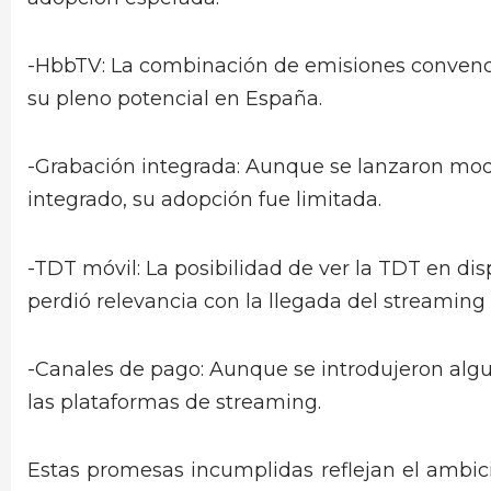
-HbbTV: La combinación de emisiones convenci
su pleno potencial en España.
-Grabación integrada: Aunque se lanzaron mod
integrado, su adopción fue limitada.
-TDT móvil: La posibilidad de ver la TDT en di
perdió relevancia con la llegada del streaming 
-Canales de pago: Aunque se introdujeron algu
las plataformas de streaming.
Estas promesas incumplidas reflejan el ambic