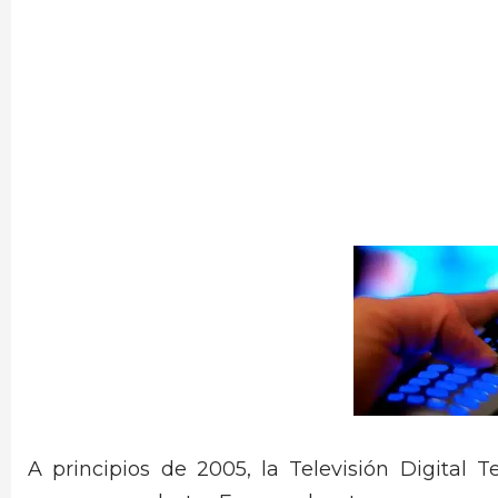
A principios de 2005, la Televisión Digita