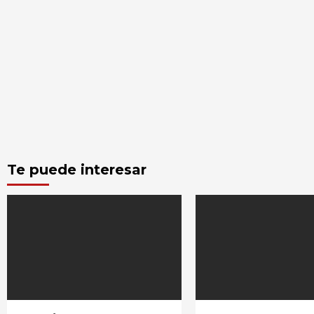
Te puede interesar