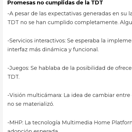
Promesas no cumplidas de la TDT
-A pesar de las expectativas generadas en su
TDT no se han cumplido completamente. Algun
-Servicios interactivos: Se esperaba la impleme
interfaz más dinámica y funcional.
-Juegos: Se hablaba de la posibilidad de ofrec
TDT.
-Visión multicámara: La idea de cambiar entre
no se materializó.
-MHP: La tecnología Multimedia Home Platform, 
adopción esperada.