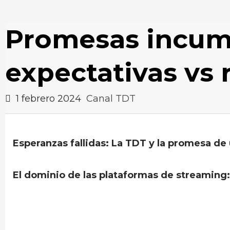
Promesas incump
expectativas vs 
1 febrero 2024
Canal TDT
Esperanzas fallidas: La TDT y la promesa de 
El dominio de las plataformas de streaming