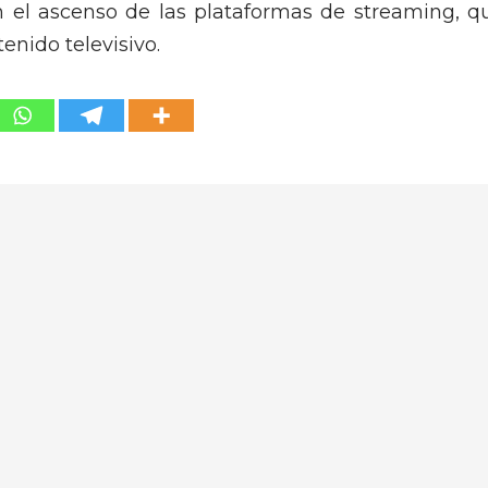
n el ascenso de las plataformas de streaming, q
nido televisivo.