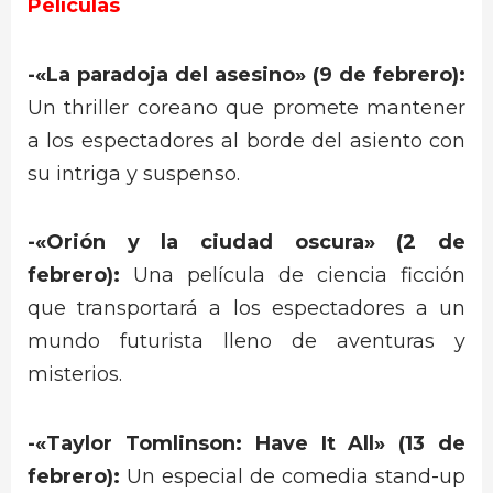
Películas
-«La paradoja del asesino» (9 de febrero):
Un thriller coreano que promete mantener
a los espectadores al borde del asiento con
su intriga y suspenso.
-«Orión y la ciudad oscura» (2 de
febrero):
Una película de ciencia ficción
que transportará a los espectadores a un
mundo futurista lleno de aventuras y
misterios.
-«Taylor Tomlinson: Have It All» (13 de
febrero):
Un especial de comedia stand-up