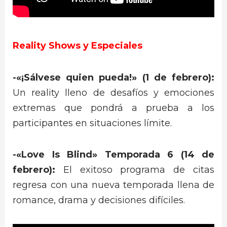
Reality Shows y Especiales
-«¡Sálvese quien pueda!» (1 de febrero):
Un reality lleno de desafíos y emociones
extremas que pondrá a prueba a los
participantes en situaciones límite.
-«Love Is Blind» Temporada 6 (14 de
febrero):
El exitoso programa de citas
regresa con una nueva temporada llena de
romance, drama y decisiones difíciles.