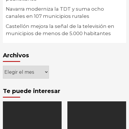
Navarra moderniza la TDT y suma ocho
canales en 107 municipios rurales
Castellón mejora la señal de la televisión en
municipios de menos de 5.000 habitantes
Archivos
Archivos
Te puede interesar