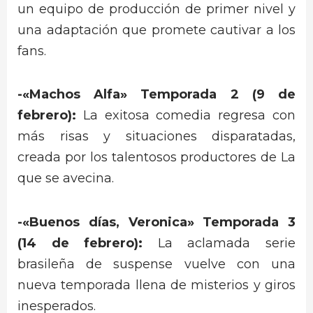
un equipo de producción de primer nivel y
una adaptación que promete cautivar a los
fans.
-«Machos Alfa» Temporada 2 (9 de
febrero):
La exitosa comedia regresa con
más risas y situaciones disparatadas,
creada por los talentosos productores de La
que se avecina.
-«Buenos días, Veronica» Temporada 3
(14 de febrero):
La aclamada serie
brasileña de suspense vuelve con una
nueva temporada llena de misterios y giros
inesperados.