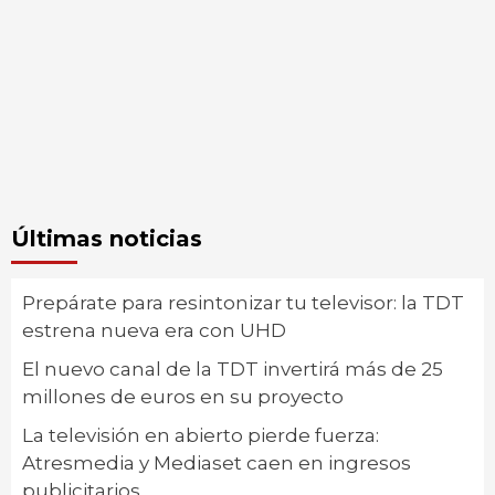
Últimas noticias
Prepárate para resintonizar tu televisor: la TDT
estrena nueva era con UHD
El nuevo canal de la TDT invertirá más de 25
millones de euros en su proyecto
La televisión en abierto pierde fuerza:
Atresmedia y Mediaset caen en ingresos
publicitarios