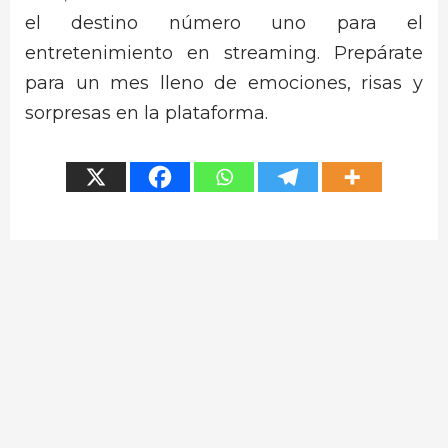
el destino número uno para el
entretenimiento en streaming. Prepárate
para un mes lleno de emociones, risas y
sorpresas en la plataforma.