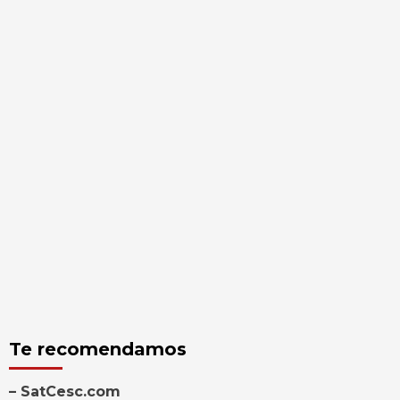
Te recomendamos
– SatCesc.com