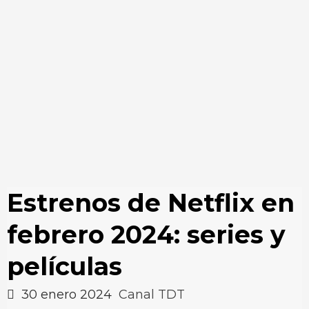
Estrenos de Netflix en
febrero 2024: series y
películas
30 enero 2024
Canal TDT