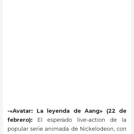
-«Avatar: La leyenda de Aang» (22 de
febrero):
El esperado live-action de la
popular serie animada de Nickelodeon, con