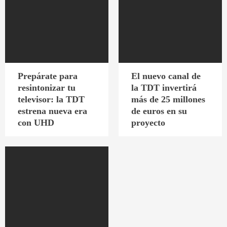
Prepárate para
El nuevo canal de
resintonizar tu
la TDT invertirá
televisor: la TDT
más de 25 millones
estrena nueva era
de euros en su
con UHD
proyecto