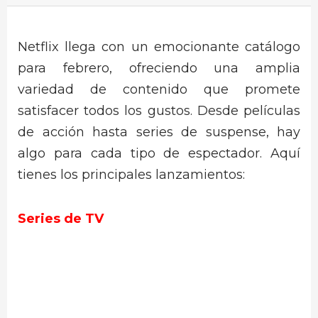
Netflix llega con un emocionante catálogo
para febrero, ofreciendo una amplia
variedad de contenido que promete
satisfacer todos los gustos. Desde películas
de acción hasta series de suspense, hay
algo para cada tipo de espectador. Aquí
tienes los principales lanzamientos:
Series de TV