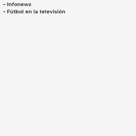
– Infonews
– Fútbol en la televisión