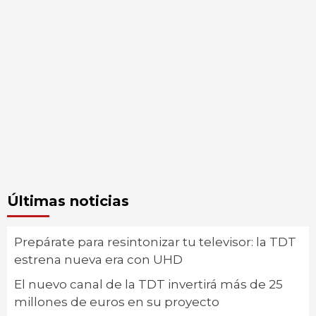
Últimas noticias
Prepárate para resintonizar tu televisor: la TDT
estrena nueva era con UHD
El nuevo canal de la TDT invertirá más de 25
millones de euros en su proyecto