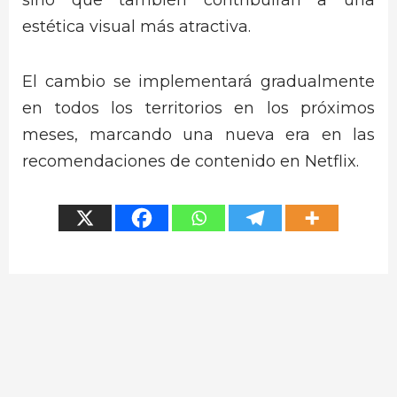
estética visual más atractiva.
El cambio se implementará gradualmente
en todos los territorios en los próximos
meses, marcando una nueva era en las
recomendaciones de contenido en Netflix.