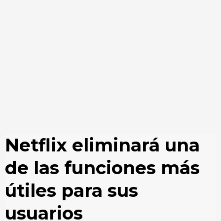
Netflix eliminará una
de las funciones más
útiles para sus
usuarios