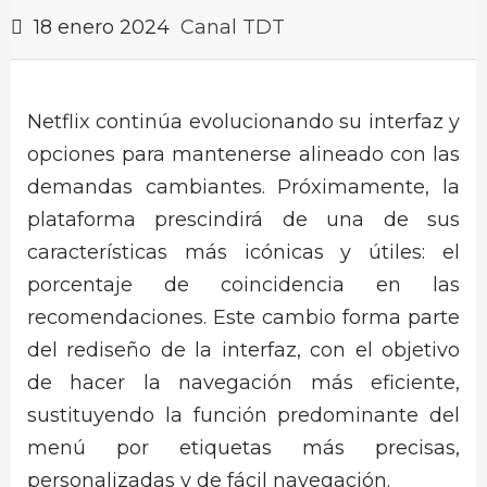
18 enero 2024
Canal TDT
Netflix continúa evolucionando su interfaz y
opciones para mantenerse alineado con las
demandas cambiantes. Próximamente, la
plataforma prescindirá de una de sus
características más icónicas y útiles: el
porcentaje de coincidencia en las
recomendaciones. Este cambio forma parte
del rediseño de la interfaz, con el objetivo
de hacer la navegación más eficiente,
sustituyendo la función predominante del
menú por etiquetas más precisas,
personalizadas y de fácil navegación.