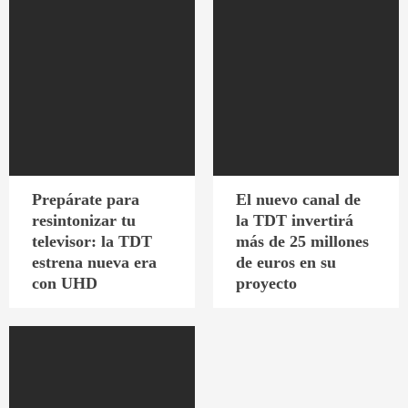
Prepárate para
El nuevo canal de
resintonizar tu
la TDT invertirá
televisor: la TDT
más de 25 millones
estrena nueva era
de euros en su
con UHD
proyecto