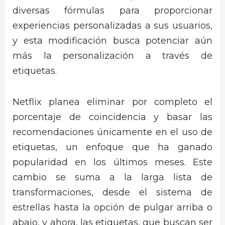
diversas fórmulas para proporcionar
experiencias personalizadas a sus usuarios,
y esta modificación busca potenciar aún
más la personalización a través de
etiquetas.
Netflix planea eliminar por completo el
porcentaje de coincidencia y basar las
recomendaciones únicamente en el uso de
etiquetas, un enfoque que ha ganado
popularidad en los últimos meses. Este
cambio se suma a la larga lista de
transformaciones, desde el sistema de
estrellas hasta la opción de pulgar arriba o
abajo, y ahora, las etiquetas, que buscan ser