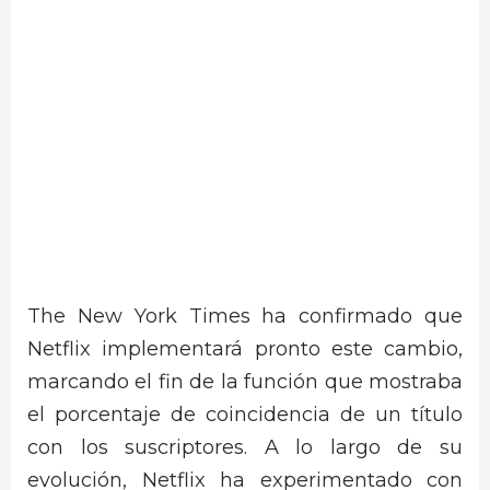
The New York Times ha confirmado que
Netflix implementará pronto este cambio,
marcando el fin de la función que mostraba
el porcentaje de coincidencia de un título
con los suscriptores. A lo largo de su
evolución, Netflix ha experimentado con