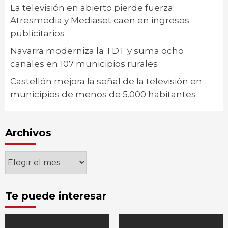
La televisión en abierto pierde fuerza:
Atresmedia y Mediaset caen en ingresos
publicitarios
Navarra moderniza la TDT y suma ocho
canales en 107 municipios rurales
Castellón mejora la señal de la televisión en
municipios de menos de 5.000 habitantes
Archivos
Archivos
Te puede interesar