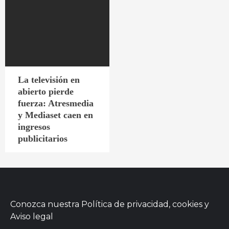
La televisión en
abierto pierde
fuerza: Atresmedia
y Mediaset caen en
ingresos
publicitarios
Conozca nuestra
Política de privacidad, cookies
y
Aviso legal