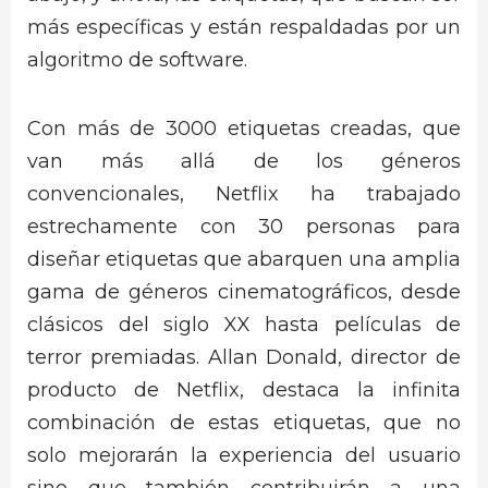
más específicas y están respaldadas por un
algoritmo de software.
Con más de 3000 etiquetas creadas, que
van más allá de los géneros
convencionales, Netflix ha trabajado
estrechamente con 30 personas para
diseñar etiquetas que abarquen una amplia
gama de géneros cinematográficos, desde
clásicos del siglo XX hasta películas de
terror premiadas. Allan Donald, director de
producto de Netflix, destaca la infinita
combinación de estas etiquetas, que no
solo mejorarán la experiencia del usuario
sino que también contribuirán a una