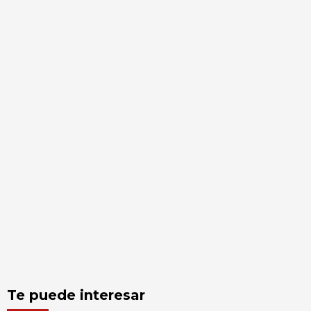
Te puede interesar