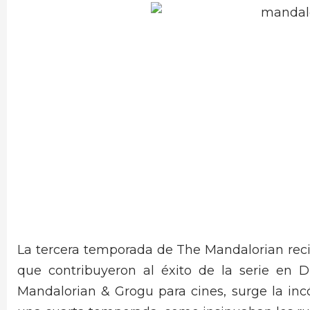
La tercera temporada de The Mandalorian recibi
que contribuyeron al éxito de la serie en D
Mandalorian & Grogu para cines, surge la incóg