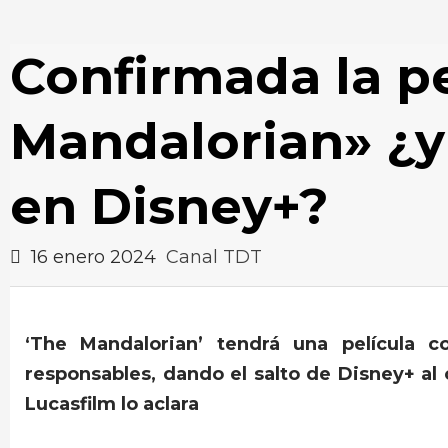
Confirmada la pe
Mandalorian» ¿y
en Disney+?
16 enero 2024
Canal TDT
‘The Mandalorian’ tendrá una película 
responsables, dando el salto de Disney+ al
Lucasfilm lo aclara