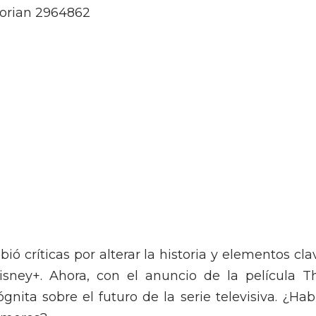
ó críticas por alterar la historia y elementos cla
isney+. Ahora, con el anuncio de la película T
nita sobre el futuro de la serie televisiva. ¿Hab