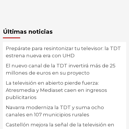
Últimas noticias
Prepárate para resintonizar tu televisor: la TDT
estrena nueva era con UHD
El nuevo canal de la TDT invertirá más de 25
millones de euros en su proyecto
La televisión en abierto pierde fuerza:
Atresmedia y Mediaset caen en ingresos
publicitarios
Navarra moderniza la TDT y suma ocho
canales en 107 municipios rurales
Castellón mejora la señal de la televisión en