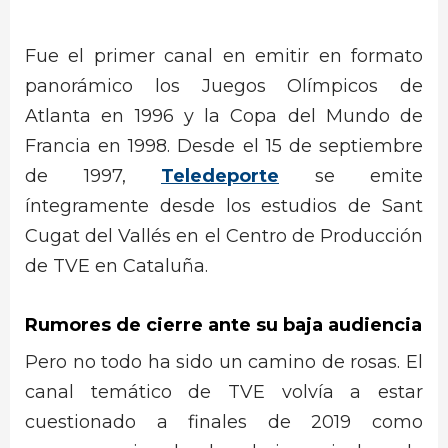
Fue el primer canal en emitir en formato
panorámico los Juegos Olímpicos de
Atlanta en 1996 y la Copa del Mundo de
Francia en 1998. Desde el 15 de septiembre
de 1997,
Teledeporte
se emite
íntegramente desde los estudios de Sant
Cugat del Vallés en el Centro de Producción
de TVE en Cataluña.
Rumores de cierre ante su baja audiencia
Pero no todo ha sido un camino de rosas. El
canal temático de TVE volvía a estar
cuestionado a finales de 2019 como