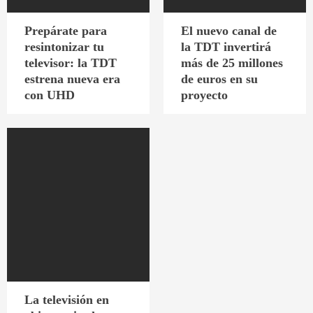
Prepárate para
El nuevo canal de
resintonizar tu
la TDT invertirá
televisor: la TDT
más de 25 millones
estrena nueva era
de euros en su
con UHD
proyecto
La televisión en