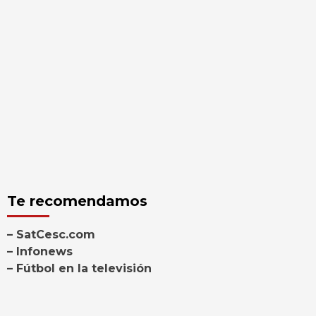
Te recomendamos
– SatCesc.com
– Infonews
– Fútbol en la televisión