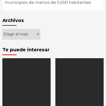
municipios de menos de 5.000 habitantes
Archivos
Archivos
Te puede interesar