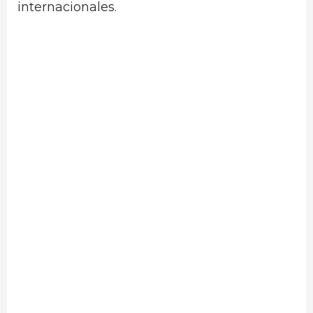
internacionales.