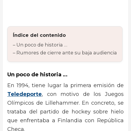
Índice del contenido
Un poco de historia …
Rumores de cierre ante su baja audiencia
Un poco de historia …
En 1994, tiene lugar la primera emisión de
Teledeporte
, con motivo de los Juegos
Olímpicos de Lillehammer. En concreto, se
trataba del partido de hockey sobre hielo
que enfrentaba a Finlandia con República
Checa.