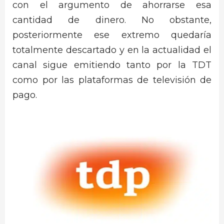
con el argumento de ahorrarse esa
cantidad de dinero. No obstante,
posteriormente ese extremo quedaría
totalmente descartado y en la actualidad el
canal sigue emitiendo tanto por la TDT
como por las plataformas de televisión de
pago.