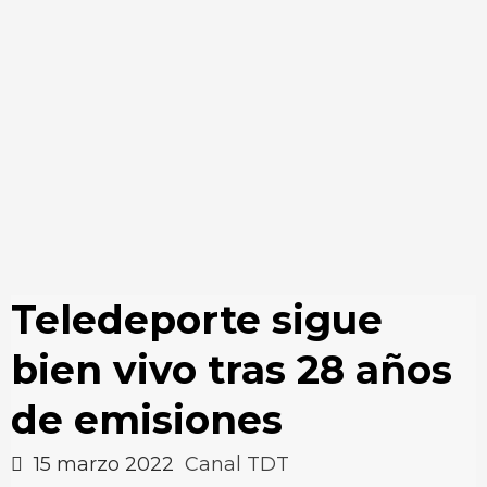
Teledeporte sigue
bien vivo tras 28 años
de emisiones
15 marzo 2022
Canal TDT