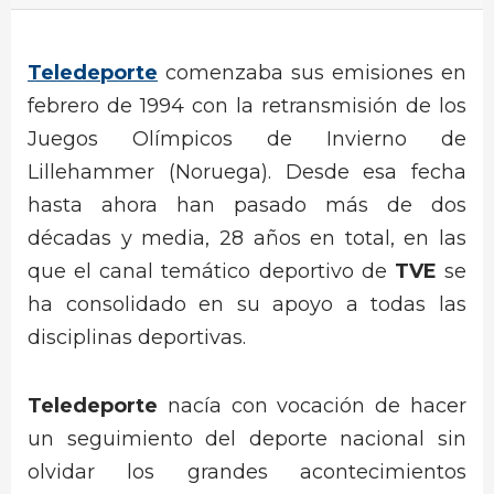
Teledeporte
comenzaba sus emisiones en
febrero de 1994 con la retransmisión de los
Juegos Olímpicos de Invierno de
Lillehammer (Noruega). Desde esa fecha
hasta ahora han pasado más de dos
décadas y media, 28 años en total, en las
que el canal temático deportivo de
TVE
se
ha consolidado en su apoyo a todas las
disciplinas deportivas.
Teledeporte
nacía con vocación de hacer
un seguimiento del deporte nacional sin
olvidar los grandes acontecimientos