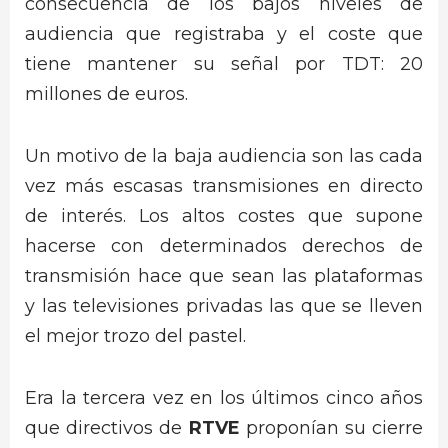
consecuencia de los bajos niveles de
audiencia que registraba y el coste que
tiene mantener su señal por TDT: 20
millones de euros.
Un motivo de la baja audiencia son las cada
vez más escasas transmisiones en directo
de interés. Los altos costes que supone
hacerse con determinados derechos de
transmisión hace que sean las plataformas
y las televisiones privadas las que se lleven
el mejor trozo del pastel.
Era la tercera vez en los últimos cinco años
que directivos de
RTVE
proponían su cierre