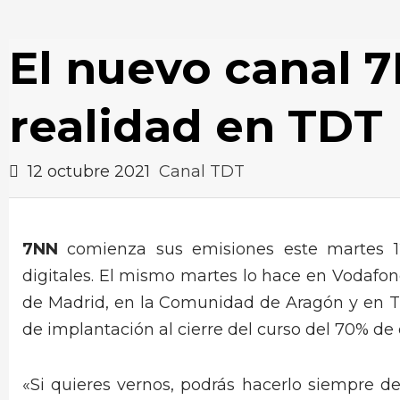
El nuevo canal 
realidad en TDT
12 octubre 2021
Canal TDT
7NN
comienza sus emisiones este martes 12
digitales. El mismo martes lo hace en Vodafo
de Madrid, en la Comunidad de Aragón y en T
de implantación al cierre del curso del 70% de c
«Si quieres vernos, podrás hacerlo siempre d