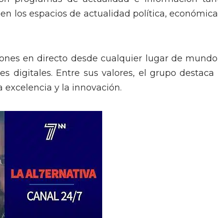
en los espacios de actualidad política, económica
nes en directo desde cualquier lugar de mundo
es digitales. Entre sus valores, el grupo destaca 
la excelencia y la innovación.