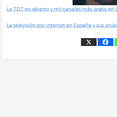
La TDT en abierto y mil canales más gratis en 
La televisión por internet en España y sus enla