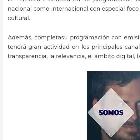
nacional como internacional con especial foco 
cultural.
Además, completasu programación con emisio
tendrá gran actividad en los principales canal
transparencia, la relevancia, el ámbito digital, 