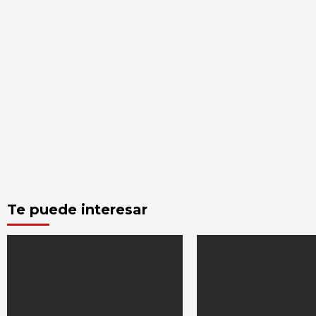
Te puede interesar