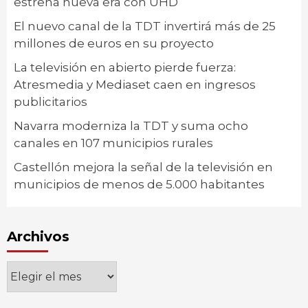
estrena nueva era con UHD
El nuevo canal de la TDT invertirá más de 25
millones de euros en su proyecto
La televisión en abierto pierde fuerza:
Atresmedia y Mediaset caen en ingresos
publicitarios
Navarra moderniza la TDT y suma ocho
canales en 107 municipios rurales
Castellón mejora la señal de la televisión en
municipios de menos de 5.000 habitantes
Archivos
Archivos