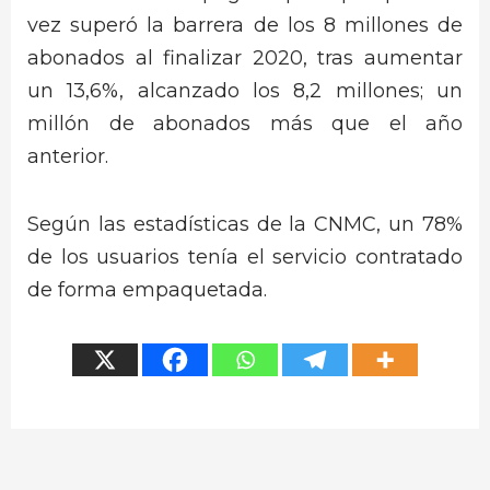
vez superó la barrera de los 8 millones de
abonados al finalizar 2020, tras aumentar
un 13,6%, alcanzado los 8,2 millones; un
millón de abonados más que el año
anterior.
Según las estadísticas de la CNMC, un 78%
de los usuarios tenía el servicio contratado
de forma empaquetada.