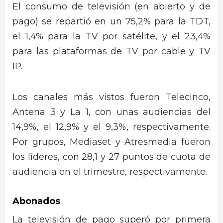
El consumo de televisión (en abierto y de
pago) se repartió en un 75,2% para la TDT,
el 1,4% para la TV por satélite, y el 23,4%
para las plataformas de TV por cable y TV
IP.
Los canales más vistos fueron Telecinco,
Antena 3 y La 1, con unas audiencias del
14,9%, el 12,9% y el 9,3%, respectivamente.
Por grupos, Mediaset y Atresmedia fueron
los líderes, con 28,1 y 27 puntos de cuota de
audiencia en el trimestre, respectivamente.
Abonados
La televisión de pago superó por primera