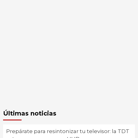
Últimas noticias
Prepárate para resintonizar tu televisor: la TDT