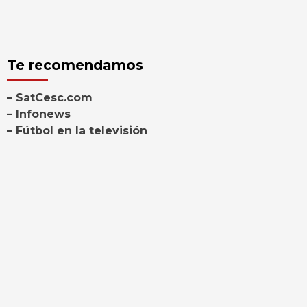
Te recomendamos
– SatCesc.com
– Infonews
– Fútbol en la televisión