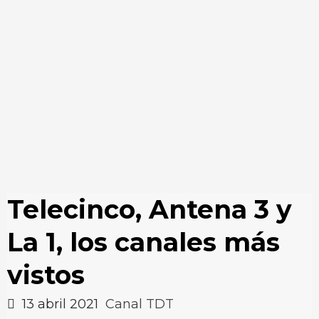
Telecinco, Antena 3 y
La 1, los canales más
vistos
13 abril 2021
Canal TDT