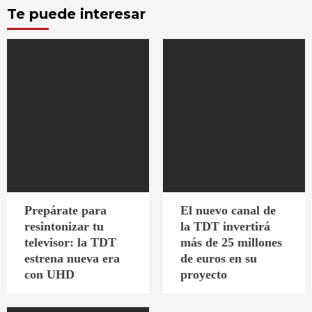
Te puede interesar
Prepárate para
El nuevo canal de
resintonizar tu
la TDT invertirá
televisor: la TDT
más de 25 millones
estrena nueva era
de euros en su
con UHD
proyecto