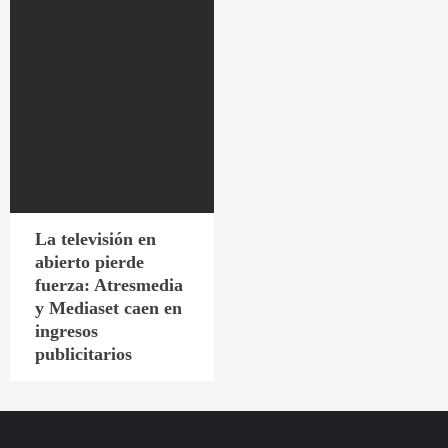
La televisión en
abierto pierde
fuerza: Atresmedia
y Mediaset caen en
ingresos
publicitarios