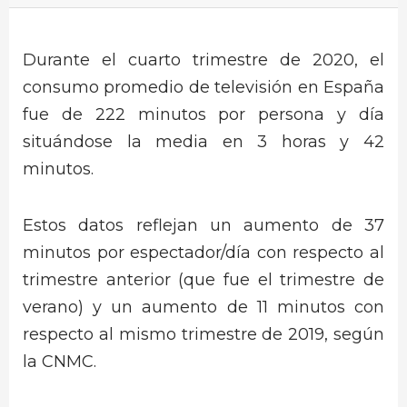
Durante el cuarto trimestre de 2020, el
consumo promedio de televisión en España
fue de 222 minutos por persona y día
situándose la media en 3 horas y 42
minutos.
Estos datos reflejan un aumento de 37
minutos por espectador/día con respecto al
trimestre anterior (que fue el trimestre de
verano) y un aumento de 11 minutos con
respecto al mismo trimestre de 2019, según
la CNMC.