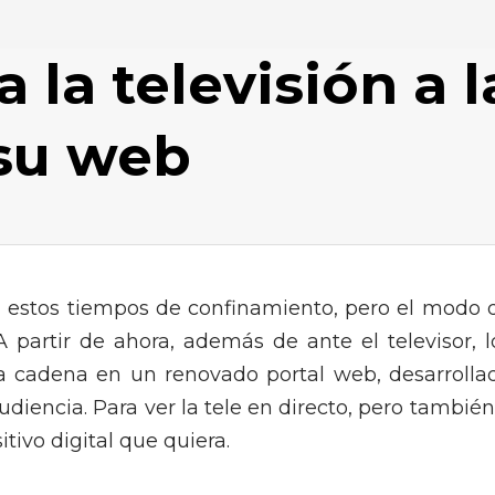
 la televisión a l
 su web
 estos tiempos de confinamiento, pero el modo 
A partir de ahora, además de ante el televisor, l
a cadena en un renovado portal web, desarrolla
iencia. Para ver la tele en directo, pero también
itivo digital que quiera.