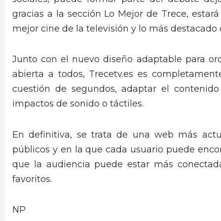
gracias a la sección Lo Mejor de Trece, estará
mejor cine de la televisión y lo más destacado
Junto con el nuevo diseño adaptable para ord
abierta a todos, Trecetv.es es completament
cuestión de segundos, adaptar el contenido
impactos de sonido o táctiles.
En definitiva, se trata de una web más actu
públicos y en la que cada usuario puede enco
que la audiencia puede estar más conectad
favoritos.
NP