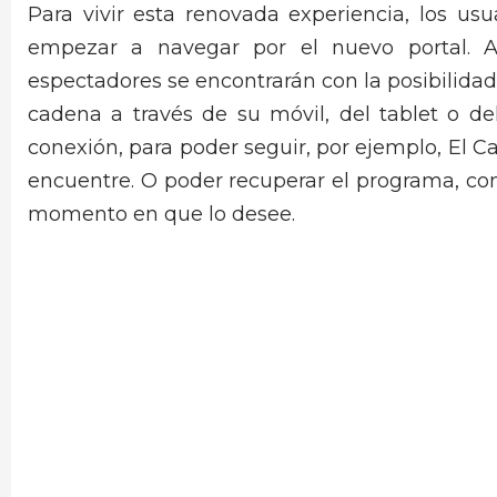
Para vivir esta renovada experiencia, los us
empezar a navegar por el nuevo portal. 
espectadores se encontrarán con la posibilidad
cadena a través de su móvil, del tablet o de
conexión, para poder seguir, por ejemplo, El C
encuentre. O poder recuperar el programa, com
momento en que lo desee.