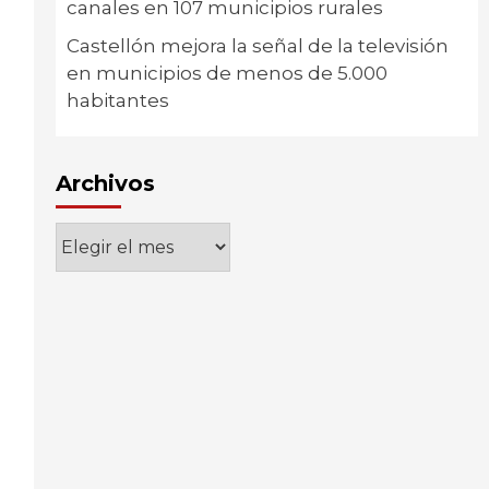
canales en 107 municipios rurales
Castellón mejora la señal de la televisión
en municipios de menos de 5.000
habitantes
Archivos
Archivos