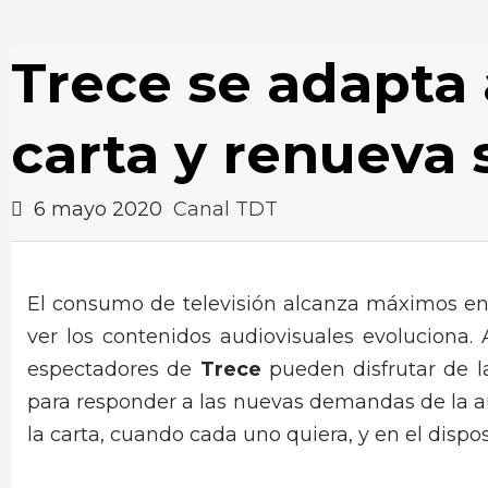
Trece se adapta a
carta y renueva
6 mayo 2020
Canal TDT
El consumo de televisión alcanza máximos en
ver los contenidos audiovisuales evoluciona. 
espectadores de
Trece
pueden disfrutar de l
para responder a las nuevas demandas de la aud
la carta, cuando cada uno quiera, y en el dispos