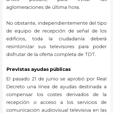
aglomeraciones de última hora.
No obstante, independientemente del tipo
de equipo de recepción de señal de los
edificios, toda la ciudadanía deberá
resintonizar sus televisores para poder
disfrutar de la oferta completa de TDT.
Previstas ayudas públicas
El pasado 21 de junio se aprobó por Real
Decreto una línea de ayudas destinada a
compensar los costes derivados de la
recepción o acceso a los servicios de
comunicación audiovisual televisiva en las