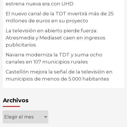
estrena nueva era con UHD
El nuevo canal de la TDT invertirá más de 25
millones de euros en su proyecto
La televisión en abierto pierde fuerza:
Atresmedia y Mediaset caen en ingresos
publicitarios
Navarra moderniza la TDT y suma ocho
canales en 107 municipios rurales
Castellón mejora la señal de la televisión en
municipios de menos de 5.000 habitantes
Archivos
Archivos