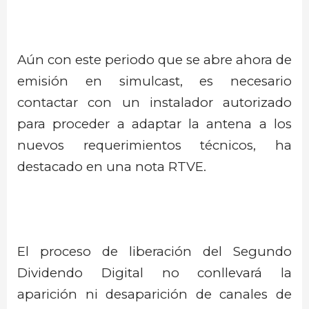
Aún con este periodo que se abre ahora de
emisión en simulcast, es necesario
contactar con un instalador autorizado
para proceder a adaptar la antena a los
nuevos requerimientos técnicos, ha
destacado en una nota RTVE.
El proceso de liberación del Segundo
Dividendo Digital no conllevará la
aparición ni desaparición de canales de