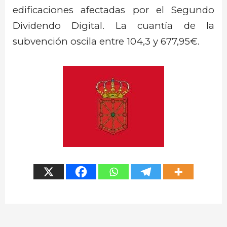
edificaciones afectadas por el Segundo
Dividendo Digital. La cuantía de la
subvención oscila entre 104,3 y 677,95€.