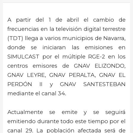
A partir del 1 de abril el cambio de
frecuencias en la televisión digital terrestre
(TDT) llega a varios municipios de Navarra,
donde se iniciaran las emisiones en
SIMULCAST por el múltiple RGE-2 en los
centros emisores de GNAV ELIZONDO,
GNAV LEYRE, GNAV PERALTA, GNAV EL
PERDÓN II y GNAV SANTESTEBAN
mediante el canal 34.
Actualmente se emite y se seguirá
emitiendo durante todo este tiempo por el
canal 29. La población afectada será de