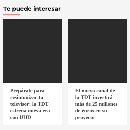
Te puede interesar
Prepárate para
El nuevo canal de
resintonizar tu
la TDT invertirá
televisor: la TDT
más de 25 millones
estrena nueva era
de euros en su
con UHD
proyecto