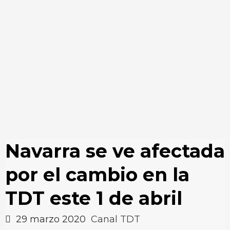
Navarra se ve afectada
por el cambio en la
TDT este 1 de abril
29 marzo 2020
Canal TDT