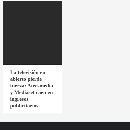
La televisión en
abierto pierde
fuerza: Atresmedia
y Mediaset caen en
ingresos
publicitarios