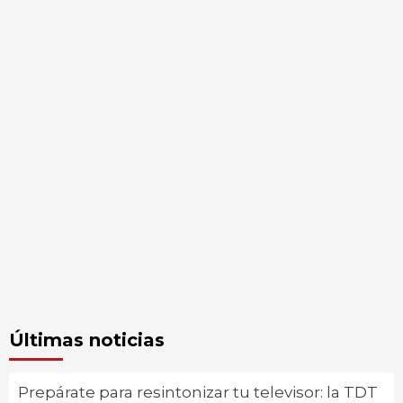
Últimas noticias
Prepárate para resintonizar tu televisor: la TDT