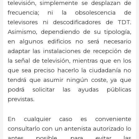
televisión, simplemente se desplazan de
frecuencia; ni la obsolescencia de
televisores ni descodificadores de TDT.
Asimismo, dependiendo de su tipología,
en algunos edificios no será necesario
adaptar las instalaciones de recepción de
la señal de televisión, mientras que en los
que sea preciso hacerlo la ciudadanía no
tendrá que asumir ningún coste, ya que
podrá solicitar las ayudas públicas
previstas.
En cualquier caso es conveniente
consultarlo con un antenista autorizado lo
antes posible, para evitar las