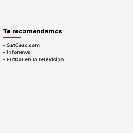
Te recomendamos
– SatCesc.com
– Infonews
– Fútbol en la televisión