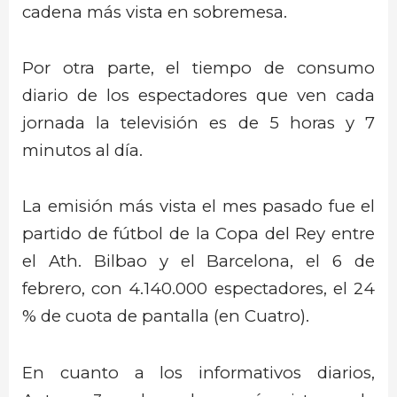
cadena más vista en sobremesa.
Por otra parte, el tiempo de consumo
diario de los espectadores que ven cada
jornada la televisión es de 5 horas y 7
minutos al día.
La emisión más vista el mes pasado fue el
partido de fútbol de la Copa del Rey entre
el Ath. Bilbao y el Barcelona, el 6 de
febrero, con 4.140.000 espectadores, el 24
% de cuota de pantalla (en Cuatro).
En cuanto a los informativos diarios,