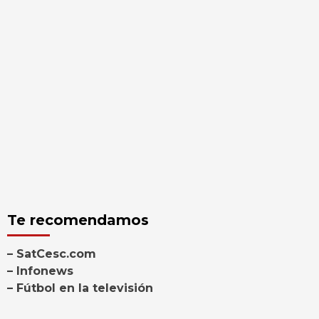
Te recomendamos
– SatCesc.com
– Infonews
– Fútbol en la televisión