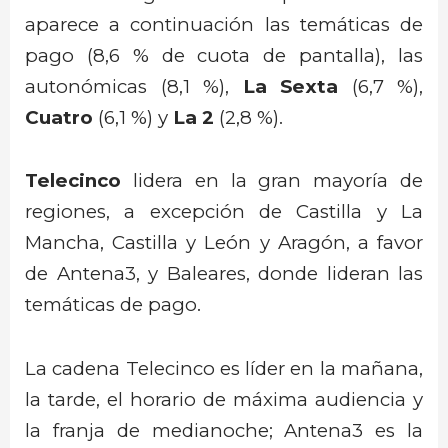
aparece a continuación las temáticas de
pago (8,6 % de cuota de pantalla), las
autonómicas (8,1 %),
La Sexta
(6,7 %),
Cuatro
(6,1 %) y
La 2
(2,8 %).
Telecinco
lidera en la gran mayoría de
regiones, a excepción de Castilla y La
Mancha, Castilla y León y Aragón, a favor
de Antena3, y Baleares, donde lideran las
temáticas de pago.
La cadena Telecinco es líder en la mañana,
la tarde, el horario de máxima audiencia y
la franja de medianoche; Antena3 es la