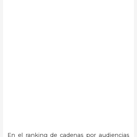
En el ranking de cadenas por audiencias