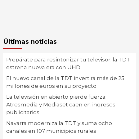
Últimas noticias
Prepárate para resintonizar tu televisor: la TDT
estrena nueva era con UHD
El nuevo canal de la TDT invertirá más de 25
millones de euros en su proyecto
La televisión en abierto pierde fuerza:
Atresmedia y Mediaset caen en ingresos
publicitarios
Navarra moderniza la TDT y suma ocho
canales en 107 municipios rurales