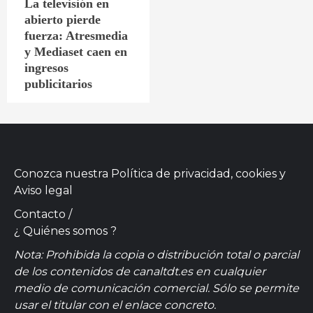
La televisión en
abierto pierde
fuerza: Atresmedia
y Mediaset caen en
ingresos
publicitarios
Conozca nuestra
Política de privacidad, cookies
y
Aviso legal
Contacto
/
¿ Quiénes somos ?
Nota: Prohibida la copia o distribución total o parcial
de los contenidos de canaltdt.es en cualquier
medio de comunicación comercial. Sólo se permite
usar el titular con el enlace concreto.