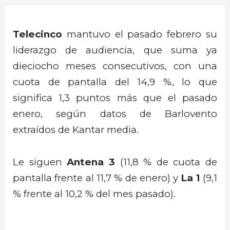
Telecinco
mantuvo el pasado febrero su
liderazgo de audiencia, que suma ya
dieciocho meses consecutivos, con una
cuota de pantalla del 14,9 %, lo que
significa 1,3 puntos más que el pasado
enero, según datos de Barlovento
extraídos de Kantar media.
Le siguen
Antena 3
(11,8 % de cuota de
pantalla frente al 11,7 % de enero) y
La 1
(9,1
% frente al 10,2 % del mes pasado).