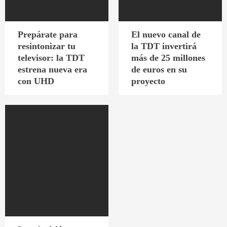
Prepárate para
El nuevo canal de
resintonizar tu
la TDT invertirá
televisor: la TDT
más de 25 millones
estrena nueva era
de euros en su
con UHD
proyecto