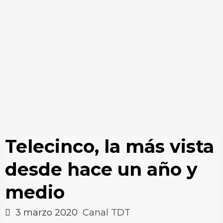
Telecinco, la más vista
desde hace un año y
medio
3 marzo 2020
Canal TDT