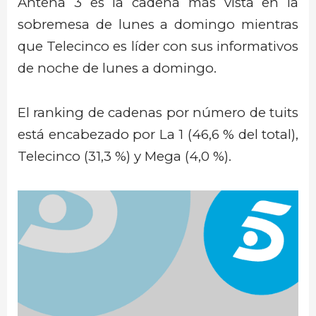
Antena 3 es la cadena más vista en la
sobremesa de lunes a domingo mientras
que Telecinco es líder con sus informativos
de noche de lunes a domingo.
El ranking de cadenas por número de tuits
está encabezado por La 1 (46,6 % del total),
Telecinco (31,3 %) y Mega (4,0 %).