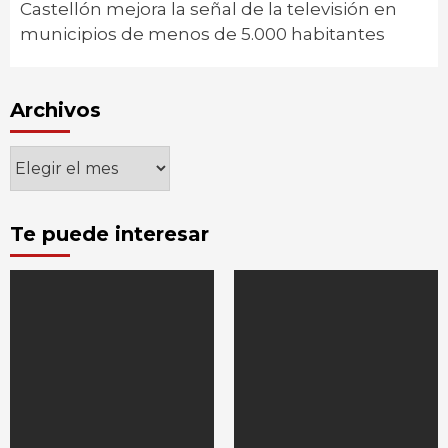
Castellón mejora la señal de la televisión en
municipios de menos de 5.000 habitantes
Archivos
Archivos
Te puede interesar