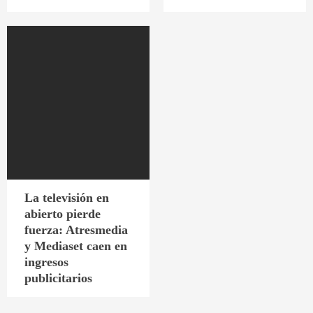
La televisión en
abierto pierde
fuerza: Atresmedia
y Mediaset caen en
ingresos
publicitarios