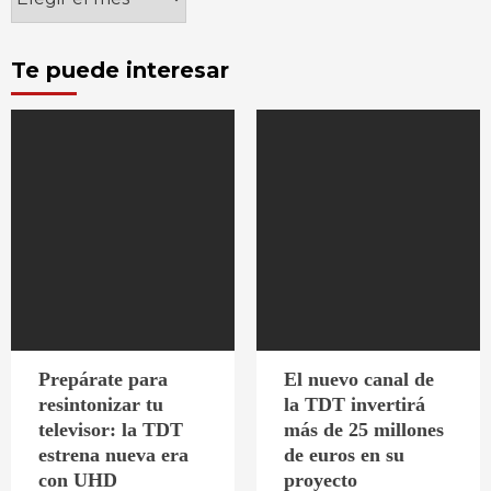
Te puede interesar
Prepárate para
El nuevo canal de
resintonizar tu
la TDT invertirá
televisor: la TDT
más de 25 millones
estrena nueva era
de euros en su
con UHD
proyecto