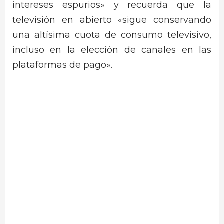
intereses espurios» y recuerda que la
televisión en abierto «sigue conservando
una altísima cuota de consumo televisivo,
incluso en la elección de canales en las
plataformas de pago».