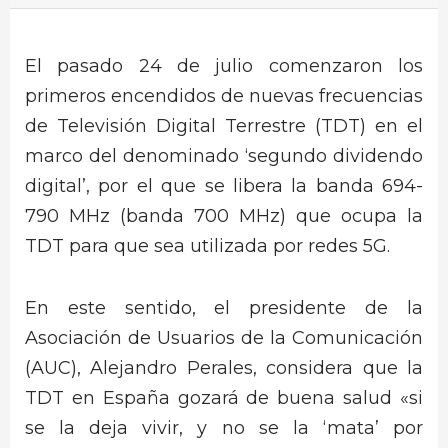
El pasado 24 de julio comenzaron los
primeros encendidos de nuevas frecuencias
de Televisión Digital Terrestre (TDT) en el
marco del denominado ‘segundo dividendo
digital’, por el que se libera la banda 694-
790 MHz (banda 700 MHz) que ocupa la
TDT para que sea utilizada por redes 5G.
En este sentido, el presidente de la
Asociación de Usuarios de la Comunicación
(AUC), Alejandro Perales, considera que la
TDT en España gozará de buena salud «si
se la deja vivir, y no se la ‘mata’ por