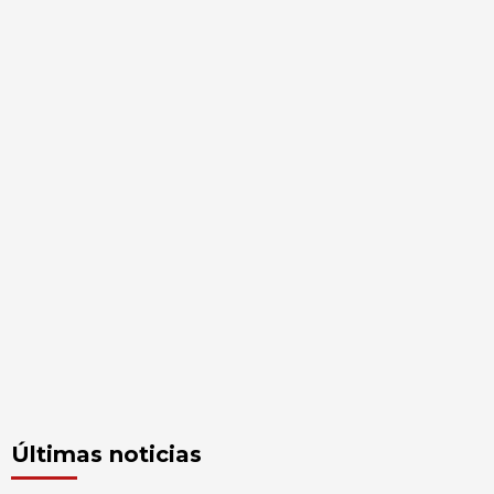
Últimas noticias