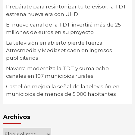
Prepárate para resintonizar tu televisor: la TDT
estrena nueva era con UHD
El nuevo canal de la TDT invertirá más de 25
millones de euros en su proyecto
La televisión en abierto pierde fuerza:
Atresmedia y Mediaset caen en ingresos
publicitarios
Navarra moderniza la TDT y suma ocho
canales en 107 municipios rurales
Castellón mejora la señal de la televisión en
municipios de menos de 5.000 habitantes
Archivos
Archivos