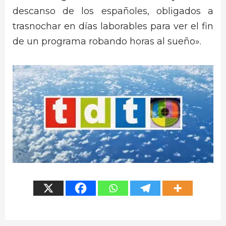
descanso de los españoles, obligados a
trasnochar en días laborables para ver el fin
de un programa robando horas al sueño».