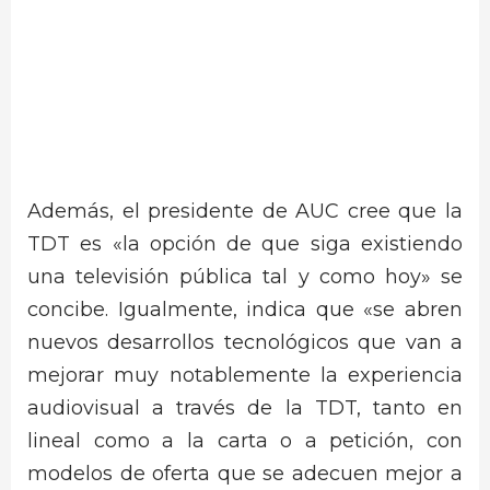
Además, el presidente de AUC cree que la
TDT es «la opción de que siga existiendo
una televisión pública tal y como hoy» se
concibe. Igualmente, indica que «se abren
nuevos desarrollos tecnológicos que van a
mejorar muy notablemente la experiencia
audiovisual a través de la TDT, tanto en
lineal como a la carta o a petición, con
modelos de oferta que se adecuen mejor a