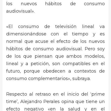
los nuevos hábitos de consumo
audiovisual».
«El consumo de televisión lineal va
dimensionándose con el tiempo y es
normal que acuse el efecto de los nuevos
hábitos de consumo audiovisual. Pero soy
de los que piensan que ambos modelos,
lineal y a petición, son compatibles en el
futuro, porque obedecen a contextos de
consumo complementarios», subraya.
Respecto al retraso en el inicio del ‘prime
time’, Alejandro Perales opina que tiene un
efecto negativo «en la salud y en el