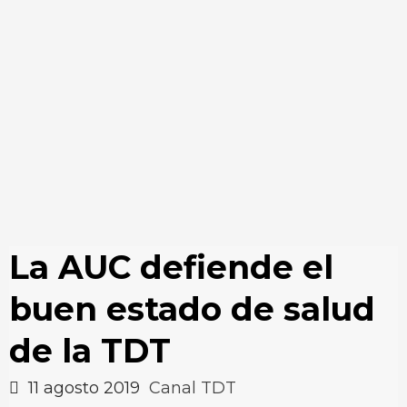
La AUC defiende el
buen estado de salud
de la TDT
11 agosto 2019
Canal TDT