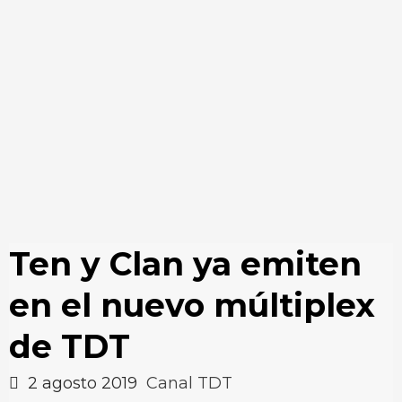
Ten y Clan ya emiten
en el nuevo múltiplex
de TDT
2 agosto 2019
Canal TDT