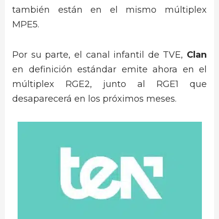
también están en el mismo múltiplex
MPE5.
Por su parte, el canal infantil de TVE,
Clan
en definición estándar emite ahora en el
múltiplex RGE2, junto al RGE1 que
desaparecerá en los próximos meses.