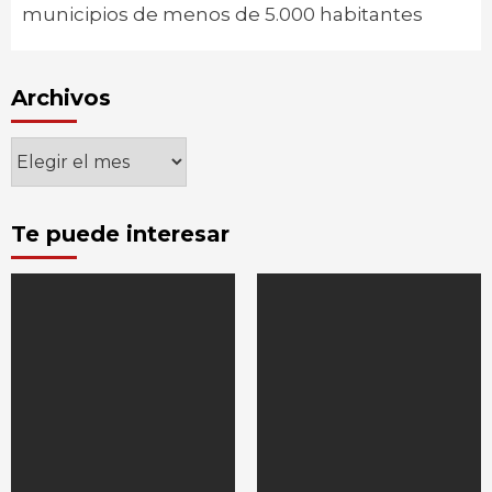
municipios de menos de 5.000 habitantes
Archivos
Archivos
Te puede interesar