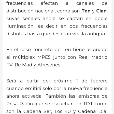
frecuencias afectan a canales de
distribución nacional, como son
Ten
y
Clan
,
cuyas señales ahora se captan en doble
iluminación, es decir en dos frecuencias
distintas hasta que desaparezca la antigua.
En el caso concreto de Ten tiene asignado
el múltiplex MPE5 junto con Real Madrid
TV, Be Mad y Atreseries.
Será a partir del próximo 1 de febrero
cuando emitirá solo por la nueva frecuencia
ahora activada. También las emisoras de
Prisa Radio que se escuchan en TDT como
son la Cadena Ser, Los 40 y Cadena Dial