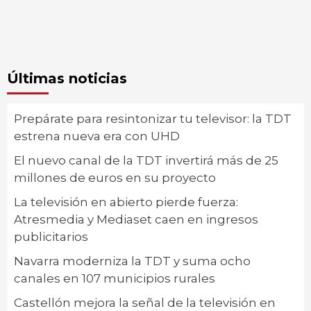
Últimas noticias
Prepárate para resintonizar tu televisor: la TDT
estrena nueva era con UHD
El nuevo canal de la TDT invertirá más de 25
millones de euros en su proyecto
La televisión en abierto pierde fuerza:
Atresmedia y Mediaset caen en ingresos
publicitarios
Navarra moderniza la TDT y suma ocho
canales en 107 municipios rurales
Castellón mejora la señal de la televisión en