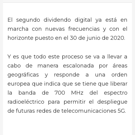
El segundo dividendo digital ya está en
marcha con nuevas frecuencias y con el
horizonte puesto en el 30 de junio de 2020.
Y es que todo este proceso se va a llevar a
cabo de manera escalonada por áreas
geográficas y responde a una orden
europea que indica que se tiene que liberar
la banda de 700 MHz del espectro
radioeléctrico para permitir el despliegue
de futuras redes de telecomunicaciones 5G.