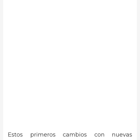
Estos primeros cambios con nuevas