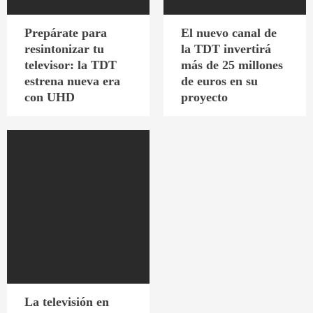
Prepárate para
El nuevo canal de
resintonizar tu
la TDT invertirá
televisor: la TDT
más de 25 millones
estrena nueva era
de euros en su
con UHD
proyecto
La televisión en