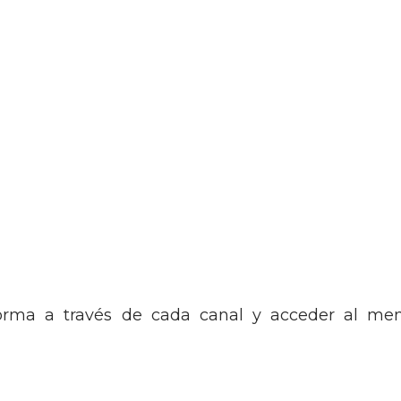
aforma a través de cada canal y acceder al me