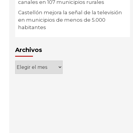
canales en 107 municipios rurales
Castellón mejora la señal de la televisión
en municipios de menos de 5.000
habitantes
Archivos
Archivos