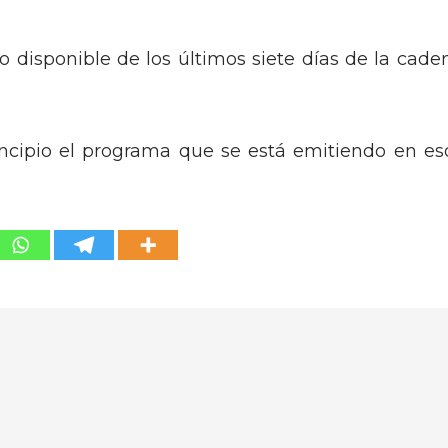
o disponible de los últimos siete días de la cade
ncipio el programa que se está emitiendo en es