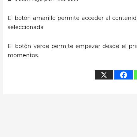
El botón amarillo permite acceder al contenid
seleccionada
El botón verde permite empezar desde el pri
momentos.