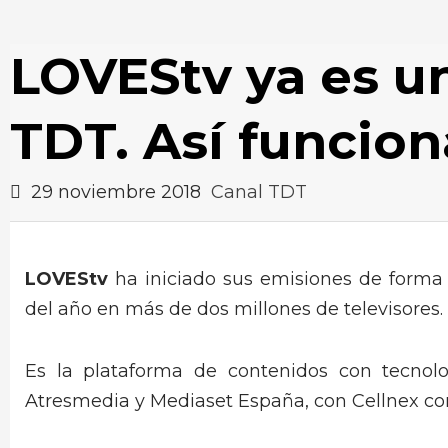
LOVEStv ya es un
TDT. Así funcion
29 noviembre 2018
Canal TDT
LOVEStv
ha iniciado sus emisiones de forma o
del año en más de dos millones de televisores.
Es la plataforma de contenidos con tecno
Atresmedia y Mediaset España, con Cellnex co