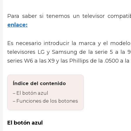
Para saber si tenemos un televisor compat
enlace:
Es necesario introducir la marca y el modelo
televisores LG y Samsung de la serie 5 a la 
series W6 a las X9 y las Phillips de la .0500 a la
Índice del contenido
El botón azul
Funciones de los botones
El botón azul