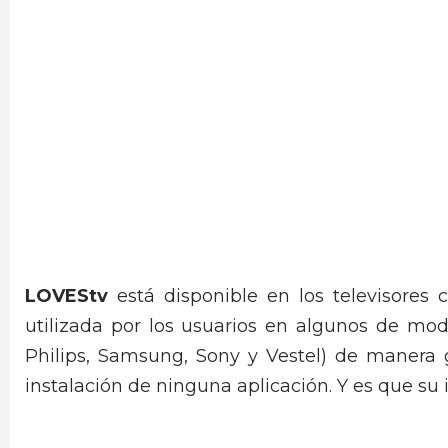
LOVEStv
está disponible en los televisores 
utilizada por los usuarios en algunos de mode
Philips, Samsung, Sony y Vestel) de manera 
instalación de ninguna aplicación. Y es que su 