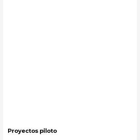
Proyectos piloto