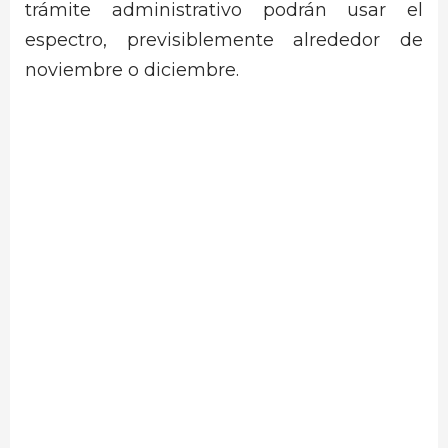
trámite administrativo podrán usar el
espectro, previsiblemente alrededor de
noviembre o diciembre.