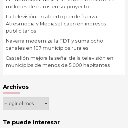
millones de euros en su proyecto
La televisión en abierto pierde fuerza:
Atresmedia y Mediaset caen en ingresos
publicitarios
Navarra moderniza la TDT y suma ocho
canales en 107 municipios rurales
Castellón mejora la señal de la televisión en
municipios de menos de 5.000 habitantes
Archivos
Archivos
Te puede interesar