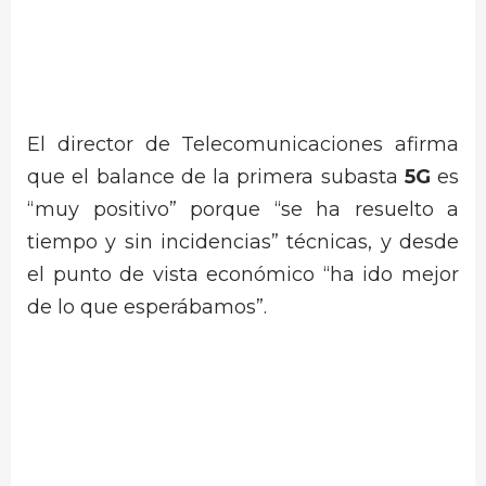
El director de Telecomunicaciones afirma
que el balance de la primera subasta
5G
es
“muy positivo” porque “se ha resuelto a
tiempo y sin incidencias” técnicas, y desde
el punto de vista económico “ha ido mejor
de lo que esperábamos”.