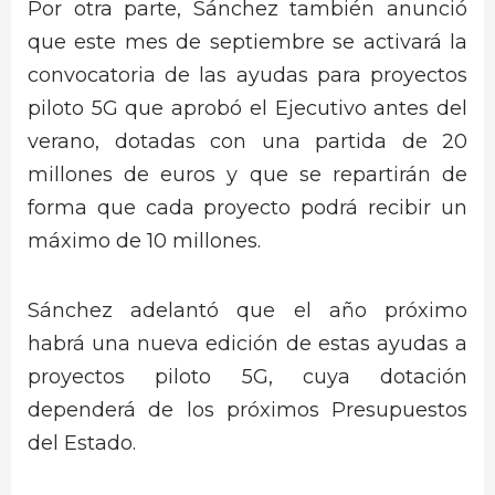
Por otra parte, Sánchez también anunció
que este mes de septiembre se activará la
convocatoria de las ayudas para proyectos
piloto 5G que aprobó el Ejecutivo antes del
verano, dotadas con una partida de 20
millones de euros y que se repartirán de
forma que cada proyecto podrá recibir un
máximo de 10 millones.
Sánchez adelantó que el año próximo
habrá una nueva edición de estas ayudas a
proyectos piloto 5G, cuya dotación
dependerá de los próximos Presupuestos
del Estado.