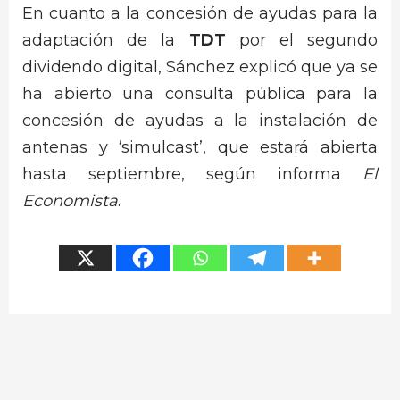
En cuanto a la concesión de ayudas para la
adaptación de la
TDT
por el segundo
dividendo digital, Sánchez explicó que ya se
ha abierto una consulta pública para la
concesión de ayudas a la instalación de
antenas y ‘simulcast’, que estará abierta
hasta septiembre, según informa
El
Economista
.