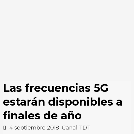
Las frecuencias 5G
estarán disponibles a
finales de año
4 septiembre 2018
Canal TDT