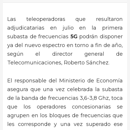
Las teleoperadoras que resultaron
adjudicatarias en julio en la primera
subasta de frecuencias
5G
podrán disponer
ya del nuevo espectro en torno a fin de año,
según el director general de
Telecomunicaciones, Roberto Sánchez.
El responsable del Ministerio de Economía
asegura que una vez celebrada la subasta
de la banda de frecuencias 3,6-3,8 Ghz, toca
que los operadores concesionarias se
agrupen en los bloques de frecuencias que
les corresponde y una vez superado ese