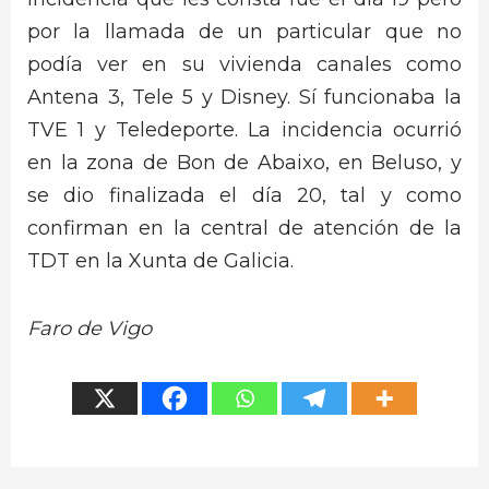
por la llamada de un particular que no
podía ver en su vivienda canales como
Antena 3, Tele 5 y Disney. Sí funcionaba la
TVE 1 y Teledeporte. La incidencia ocurrió
en la zona de Bon de Abaixo, en Beluso, y
se dio finalizada el día 20, tal y como
confirman en la central de atención de la
TDT en la Xunta de Galicia.
Faro de Vigo