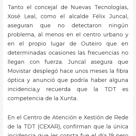
Tanto el concejal de Nuevas Tecnologías,
Xosé Leal, como el alcalde Félix Juncal,
aseguran que no detectaron ningún
problema, al menos en el centro urbano y
en el propio lugar de Outeiro que en
determinadas ocasiones las frecuencias no
llegan con fuerza. Juncal asegura que
Movistar desplegó hace unos meses la fibra
óptica y anunció que podría haber alguna
incidencia,y recuerda que la TDT es
competencia de la Xunta.
En el Centro de Atención e Xestión de Rede
de la TDT (CEXAR), confirman que la única
incidencia que les consta fue el día 19 pero