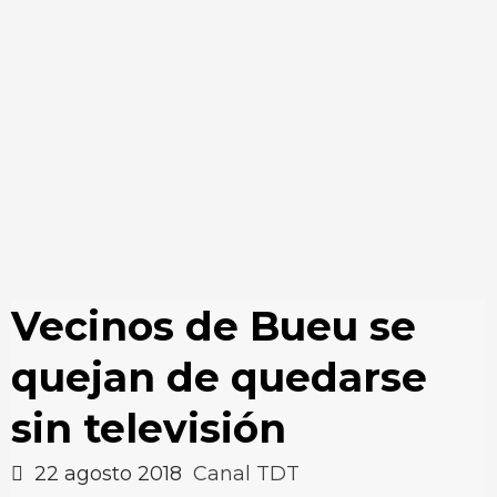
Vecinos de Bueu se
quejan de quedarse
sin televisión
22 agosto 2018
Canal TDT