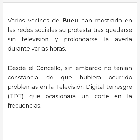
Varios vecinos de
Bueu
han mostrado en
las redes sociales su protesta tras quedarse
sin televisión y prolongarse la avería
durante varias horas.
Desde el Concello, sin embargo no tenían
constancia de que hubiera ocurrido
problemas en la Televisión Digital terresgre
(TDT) que ocasionara un corte en la
frecuencias.