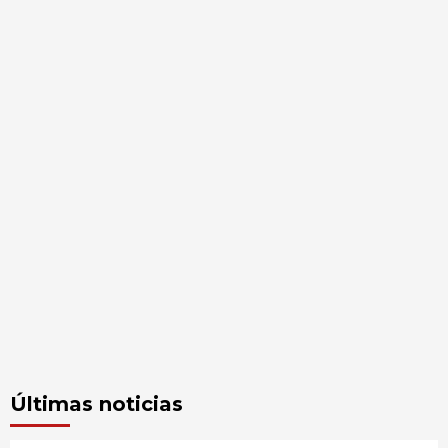
Últimas noticias