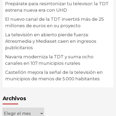
Prepárate para resintonizar tu televisor: la TDT
estrena nueva era con UHD
El nuevo canal de la TDT invertirá más de 25
millones de euros en su proyecto
La televisión en abierto pierde fuerza:
Atresmedia y Mediaset caen en ingresos
publicitarios
Navarra moderniza la TDT y suma ocho
canales en 107 municipios rurales
Castellón mejora la señal de la televisión en
municipios de menos de 5.000 habitantes
Archivos
Archivos