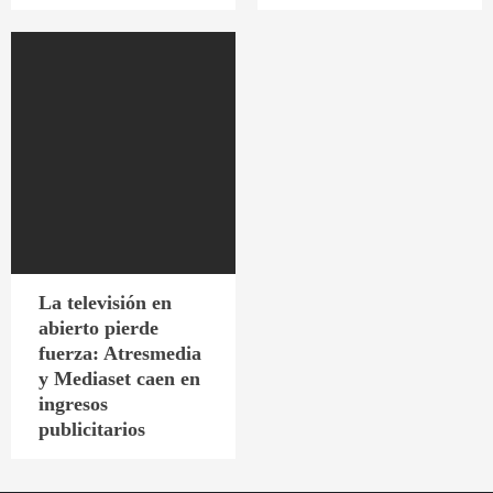
La televisión en
abierto pierde
fuerza: Atresmedia
y Mediaset caen en
ingresos
publicitarios