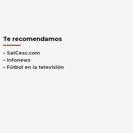
Te recomendamos
– SatCesc.com
– Infonews
– Fútbol en la televisión