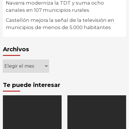
Navarra moderniza la TDT y suma ocho
canales en 107 municipios rurales
Castellón mejora la señal de la televisión en
municipios de menos de 5.000 habitantes
Archivos
Archivos
Te puede interesar