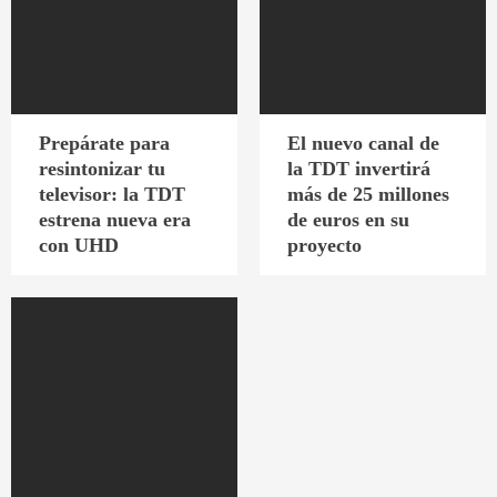
Prepárate para
El nuevo canal de
resintonizar tu
la TDT invertirá
televisor: la TDT
más de 25 millones
estrena nueva era
de euros en su
con UHD
proyecto