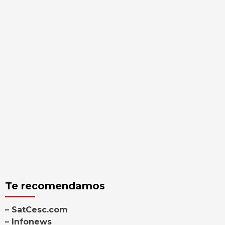
Te recomendamos
– SatCesc.com
– Infonews