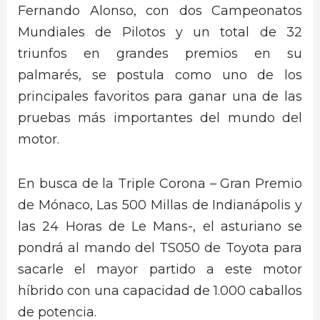
Fernando Alonso, con dos Campeonatos
Mundiales de Pilotos y un total de 32
triunfos en grandes premios en su
palmarés, se postula como uno de los
principales favoritos para ganar una de las
pruebas más importantes del mundo del
motor.
En busca de la Triple Corona – Gran Premio
de Mónaco, Las 500 Millas de Indianápolis y
las 24 Horas de Le Mans-, el asturiano se
pondrá al mando del TS050 de Toyota para
sacarle el mayor partido a este motor
híbrido con una capacidad de 1.000 caballos
de potencia.