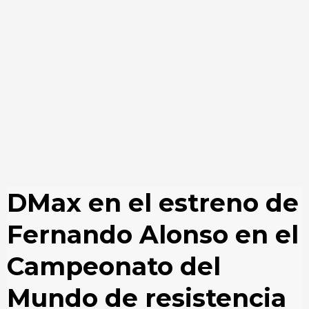
DMax en el estreno de
Fernando Alonso en el
Campeonato del
Mundo de resistencia