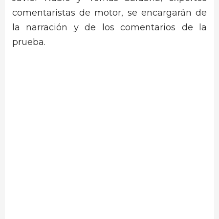
comentaristas de motor, se encargarán de
la narración y de los comentarios de la
prueba.