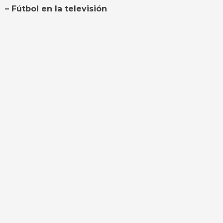
– Fútbol en la televisión