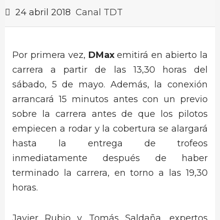
24 abril 2018
Canal TDT
Por primera vez,
DMax
emitirá en abierto la
carrera a partir de las 13,30 horas del
sábado, 5 de mayo. Además, la conexión
arrancará 15 minutos antes con un previo
sobre la carrera antes de que los pilotos
empiecen a rodar y la cobertura se alargará
hasta la entrega de trofeos
inmediatamente después de haber
terminado la carrera, en torno a las 19,30
horas.
Javier Rubio y Tomás Saldaña, expertos