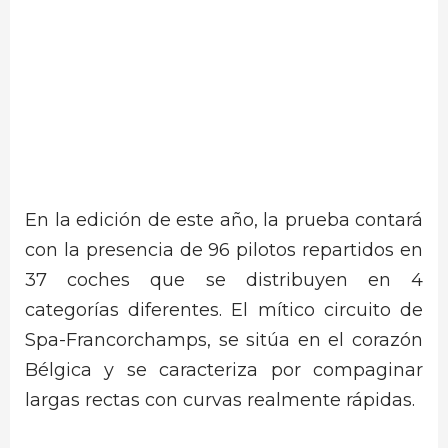
En la edición de este año, la prueba contará
con la presencia de 96 pilotos repartidos en
37 coches que se distribuyen en 4
categorías diferentes. El mítico circuito de
Spa-Francorchamps, se sitúa en el corazón
Bélgica y se caracteriza por compaginar
largas rectas con curvas realmente rápidas.