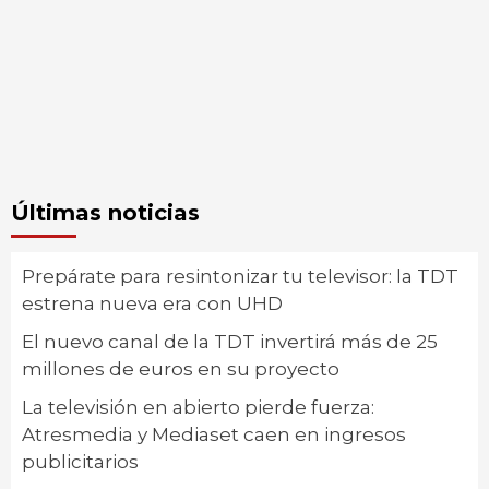
Últimas noticias
Prepárate para resintonizar tu televisor: la TDT
estrena nueva era con UHD
El nuevo canal de la TDT invertirá más de 25
millones de euros en su proyecto
La televisión en abierto pierde fuerza:
Atresmedia y Mediaset caen en ingresos
publicitarios