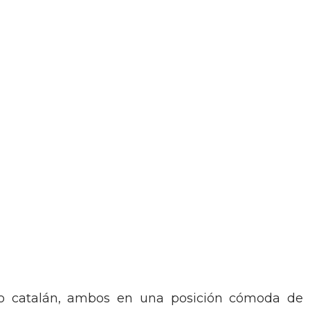
ipo catalán, ambos en una posición cómoda de 