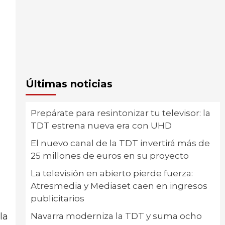
Últimas noticias
Prepárate para resintonizar tu televisor: la
TDT estrena nueva era con UHD
El nuevo canal de la TDT invertirá más de
25 millones de euros en su proyecto
La televisión en abierto pierde fuerza:
Atresmedia y Mediaset caen en ingresos
publicitarios
Navarra moderniza la TDT y suma ocho
la