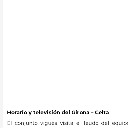
Horario y televisión del Girona – Celta
El conjunto vigués visita el feudo del equ