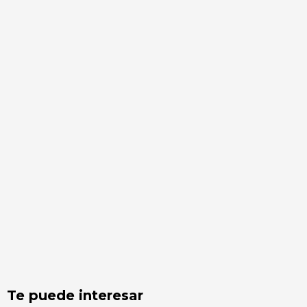
Te puede interesar