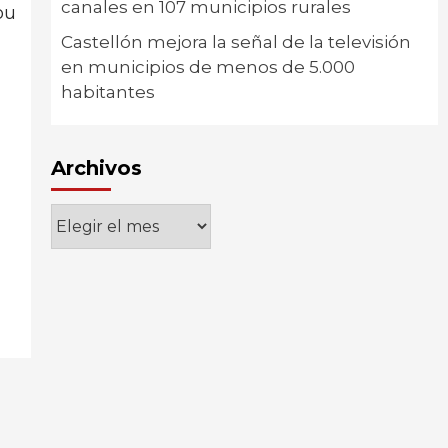
canales en 107 municipios rurales
ou
Castellón mejora la señal de la televisión
en municipios de menos de 5.000
habitantes
Archivos
Archivos