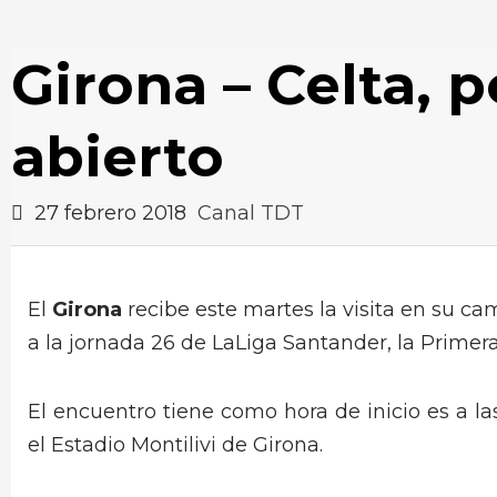
Girona – Celta, p
abierto
27 febrero 2018
Canal TDT
El
Girona
recibe este martes la visita en su c
a la jornada 26 de LaLiga Santander, la Primera
El encuentro tiene como hora de inicio es a la
el Estadio Montilivi de Girona.