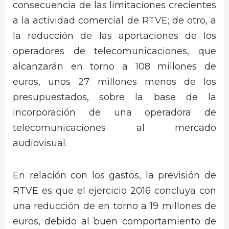
consecuencia de las limitaciones crecientes
a la actividad comercial de RTVE; de otro, a
la reducción de las aportaciones de los
operadores de telecomunicaciones, que
alcanzarán en torno a 108 millones de
euros, unos 27 millones menos de los
presupuestados, sobre la base de la
incorporación de una operadora de
telecomunicaciones al mercado
audiovisual.
En relación con los gastos, la previsión de
RTVE es que el ejercicio 2016 concluya con
una reducción de en torno a 19 millones de
euros, debido al buen comportamiento de