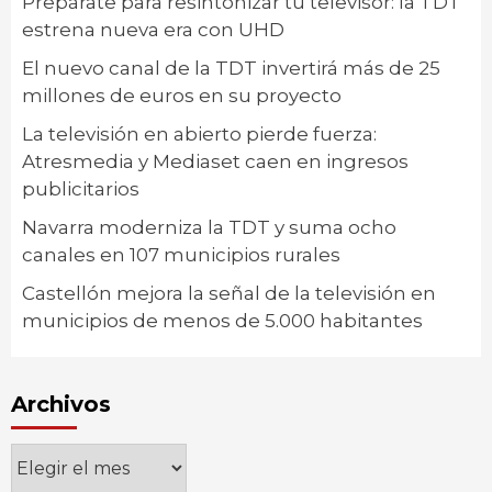
Prepárate para resintonizar tu televisor: la TDT
estrena nueva era con UHD
El nuevo canal de la TDT invertirá más de 25
millones de euros en su proyecto
La televisión en abierto pierde fuerza:
Atresmedia y Mediaset caen en ingresos
publicitarios
Navarra moderniza la TDT y suma ocho
canales en 107 municipios rurales
Castellón mejora la señal de la televisión en
municipios de menos de 5.000 habitantes
Archivos
Archivos