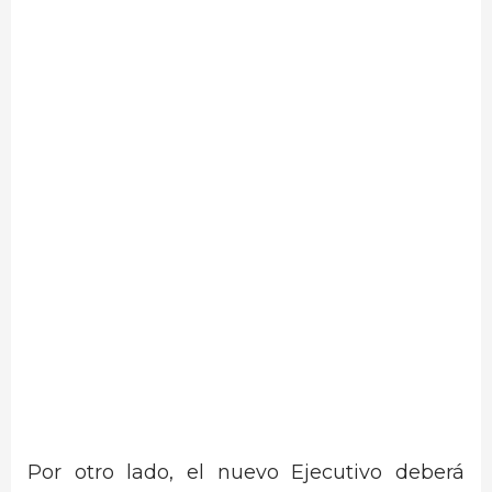
Por otro lado, el nuevo Ejecutivo deberá