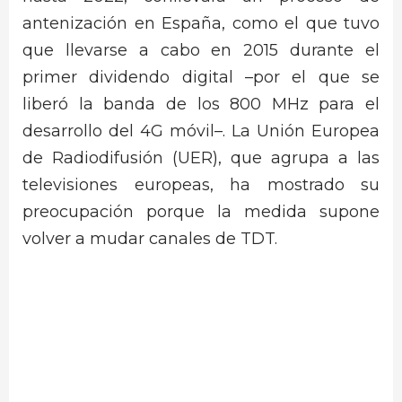
antenización en España, como el que tuvo
que llevarse a cabo en 2015 durante el
primer dividendo digital –por el que se
liberó la banda de los 800 MHz para el
desarrollo del 4G móvil–. La Unión Europea
de Radiodifusión (UER), que agrupa a las
televisiones europeas, ha mostrado su
preocupación porque la medida supone
volver a mudar canales de TDT.