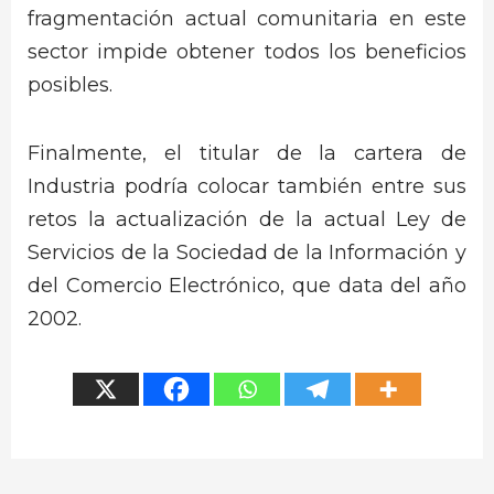
fragmentación actual comunitaria en este
sector impide obtener todos los beneficios
posibles.
Finalmente, el titular de la cartera de
Industria podría colocar también entre sus
retos la actualización de la actual Ley de
Servicios de la Sociedad de la Información y
del Comercio Electrónico, que data del año
2002.