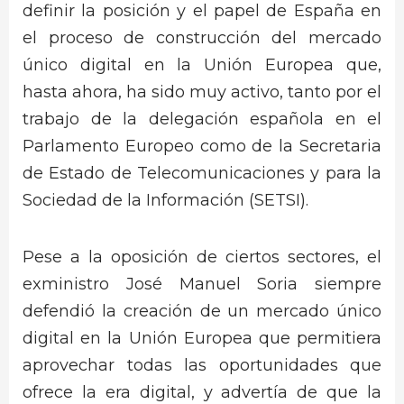
definir la posición y el papel de España en
el proceso de construcción del mercado
único digital en la Unión Europea que,
hasta ahora, ha sido muy activo, tanto por el
trabajo de la delegación española en el
Parlamento Europeo como de la Secretaria
de Estado de Telecomunicaciones y para la
Sociedad de la Información (SETSI).
Pese a la oposición de ciertos sectores, el
exministro José Manuel Soria siempre
defendió la creación de un mercado único
digital en la Unión Europea que permitiera
aprovechar todas las oportunidades que
ofrece la era digital, y advertía de que la