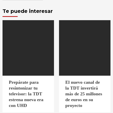
Te puede interesar
Prepárate para
El nuevo canal de
resintonizar tu
la TDT invertirá
televisor: la TDT
más de 25 millones
estrena nueva era
de euros en su
con UHD
proyecto