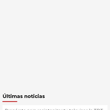
Últimas noticias