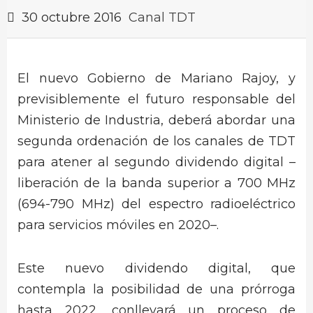
30 octubre 2016
Canal TDT
El nuevo Gobierno de Mariano Rajoy, y
previsiblemente el futuro responsable del
Ministerio de Industria, deberá abordar una
segunda ordenación de los canales de TDT
para atener al segundo dividendo digital –
liberación de la banda superior a 700 MHz
(694-790 MHz) del espectro radioeléctrico
para servicios móviles en 2020–.
Este nuevo dividendo digital, que
contempla la posibilidad de una prórroga
hasta 2022, conllevará un proceso de