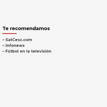
Te recomendamos
– SatCesc.com
– Infonews
– Fútbol en la televisión