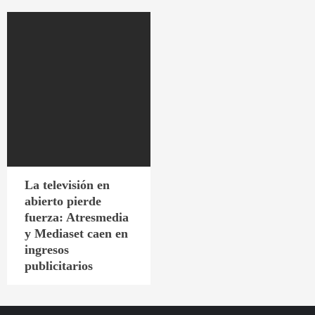
La televisión en
abierto pierde
fuerza: Atresmedia
y Mediaset caen en
ingresos
publicitarios