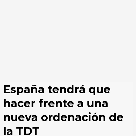
España tendrá que
hacer frente a una
nueva ordenación de
la TDT