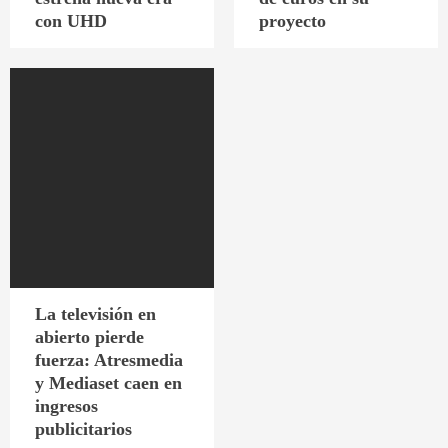
con UHD
proyecto
La televisión en
abierto pierde
fuerza: Atresmedia
y Mediaset caen en
ingresos
publicitarios