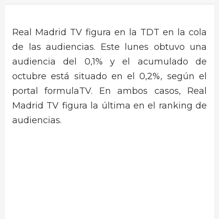
Real Madrid TV figura en la TDT en la cola
de las audiencias. Este lunes obtuvo una
audiencia del 0,1% y el acumulado de
octubre está situado en el 0,2%, según el
portal formulaTV. En ambos casos, Real
Madrid TV figura la última en el ranking de
audiencias.