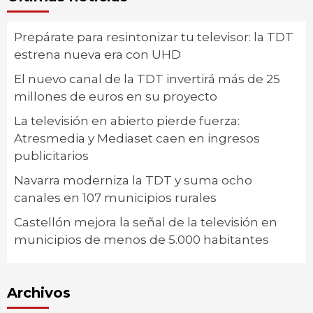
Prepárate para resintonizar tu televisor: la TDT
estrena nueva era con UHD
El nuevo canal de la TDT invertirá más de 25
millones de euros en su proyecto
La televisión en abierto pierde fuerza:
Atresmedia y Mediaset caen en ingresos
publicitarios
Navarra moderniza la TDT y suma ocho
canales en 107 municipios rurales
Castellón mejora la señal de la televisión en
municipios de menos de 5.000 habitantes
Archivos