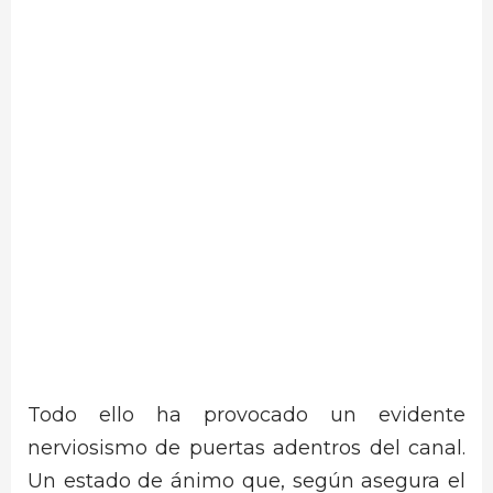
Todo ello ha provocado un evidente
nerviosismo de puertas adentros del canal.
Un estado de ánimo que, según asegura el