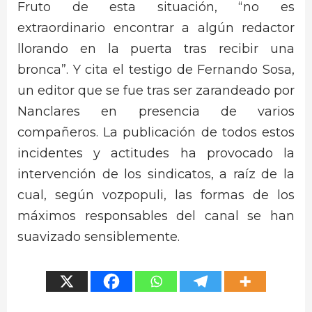
Fruto de esta situación, “no es
extraordinario encontrar a algún redactor
llorando en la puerta tras recibir una
bronca”. Y cita el testigo de Fernando Sosa,
un editor que se fue tras ser zarandeado por
Nanclares en presencia de varios
compañeros. La publicación de todos estos
incidentes y actitudes ha provocado la
intervención de los sindicatos, a raíz de la
cual, según vozpopuli, las formas de los
máximos responsables del canal se han
suavizado sensiblemente.