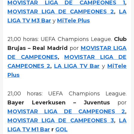
MOVISTAR LIGA DE CAMPEONES 1
,
MOVISTAR LIGA DE CAMPEONES 2
,
LA
LIGA TV M3 Bar
y
MiTele Plus
21,00 horas: UEFA Champions League.
Club
Brujas – Real Madrid
por
MOVISTAR LIGA
DE CAMPEONES
,
MOVISTAR LIGA DE
CAMPEONES 2
,
LA LIGA TV Bar
y
MiTele
Plus
21,00 horas: UEFA Champions League.
Bayer Leverkusen – Juventus
por
MOVISTAR LIGA DE CAMPEONES 2
,
MOVISTAR LIGA DE CAMPEONES 3
,
LA
LIGA TV M1 Bar
r
GOL