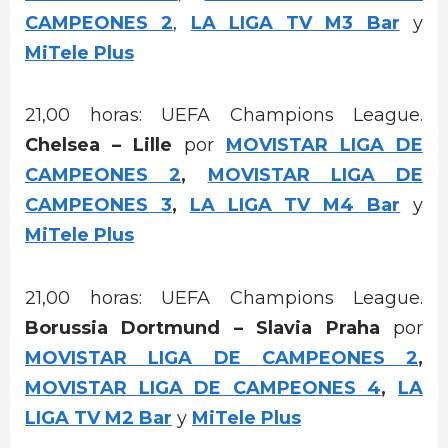
CAMPEONES 2
,
LA LIGA TV M3 Bar
y
MiTele Plus
21,00 horas: UEFA Champions League.
Chelsea – Lille
por
MOVISTAR LIGA DE
CAMPEONES 2
,
MOVISTAR LIGA DE
CAMPEONES 3
,
LA LIGA TV M4 Bar
y
MiTele Plus
21,00 horas: UEFA Champions League.
Borussia Dortmund – Slavia Praha
por
MOVISTAR LIGA DE CAMPEONES 2
,
MOVISTAR LIGA DE CAMPEONES 4
,
LA
LIGA TV M2 Bar
y
MiTele Plus