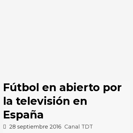
Fútbol en abierto por
la televisión en
España
28 septiembre 2016
Canal TDT