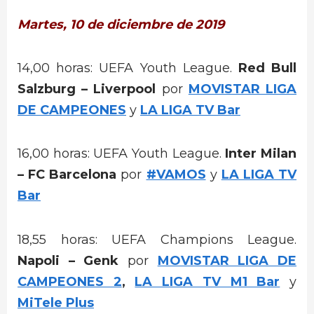
Martes, 10 de diciembre de 2019
14,00 horas: UEFA Youth League.
Red Bull
Salzburg – Liverpool
por
MOVISTAR LIGA
DE CAMPEONES
y
LA LIGA TV Bar
16,00 horas: UEFA Youth League.
Inter Milan
– FC Barcelona
por
#VAMOS
y
LA LIGA TV
Bar
18,55 horas: UEFA Champions League.
Napoli – Genk
por
MOVISTAR LIGA DE
CAMPEONES 2
,
LA LIGA TV M1 Bar
y
MiTele Plus