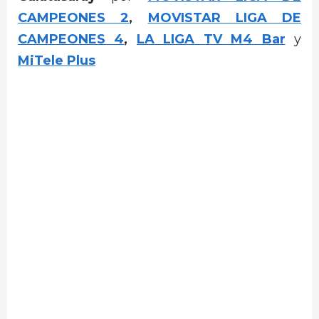
CAMPEONES 2
,
MOVISTAR LIGA DE
CAMPEONES 4
,
LA LIGA TV M4 Bar
y
MiTele Plus