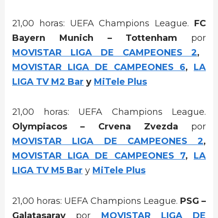
21,00 horas: UEFA Champions League.
FC
Bayern Munich – Tottenham
por
MOVISTAR LIGA DE CAMPEONES 2
,
MOVISTAR LIGA DE CAMPEONES 6
,
LA
LIGA TV M2 Bar
y
MiTele Plus
21,00 horas: UEFA Champions League.
Olympiacos – Crvena Zvezda
por
MOVISTAR LIGA DE CAMPEONES 2
,
MOVISTAR LIGA DE CAMPEONES 7
,
LA
LIGA TV M5 Bar
y
MiTele Plus
21,00 horas: UEFA Champions League.
PSG –
Galatasaray
por
MOVISTAR LIGA DE