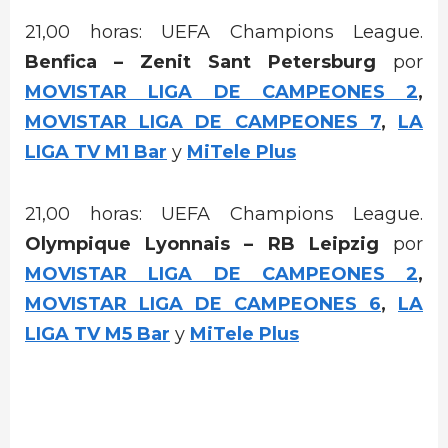
21,00 horas: UEFA Champions League.
Benfica – Zenit Sant Petersburg
por
MOVISTAR LIGA DE CAMPEONES 2
,
MOVISTAR LIGA DE CAMPEONES 7
,
LA
LIGA TV M1 Bar
y
MiTele Plus
21,00 horas: UEFA Champions League.
Olympique Lyonnais – RB Leipzig
por
MOVISTAR LIGA DE CAMPEONES 2
,
MOVISTAR LIGA DE CAMPEONES 6
,
LA
LIGA TV M5 Bar
y
MiTele Plus