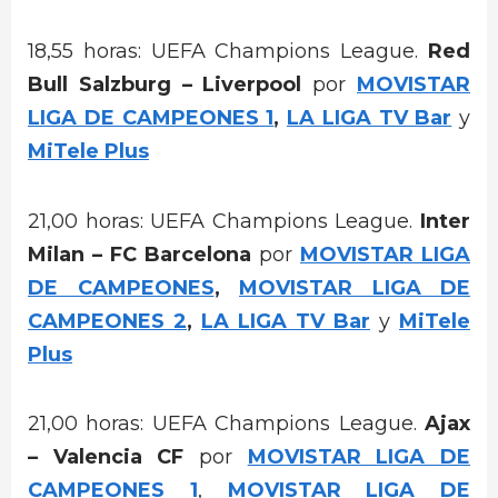
18,55 horas: UEFA Champions League.
Red
Bull Salzburg – Liverpool
por
MOVISTAR
LIGA DE CAMPEONES 1
,
LA LIGA TV Bar
y
MiTele Plus
21,00 horas: UEFA Champions League.
Inter
Milan – FC Barcelona
por
MOVISTAR LIGA
DE CAMPEONES
,
MOVISTAR LIGA DE
CAMPEONES 2
,
LA LIGA TV Bar
y
MiTele
Plus
21,00 horas: UEFA Champions League.
Ajax
– Valencia CF
por
MOVISTAR LIGA DE
CAMPEONES 1
,
MOVISTAR LIGA DE