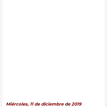
Miércoles, 11 de diciembre de 2019