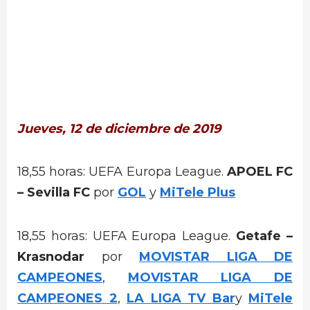
Jueves, 12 de diciembre de 2019
18,55 horas: UEFA Europa League.
APOEL FC
– Sevilla FC
por
GOL
y
MiTele Plus
18,55 horas: UEFA Europa League.
Getafe –
Krasnodar
por
MOVISTAR LIGA DE
CAMPEONES
,
MOVISTAR LIGA DE
CAMPEONES 2
,
LA LIGA TV Bar
y
MiTele