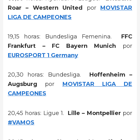
Roar – Western United
por
MOVISTAR
LIGA DE CAMPEONES
19,15 horas: Bundesliga Femenina.
FFC
Frankfurt – FC Bayern Munich
por
EUROSPORT 1 Germany
20,30 horas: Bundesliga.
Hoffenheim –
Augsburg
por
MOVISTAR LIGA DE
CAMPEONES
20,45 horas: Ligue 1.
Lille – Montpellier
por
#VAMOS