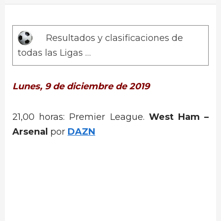
Resultados y clasificaciones de
todas las Ligas …
Lunes, 9 de diciembre de 2019
21,00 horas: Premier League.
West Ham –
Arsenal
por
DAZN