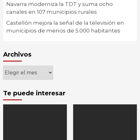
Navarra moderniza la TDT y suma ocho
canales en 107 municipios rurales
Castellón mejora la señal de la televisión en
municipios de menos de 5.000 habitantes
Archivos
Archivos
Te puede interesar