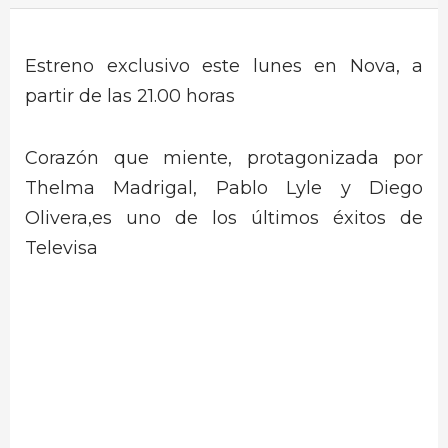
Estreno exclusivo este lunes en Nova, a
partir de las 21.00 horas
Corazón que miente, protagonizada por
Thelma Madrigal, Pablo Lyle y Diego
Olivera,es uno de los últimos éxitos de
Televisa