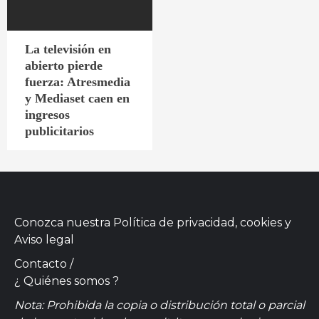
La televisión en
abierto pierde
fuerza: Atresmedia
y Mediaset caen en
ingresos
publicitarios
Conozca nuestra
Política de privacidad, cookies
y
Aviso legal
Contacto
/
¿ Quiénes somos ?
Nota: Prohibida la copia o distribución total o parcial