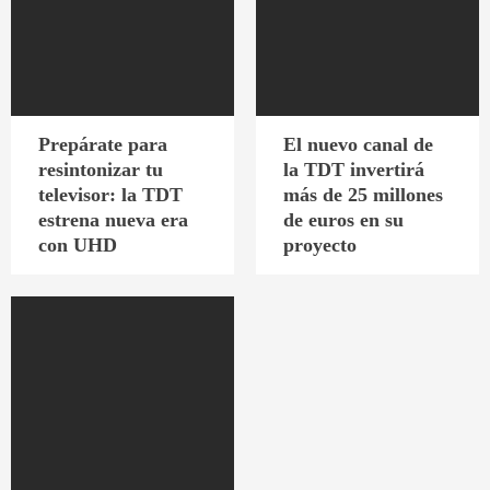
Prepárate para
El nuevo canal de
resintonizar tu
la TDT invertirá
televisor: la TDT
más de 25 millones
estrena nueva era
de euros en su
con UHD
proyecto