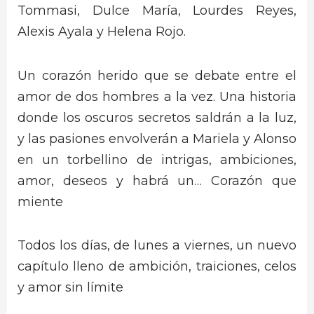
Tommasi, Dulce María, Lourdes Reyes,
Alexis Ayala y Helena Rojo.
Un corazón herido que se debate entre el
amor de dos hombres a la vez. Una historia
donde los oscuros secretos saldrán a la luz,
y las pasiones envolverán a Mariela y Alonso
en un torbellino de intrigas, ambiciones,
amor, deseos y habrá un… Corazón que
miente
Todos los días, de lunes a viernes, un nuevo
capítulo lleno de ambición, traiciones, celos
y amor sin límite