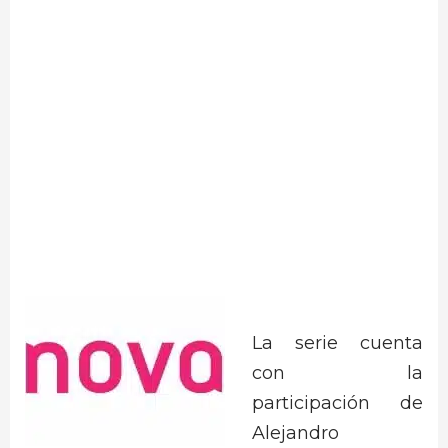
La serie cuenta
con la
participación de
Alejandro