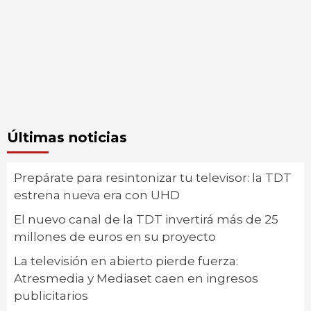
Últimas noticias
Prepárate para resintonizar tu televisor: la TDT
estrena nueva era con UHD
El nuevo canal de la TDT invertirá más de 25
millones de euros en su proyecto
La televisión en abierto pierde fuerza:
Atresmedia y Mediaset caen en ingresos
publicitarios