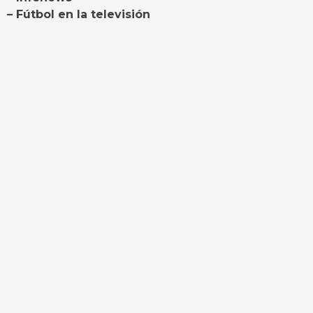
– Fútbol en la televisión