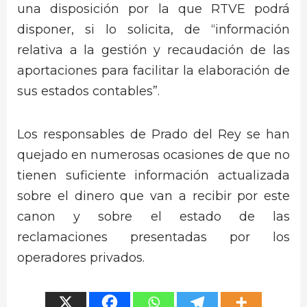
una disposición por la que RTVE podrá
disponer, si lo solicita, de “información
relativa a la gestión y recaudación de las
aportaciones para facilitar la elaboración de
sus estados contables”.
Los responsables de Prado del Rey se han
quejado en numerosas ocasiones de que no
tienen suficiente información actualizada
sobre el dinero que van a recibir por este
canon y sobre el estado de las
reclamaciones presentadas por los
operadores privados.