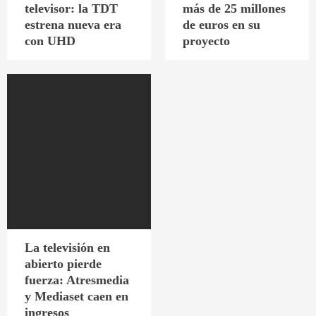
televisor: la TDT
más de 25 millones
estrena nueva era
de euros en su
con UHD
proyecto
La televisión en
abierto pierde
fuerza: Atresmedia
y Mediaset caen en
ingresos