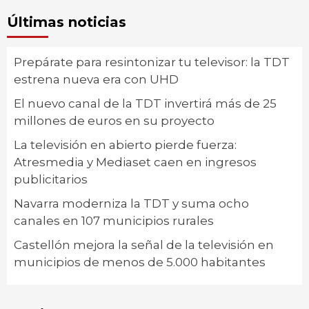
Últimas noticias
Prepárate para resintonizar tu televisor: la TDT
estrena nueva era con UHD
El nuevo canal de la TDT invertirá más de 25
millones de euros en su proyecto
La televisión en abierto pierde fuerza:
Atresmedia y Mediaset caen en ingresos
publicitarios
Navarra moderniza la TDT y suma ocho
canales en 107 municipios rurales
Castellón mejora la señal de la televisión en
municipios de menos de 5.000 habitantes