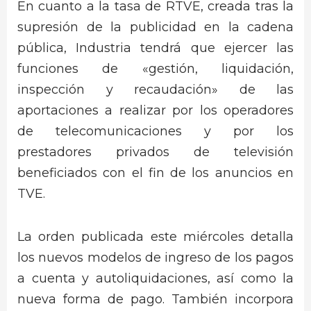
En cuanto a la tasa de RTVE, creada tras la
supresión de la publicidad en la cadena
pública, Industria tendrá que ejercer las
funciones de «gestión, liquidación,
inspección y recaudación» de las
aportaciones a realizar por los operadores
de telecomunicaciones y por los
prestadores privados de televisión
beneficiados con el fin de los anuncios en
TVE.
La orden publicada este miércoles detalla
los nuevos modelos de ingreso de los pagos
a cuenta y autoliquidaciones, así como la
nueva forma de pago. También incorpora