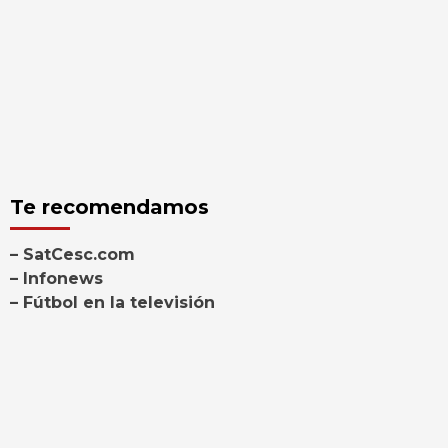
Te recomendamos
– SatCesc.com
– Infonews
– Fútbol en la televisión