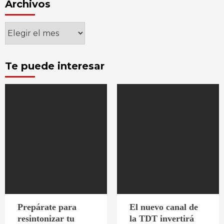
Archivos
Archivos
Te puede interesar
Prepárate para
El nuevo canal de
resintonizar tu
la TDT invertirá