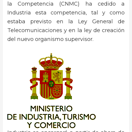
la Competencia (CNMC) ha cedido a
Industria esta competencia, tal y como
estaba previsto en la Ley General de
Telecomunicaciones y en la ley de creación
del nuevo organismo supervisor.