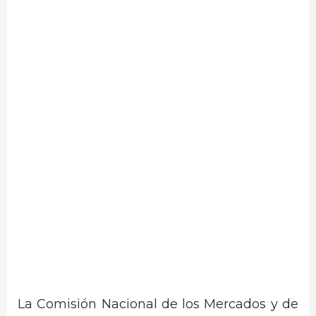
La Comisión Nacional de los Mercados y de