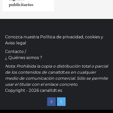
publicitarios
Conozca nuestra
Política de privacidad, cookies
y
Aviso legal
Contacto
/
¿ Quiénes somos ?
Nota: Prohibida la copia o distribución total o parcial
de los contenidos de canaltdt.es en cualquier
medio de comunicación comercial. Sólo se permite
usar el titular con el enlace concreto.
Copyright - 2026 canaltdt.es
Facebook
Twitter