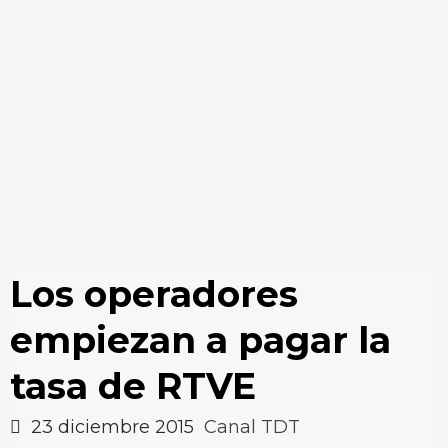
Los operadores
empiezan a pagar la
tasa de RTVE
23 diciembre 2015
Canal TDT