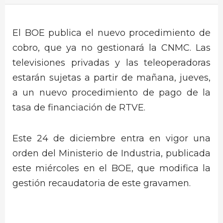
El BOE publica el nuevo procedimiento de
cobro, que ya no gestionará la CNMC. Las
televisiones privadas y las teleoperadoras
estarán sujetas a partir de mañana, jueves,
a un nuevo procedimiento de pago de la
tasa de financiación de RTVE.
Este 24 de diciembre entra en vigor una
orden del Ministerio de Industria, publicada
este miércoles en el BOE, que modifica la
gestión recaudatoria de este gravamen.