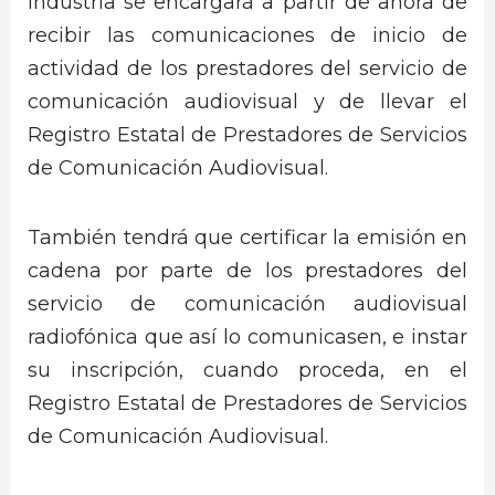
Industria se encargará a partir de ahora de
recibir las comunicaciones de inicio de
actividad de los prestadores del servicio de
comunicación audiovisual y de llevar el
Registro Estatal de Prestadores de Servicios
de Comunicación Audiovisual.
También tendrá que certificar la emisión en
cadena por parte de los prestadores del
servicio de comunicación audiovisual
radiofónica que así lo comunicasen, e instar
su inscripción, cuando proceda, en el
Registro Estatal de Prestadores de Servicios
de Comunicación Audiovisual.