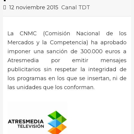
12 noviembre 2015
Canal TDT
La CNMC (Comisión Nacional de los
Mercados y la Competencia) ha aprobado
imponer una sanción de 300.000 euros a
Atresmedia por emitir mensajes
publicitarios sin respetar la integridad de
los programas en los que se insertan, ni de
las unidades que los conforman.