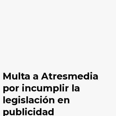
Multa a Atresmedia
por incumplir la
legislación en
publicidad