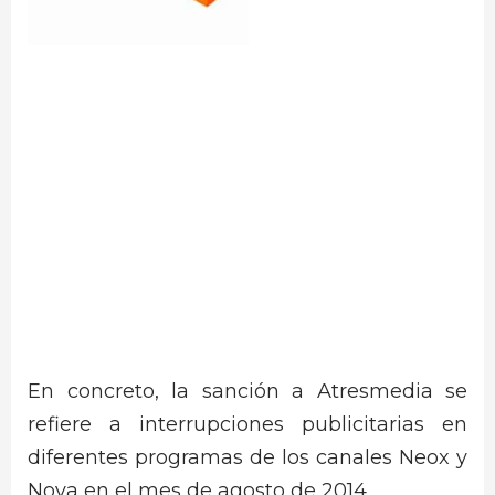
En concreto, la sanción a Atresmedia se
refiere a interrupciones publicitarias en
diferentes programas de los canales Neox y
Nova en el mes de agosto de 2014.