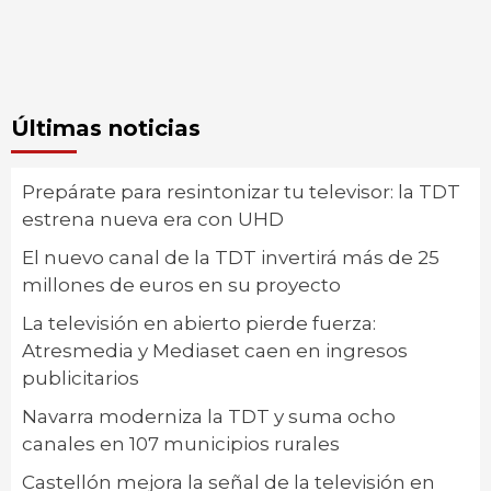
Últimas noticias
Prepárate para resintonizar tu televisor: la TDT
estrena nueva era con UHD
El nuevo canal de la TDT invertirá más de 25
millones de euros en su proyecto
La televisión en abierto pierde fuerza:
Atresmedia y Mediaset caen en ingresos
publicitarios
Navarra moderniza la TDT y suma ocho
canales en 107 municipios rurales
Castellón mejora la señal de la televisión en