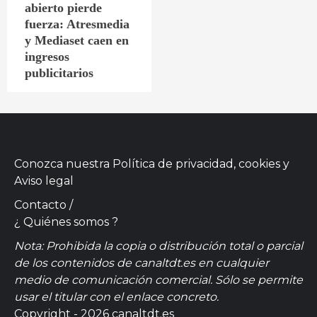
abierto pierde
fuerza: Atresmedia
y Mediaset caen en
ingresos
publicitarios
Conozca nuestra
Política de privacidad, cookies
y
Aviso legal
Contacto
/
¿ Quiénes somos ?
Nota: Prohibida la copia o distribución total o parcial
de los contenidos de canaltdt.es en cualquier
medio de comunicación comercial. Sólo se permite
usar el titular con el enlace concreto.
Copyright - 2026 canaltdt.es