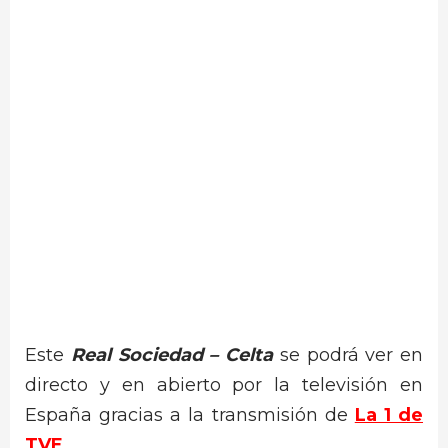
Este
Real Sociedad – Celta
se podrá ver en
directo y en abierto por la televisión en
España gracias a la transmisión de
La 1 de
TVE
.