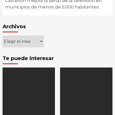
Castellón mejora la señal de la televisión en
municipios de menos de 5.000 habitantes
Archivos
Archivos
Te puede interesar