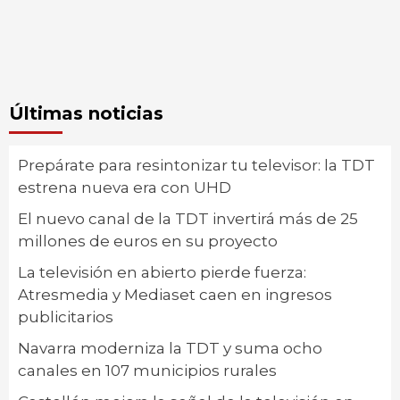
Últimas noticias
Prepárate para resintonizar tu televisor: la TDT
estrena nueva era con UHD
El nuevo canal de la TDT invertirá más de 25
millones de euros en su proyecto
La televisión en abierto pierde fuerza:
Atresmedia y Mediaset caen en ingresos
publicitarios
Navarra moderniza la TDT y suma ocho
canales en 107 municipios rurales