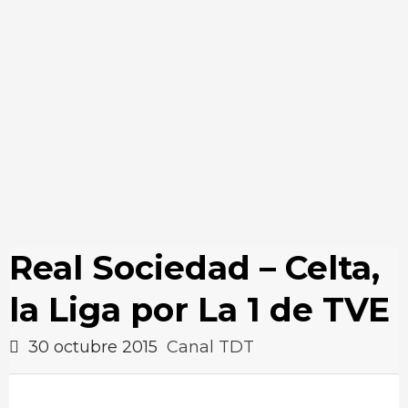
Real Sociedad – Celta,
la Liga por La 1 de TVE
30 octubre 2015
Canal TDT