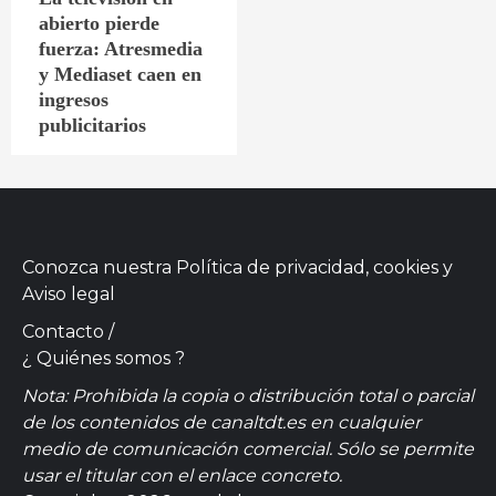
abierto pierde
fuerza: Atresmedia
y Mediaset caen en
ingresos
publicitarios
Conozca nuestra
Política de privacidad, cookies
y
Aviso legal
Contacto
/
¿ Quiénes somos ?
Nota: Prohibida la copia o distribución total o parcial
de los contenidos de canaltdt.es en cualquier
medio de comunicación comercial. Sólo se permite
usar el titular con el enlace concreto.