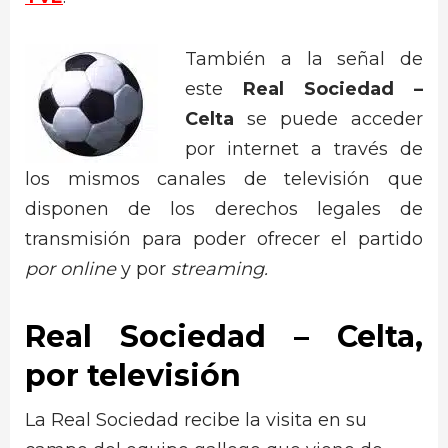
También a la señal de
este
Real Sociedad –
Celta
se puede acceder
por internet a través de
los mismos canales de televisión que
disponen de los derechos legales de
transmisión para poder ofrecer el partido
por online
y por
streaming.
Real Sociedad – Celta,
por televisión
La Real Sociedad recibe la visita en su