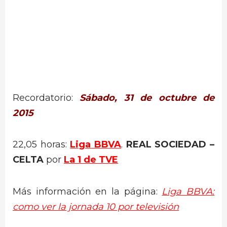
Recordatorio:
Sábado, 31 de octubre de
2015
22,05 horas:
Liga BBVA
.
REAL SOCIEDAD –
CELTA
por
La 1 de TVE
Más información en la página:
Liga BBVA:
como ver la jornada 10 por televisión