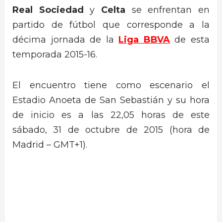
Real Sociedad
y
Celta
se enfrentan en
partido de fútbol que corresponde a la
décima jornada de la
Liga BBVA
de esta
temporada 2015-16.
El encuentro tiene como escenario el
Estadio Anoeta de San Sebastián y su hora
de inicio es a las 22,05 horas de este
sábado, 31 de octubre de 2015 (hora de
Madrid – GMT+1).