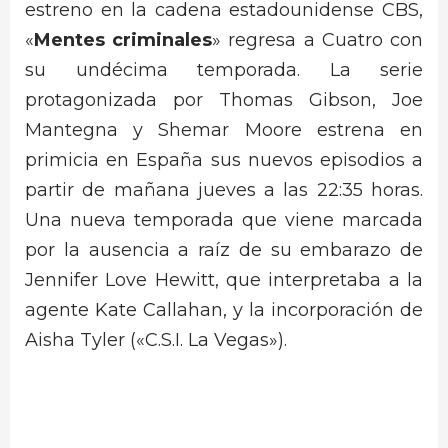
estreno en la cadena estadounidense CBS,
«
Mentes criminales
» regresa a Cuatro con
su undécima temporada. La serie
protagonizada por Thomas Gibson, Joe
Mantegna y Shemar Moore estrena en
primicia en España sus nuevos episodios a
partir de mañana jueves a las 22:35 horas.
Una nueva temporada que viene marcada
por la ausencia a raíz de su embarazo de
Jennifer Love Hewitt, que interpretaba a la
agente Kate Callahan, y la incorporación de
Aisha Tyler («C.S.I. La Vegas»).