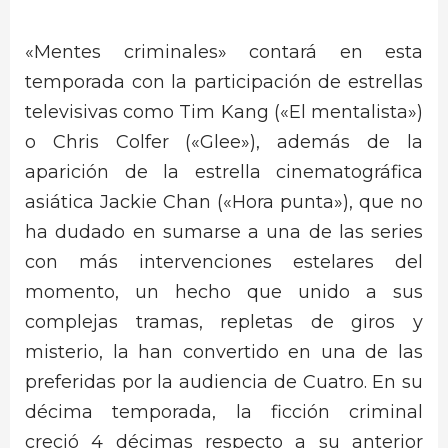
«Mentes criminales» contará en esta
temporada con la participación de estrellas
televisivas como Tim Kang («El mentalista»)
o Chris Colfer («Glee»), además de la
aparición de la estrella cinematográfica
asiática Jackie Chan («Hora punta»), que no
ha dudado en sumarse a una de las series
con más intervenciones estelares del
momento, un hecho que unido a sus
complejas tramas, repletas de giros y
misterio, la han convertido en una de las
preferidas por la audiencia de Cuatro. En su
décima temporada, la ficción criminal
creció 4 décimas respecto a su anterior