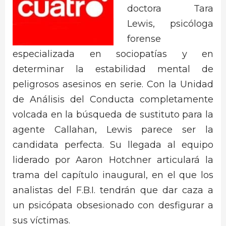
doctora Tara
Lewis, psicóloga
forense
especializada en sociopatías y en
determinar la estabilidad mental de
peligrosos asesinos en serie. Con la Unidad
de Análisis del Conducta completamente
volcada en la búsqueda de sustituto para la
agente Callahan, Lewis parece ser la
candidata perfecta. Su llegada al equipo
liderado por Aaron Hotchner articulará la
trama del capítulo inaugural, en el que los
analistas del F.B.I. tendrán que dar caza a
un psicópata obsesionado con desfigurar a
sus víctimas.