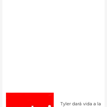
Tyler dará vida a la