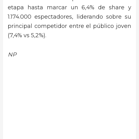
etapa hasta marcar un 6,4% de share y
1.174.000 espectadores, liderando sobre su
principal competidor entre el público joven
(7,4% vs 5,2%).
NP