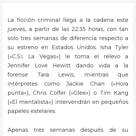
La ficción criminal llega a la cadena este
jueves, a partir de las 22:35 horas, con tan
solo tres semanas de diferencia respecto a
su estreno en Estados Unidos. Isha Tyler
(«C.S.I. La Vegas») le toma el relevo a
Jennifer Love Hewitt dando vida a la
forense Tara Lewis, mientras que
intérpretes como Jackie Chan («Hora
punta»), Chris Colfer («Glee») o Tim Kang
(«El mentalista») intervendrán en pequeños
papeles estelares.
Apenas tres semanas después de su