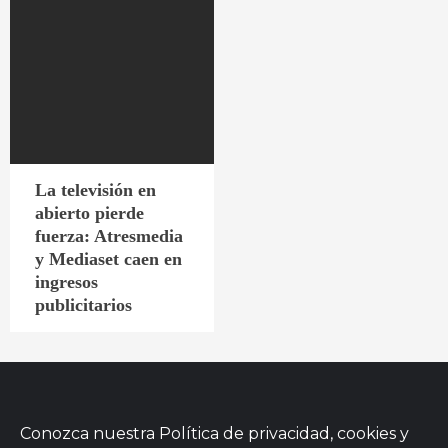
La televisión en
abierto pierde
fuerza: Atresmedia
y Mediaset caen en
ingresos
publicitarios
Conozca nuestra
Política de privacidad, cookies
y