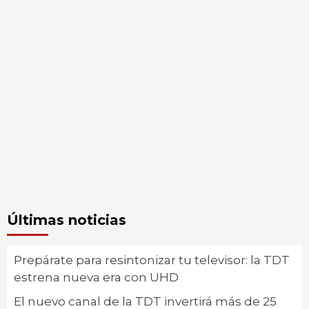
Últimas noticias
Prepárate para resintonizar tu televisor: la TDT
estrena nueva era con UHD
El nuevo canal de la TDT invertirá más de 25