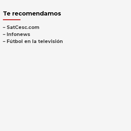
Te recomendamos
– SatCesc.com
– Infonews
– Fútbol en la televisión