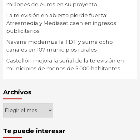
millones de euros en su proyecto
La televisión en abierto pierde fuerza:
Atresmedia y Mediaset caen en ingresos
publicitarios
Navarra moderniza la TDT y suma ocho
canales en 107 municipios rurales
Castellón mejora la señal de la televisión en
municipios de menos de 5.000 habitantes
Archivos
Archivos
Te puede interesar