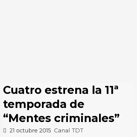
Cuatro estrena la 11ª
temporada de
“Mentes criminales”
21 octubre 2015
Canal TDT