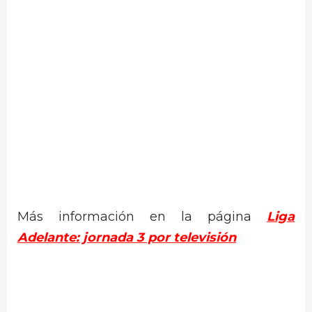
Más información en la página
Liga
Adelante: jornada 3 por televisión