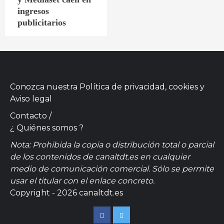
ingresos
publicitarios
Conozca nuestra
Política de privacidad, cookies
y
Aviso legal
Contacto
/
¿ Quiénes somos ?
Nota: Prohibida la copia o distribución total o parcial
de los contenidos de canaltdt.es en cualquier
medio de comunicación comercial. Sólo se permite
usar el titular con el enlace concreto.
Copyright - 2026 canaltdt.es
Facebook
Twitter