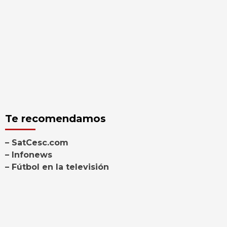
Te recomendamos
– SatCesc.com
– Infonews
– Fútbol en la televisión