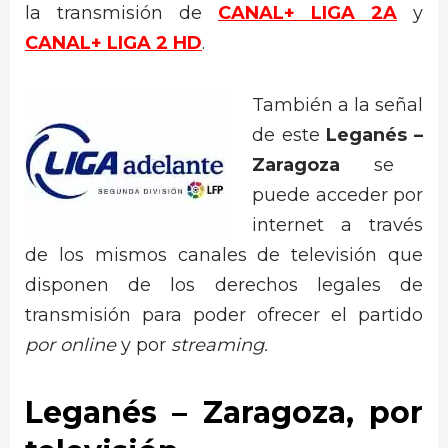
la transmisión de
CANAL+ LIGA 2A
y
CANAL+ LIGA 2 HD
.
También a la señal
de este
Leganés –
Zaragoza
se
puede acceder por
internet a través
de los mismos canales de televisión que
disponen de los derechos legales de
transmisión para poder ofrecer el partido
por online
y por
streaming.
Leganés –
Zaragoza
, por