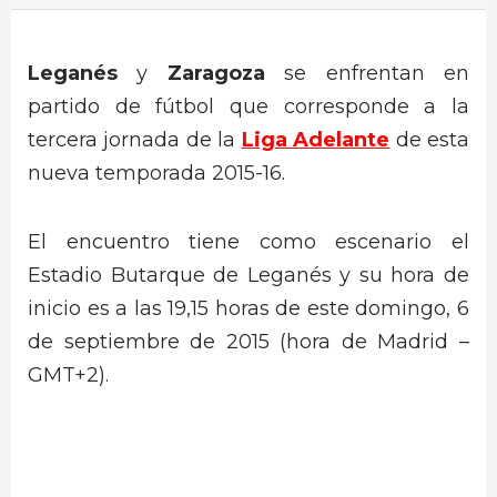
Leganés
y
Zaragoza
se enfrentan en
partido de fútbol que corresponde a la
tercera jornada de la
Liga Adelante
de esta
nueva temporada 2015-16.
El encuentro tiene como escenario el
Estadio Butarque de Leganés y su hora de
inicio es a las 19,15 horas de este domingo, 6
de septiembre de 2015 (hora de Madrid –
GMT+2).