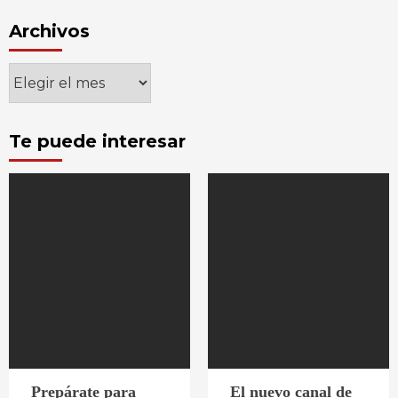
Archivos
Archivos
Te puede interesar
Prepárate para
El nuevo canal de