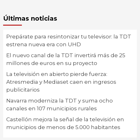
Últimas noticias
Prepárate para resintonizar tu televisor: la TDT
estrena nueva era con UHD
El nuevo canal de la TDT invertirá más de 25
millones de euros en su proyecto
La televisión en abierto pierde fuerza:
Atresmedia y Mediaset caen en ingresos
publicitarios
Navarra moderniza la TDT y suma ocho
canales en 107 municipios rurales
Castellón mejora la señal de la televisión en
municipios de menos de 5.000 habitantes