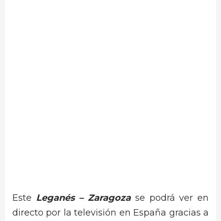
Este
Leganés –
Zaragoza
se podrá ver en
directo por la televisión en España gracias a