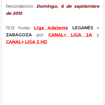
Recordatorio:
Domingo, 6 de septiembre
de 2015
19,15 horas:
Liga Adelante
.
LEGANÉS –
ZARAGOZA
por
CANAL+ LIGA 2A
y
CANAL+ LIGA 2 HD