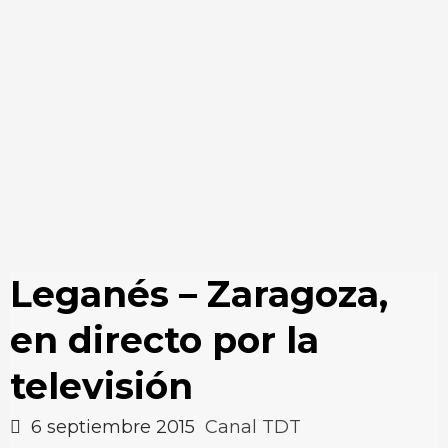
Leganés – Zaragoza,
en directo por la
televisión
6 septiembre 2015
Canal TDT