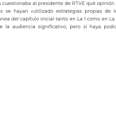
s cuestionaba al presidente de RTVE qué opinión 
 se hayan «utilizado estrategias propias de l
ea del capítulo inicial tanto en La 1 como en La 
la audiencia significativo, pero sí haya podi