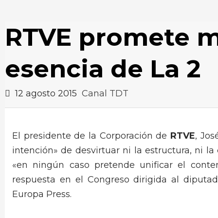
RTVE promete m
esencia de La 2
12 agosto 2015
Canal TDT
El presidente de la Corporación de
RTVE
, Jo
intención» de desvirtuar ni la estructura, ni l
«en ningún caso pretende unificar el conte
respuesta en el Congreso dirigida al diputa
Europa Press.