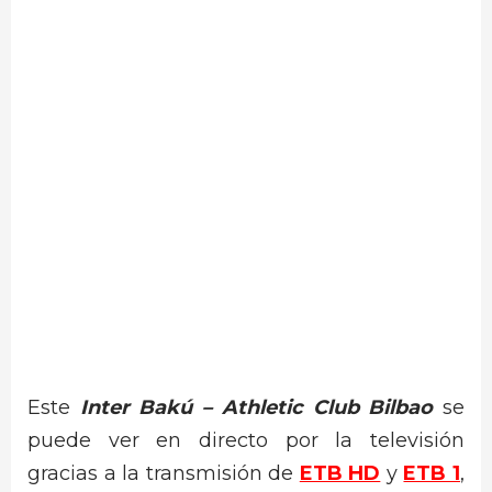
Este
Inter Bakú – Athletic Club Bilbao
se
puede ver en directo por la televisión
gracias a la transmisión de
ETB HD
y
ETB 1
,