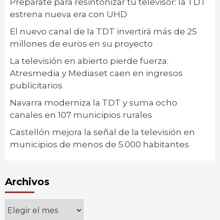
Prepárate para resintonizar tu televisor: la TDT
estrena nueva era con UHD
El nuevo canal de la TDT invertirá más de 25
millones de euros en su proyecto
La televisión en abierto pierde fuerza:
Atresmedia y Mediaset caen en ingresos
publicitarios
Navarra moderniza la TDT y suma ocho
canales en 107 municipios rurales
Castellón mejora la señal de la televisión en
municipios de menos de 5.000 habitantes
Archivos
Archivos