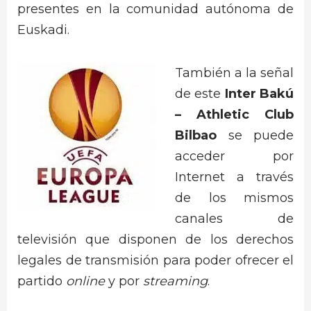
presentes en la comunidad autónoma de
Euskadi.
También a la señal
de este
Inter Bakú
– Athletic Club
Bilbao
se puede
acceder por
Internet a través
de los mismos
canales de
televisión que disponen de los derechos
legales de transmisión para poder ofrecer el
partido
online
y por
streaming
.