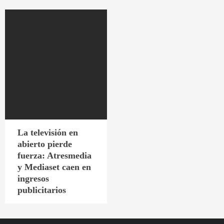
La televisión en
abierto pierde
fuerza: Atresmedia
y Mediaset caen en
ingresos
publicitarios