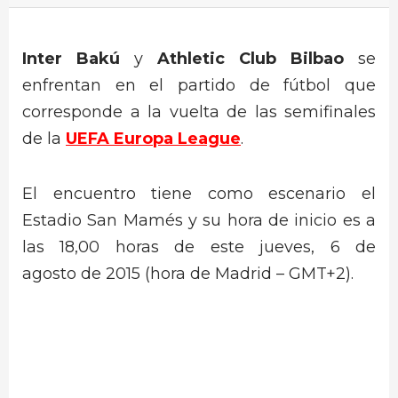
Inter Bakú
y
Athletic Club Bilbao
se
enfrentan en el partido de fútbol que
corresponde a la vuelta de las semifinales
de la
UEFA Europa League
.
El encuentro tiene como escenario el
Estadio San Mamés y su hora de inicio es a
las 18,00 horas de este jueves, 6 de
agosto de 2015 (hora de Madrid – GMT+2).