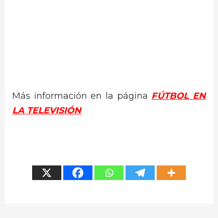
Más información en la página
FÚTBOL EN
LA TELEVISIÓN