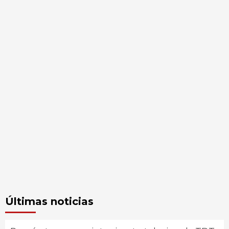
Últimas noticias