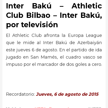
Inter Bakú – Athletic
Club Bilbao – Inter Bakú
,
por televisión
El Athletic Club afronta la Europa League
que le mide al Inter Bakú de Azerbaiyán
este jueves 6 de agosto. En el partido de ida
jugado en San Mamés, el cuadro vasco se
impuso por el marcador de dos goles a cero.
Recordatorio:
Jueves, 6 de agosto de 2015