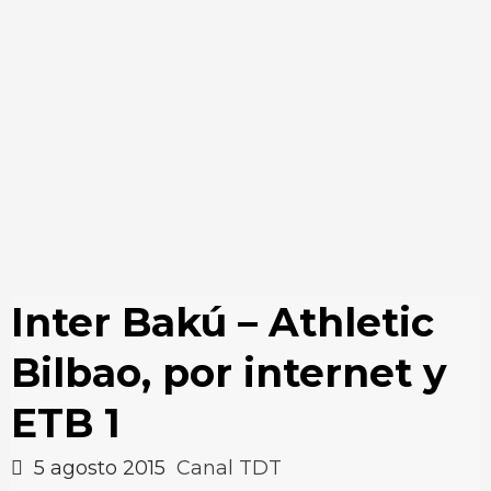
Inter Bakú – Athletic
Bilbao, por internet y
ETB 1
5 agosto 2015
Canal TDT