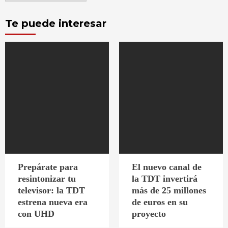
Te puede interesar
Prepárate para
El nuevo canal de
resintonizar tu
la TDT invertirá
televisor: la TDT
más de 25 millones
estrena nueva era
de euros en su
con UHD
proyecto