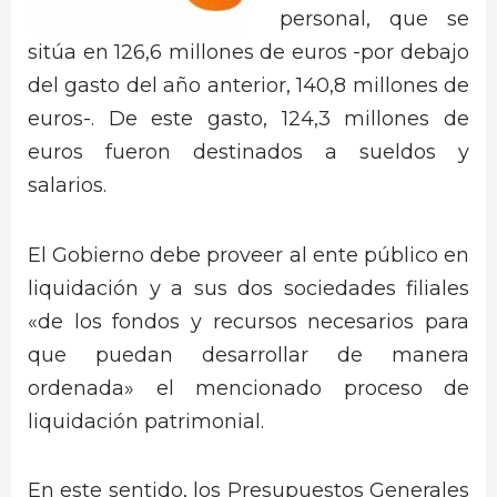
personal, que se
sitúa en 126,6 millones de euros -por debajo
del gasto del año anterior, 140,8 millones de
euros-. De este gasto, 124,3 millones de
euros fueron destinados a sueldos y
salarios.
El Gobierno debe proveer al ente público en
liquidación y a sus dos sociedades filiales
«de los fondos y recursos necesarios para
que puedan desarrollar de manera
ordenada» el mencionado proceso de
liquidación patrimonial.
En este sentido, los Presupuestos Generales