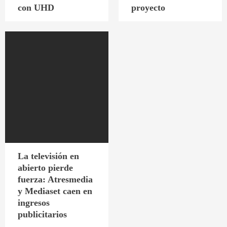
con UHD
proyecto
La televisión en
abierto pierde
fuerza: Atresmedia
y Mediaset caen en
ingresos
publicitarios