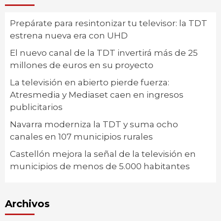
Prepárate para resintonizar tu televisor: la TDT
estrena nueva era con UHD
El nuevo canal de la TDT invertirá más de 25
millones de euros en su proyecto
La televisión en abierto pierde fuerza:
Atresmedia y Mediaset caen en ingresos
publicitarios
Navarra moderniza la TDT y suma ocho
canales en 107 municipios rurales
Castellón mejora la señal de la televisión en
municipios de menos de 5.000 habitantes
Archivos