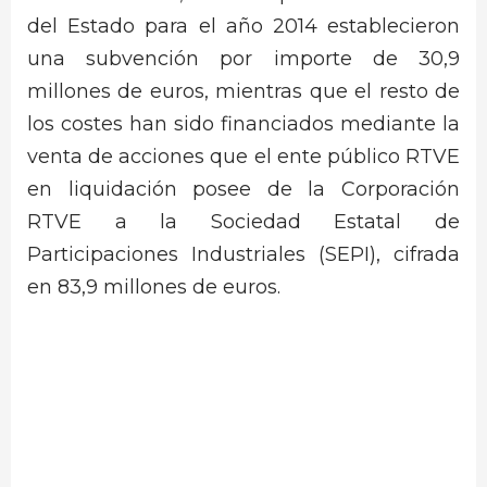
del Estado para el año 2014 establecieron
una subvención por importe de 30,9
millones de euros, mientras que el resto de
los costes han sido financiados mediante la
venta de acciones que el ente público RTVE
en liquidación posee de la Corporación
RTVE a la Sociedad Estatal de
Participaciones Industriales (SEPI), cifrada
en 83,9 millones de euros.