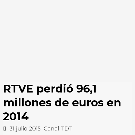
RTVE perdió 96,1
millones de euros en
2014
31 julio 2015
Canal TDT