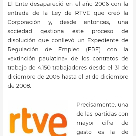
El Ente desapareció en el año 2006 con la
entrada de la Ley de RTVE que creó la
Corporación y, desde entonces, una
sociedad gestiona este proceso de
disolución que conllevó un Expediente de
Regulación de Empleo (ERE) con la
«extinción paulatina» de los contratos de
trabajo de 4.150 trabajadores desde el 31 de
diciembre de 2006 hasta el 31 de diciembre
de 2008.
Precisamente, una
de las partidas con
mayor cifra de
gasto es la de