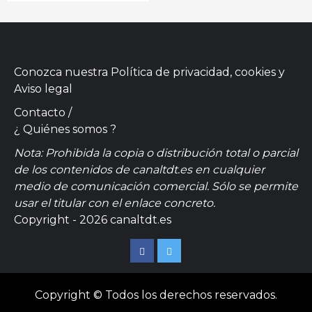
Conozca nuestra
Política de privacidad, cookies
y
Aviso legal
Contacto
/
¿ Quiénes somos ?
Nota: Prohibida la copia o distribución total o parcial
de los contenidos de canaltdt.es en cualquier
medio de comunicación comercial. Sólo se permite
usar el titular con el enlace concreto.
Copyright - 2026 canaltdt.es
Facebook
Twitter
Copyright © Todos los derechos reservados.