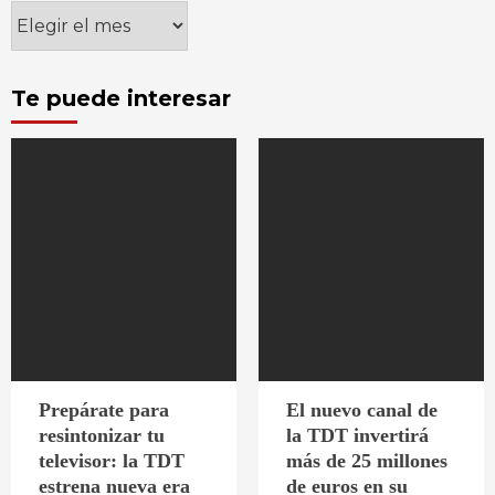
Archivos
Te puede interesar
Prepárate para
El nuevo canal de
resintonizar tu
la TDT invertirá
televisor: la TDT
más de 25 millones
estrena nueva era
de euros en su