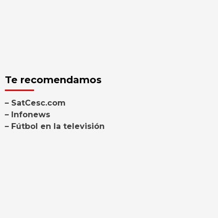
Te recomendamos
– SatCesc.com
– Infonews
– Fútbol en la televisión