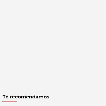
Te recomendamos