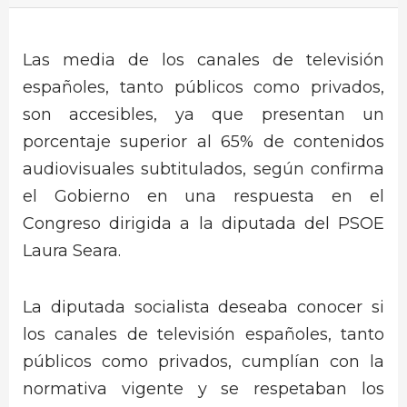
Las media de los canales de televisión
españoles, tanto públicos como privados,
son accesibles, ya que presentan un
porcentaje superior al 65% de contenidos
audiovisuales subtitulados, según confirma
el Gobierno en una respuesta en el
Congreso dirigida a la diputada del PSOE
Laura Seara.
La diputada socialista deseaba conocer si
los canales de televisión españoles, tanto
públicos como privados, cumplían con la
normativa vigente y se respetaban los