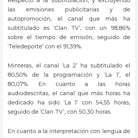
Respecto a la subtitulación, y excluyendo
las emisiones publicitarias y de
autopromoción, el canal que más ha
subtitulado es ‘Clan TV’, con un 98,86%
sobre el tiempo de emisión, seguido de
‘Teledeporte’ con el 91,39%.
Minteras, el canal ‘La 2’ ha subtitulado el
80,50% de la programación y ‘La 1’, el
80,07%. En cuanto a las horas
audiodescritas, el canal que más horas ha
dedicado ha sido ‘La 1’ con 54,55 horas,
seguido de ‘Clan TV’, con 50,30 horas.
En cuanto a la interpretación con lengua de