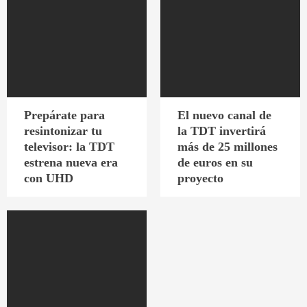
Prepárate para
El nuevo canal de
resintonizar tu
la TDT invertirá
televisor: la TDT
más de 25 millones
estrena nueva era
de euros en su
con UHD
proyecto