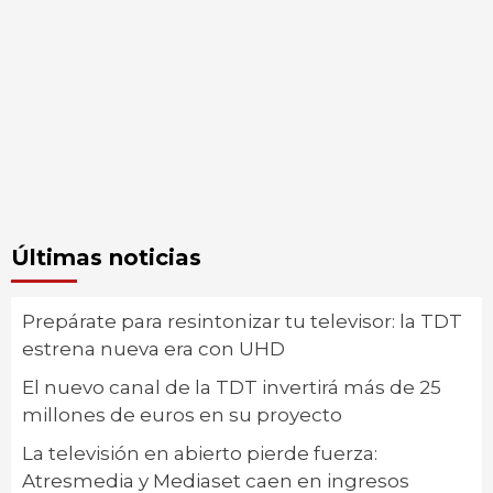
Últimas noticias
Prepárate para resintonizar tu televisor: la TDT
estrena nueva era con UHD
El nuevo canal de la TDT invertirá más de 25
millones de euros en su proyecto
La televisión en abierto pierde fuerza:
Atresmedia y Mediaset caen en ingresos