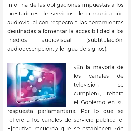
informa de las obligaciones impuestas a los
prestadores de servicios de comunicación
audiovisual con respecto a las herramientas
destinadas a fomentar la accesibilidad a los
medios audiovisual (subtitulación,
audiodescripción, y lengua de signos).
«En la mayoría de
los canales de
televisión se
cumplen», reitera
el Gobierno en su
respuesta parlamentaria. Por lo que se
refiere a los canales de servicio público, el
Ejecutivo recuerda que se establecen «de