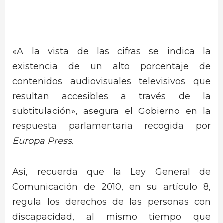
«A la vista de las cifras se indica la
existencia de un alto porcentaje de
contenidos audiovisuales televisivos que
resultan accesibles a través de la
subtitulación», asegura el Gobierno en la
respuesta parlamentaria recogida por
Europa Press
.
Así, recuerda que la Ley General de
Comunicación de 2010, en su artículo 8,
regula los derechos de las personas con
discapacidad, al mismo tiempo que