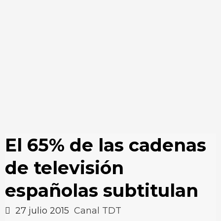
El 65% de las cadenas
de televisión
españolas subtitulan
27 julio 2015
Canal TDT