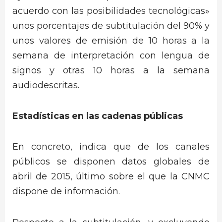
acuerdo con las posibilidades tecnológicas»
unos porcentajes de subtitulación del 90% y
unos valores de emisión de 10 horas a la
semana de interpretación con lengua de
signos y otras 10 horas a la semana
audiodescritas.
Estadísticas en las cadenas públicas
En concreto, indica que de los canales
públicos se disponen datos globales de
abril de 2015, último sobre el que la CNMC
dispone de información.