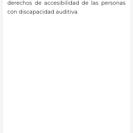
derechos de accesibilidad de las personas
con discapacidad auditiva.