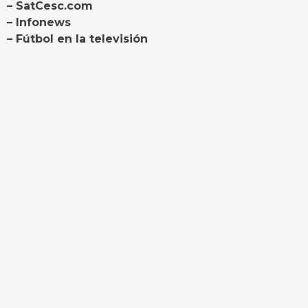
– SatCesc.com
– Infonews
– Fútbol en la televisión