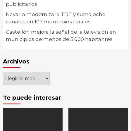
publicitarios
Navarra moderniza la TDT y suma ocho
canales en 107 municipios rurales
Castellón mejora la señal de la televisión en
municipios de menos de 5.000 habitantes
Archivos
Archivos
Te puede interesar