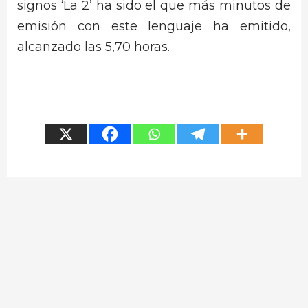
signos ‘La 2’ ha sido el que más minutos de
emisión con este lenguaje ha emitido,
alcanzado las 5,70 horas.