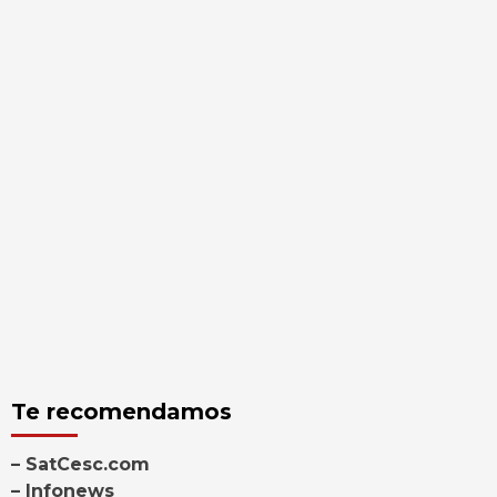
Te recomendamos
– SatCesc.com
– Infonews