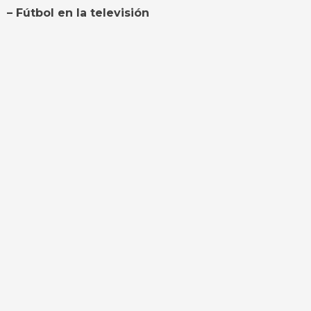
– Fútbol en la televisión