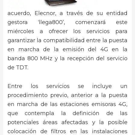
acuerdo, Elecnor, a través de su entidad
gestora ‘llega800’, comenzará este
miércoles a ofrecer los servicios para
garantizar la compatibilidad entre la puesta
en marcha de la emisión del 4G en la
banda 800 MHz y la recepción del servicio
de TDT.
Entre los servicios se incluye un
procedimiento previo, anterior a la puesta
en marcha de las estaciones emisoras 4G,
que contempla la definición de las
potenciales áreas afectadas y la posible
colocación de filtros en las instalaciones