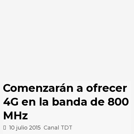
Comenzarán a ofrecer
4G en la banda de 800
MHz
10 julio 2015
Canal TDT