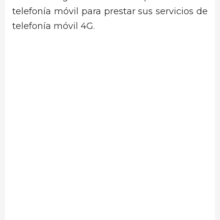
telefonía móvil para prestar sus servicios de
telefonía móvil 4G.