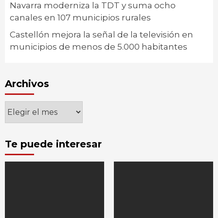
Navarra moderniza la TDT y suma ocho
canales en 107 municipios rurales
Castellón mejora la señal de la televisión en
municipios de menos de 5.000 habitantes
Archivos
Archivos
Te puede interesar