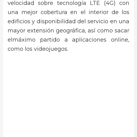
velocidad sobre tecnología LTE (4G) con
una mejor cobertura en el interior de los
edificios y disponibilidad del servicio en una
mayor extensión geográfica, así como sacar
elmáximo partido a aplicaciones online,
como los videojuegos.