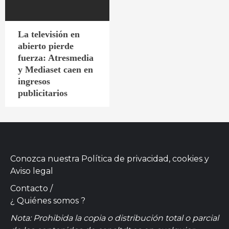
La televisión en
abierto pierde
fuerza: Atresmedia
y Mediaset caen en
ingresos
publicitarios
Conozca nuestra
Política de privacidad, cookies
y
Aviso legal
Contacto
/
¿ Quiénes somos ?
Nota: Prohibida la copia o distribución total o parcial