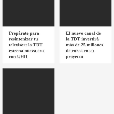
Prepárate para
El nuevo canal de
resintonizar tu
la TDT invertirá
televisor: la TDT
más de 25 millones
estrena nueva era
de euros en su
con UHD
proyecto