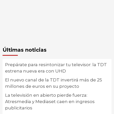
Últimas noticias
Prepárate para resintonizar tu televisor: la TDT
estrena nueva era con UHD
El nuevo canal de la TDT invertirá más de 25
millones de euros en su proyecto
La televisión en abierto pierde fuerza:
Atresmedia y Mediaset caen en ingresos
publicitarios