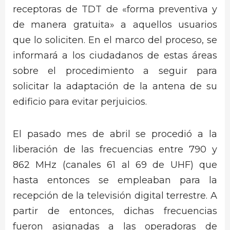
receptoras de TDT de «forma preventiva y
de manera gratuita» a aquellos usuarios
que lo soliciten. En el marco del proceso, se
informará a los ciudadanos de estas áreas
sobre el procedimiento a seguir para
solicitar la adaptación de la antena de su
edificio para evitar perjuicios.
El pasado mes de abril se procedió a la
liberación de las frecuencias entre 790 y
862 MHz (canales 61 al 69 de UHF) que
hasta entonces se empleaban para la
recepción de la televisión digital terrestre. A
partir de entonces, dichas frecuencias
fueron asignadas a las operadoras de