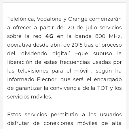
Telefónica, Vodafone y Orange comenzarán
a ofrecer a partir del 20 de julio servicios
sobre la red
4G
en la banda 800 MHz,
operativa desde abril de 2015 tras el proceso
del ‘dividendo digital’ –que supuso la
liberación de estas frecuencias usadas por
las televisiones para el móvil–, según ha
informado Elecnor, que será el encargado
de garantizar la convivencia de la TDT y los
servicios móviles.
Estos servicios permitirán a los usuarios
disfrutar de conexiones móviles de alta