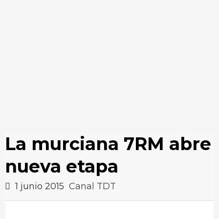
La murciana 7RM abre
nueva etapa
1 junio 2015
Canal TDT