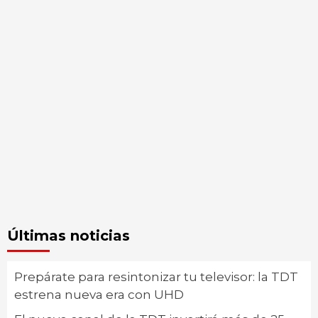
Últimas noticias
Prepárate para resintonizar tu televisor: la TDT
estrena nueva era con UHD