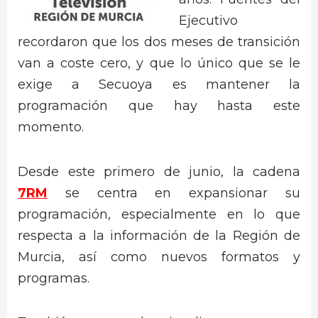
Ejecutivo
recordaron que los dos meses de transición
van a coste cero, y que lo único que se le
exige a Secuoya es mantener la
programación que hay hasta este
momento.
Desde este primero de junio, la cadena
7RM
se centra en expansionar su
programación, especialmente en lo que
respecta a la información de la Región de
Murcia, así como nuevos formatos y
programas.