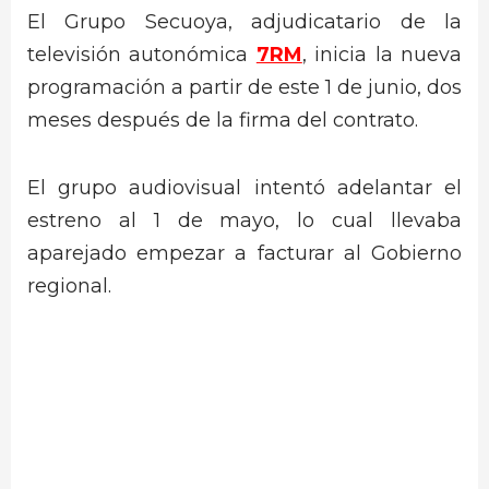
El Grupo Secuoya, adjudicatario de la
televisión autonómica
7RM
, inicia la nueva
programación a partir de este 1 de junio, dos
meses después de la firma del contrato.
El grupo audiovisual intentó adelantar el
estreno al 1 de mayo, lo cual llevaba
aparejado empezar a facturar al Gobierno
regional.