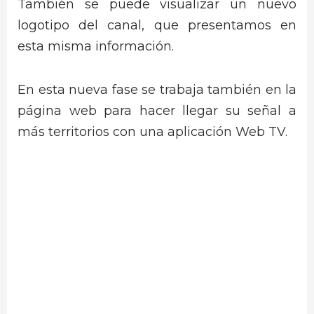
También se puede visualizar un nuevo
logotipo del canal, que presentamos en
esta misma información.
En esta nueva fase se trabaja también en la
página web para hacer llegar su señal a
más territorios con una aplicación Web TV.