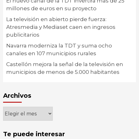
El nuevo canal de la TDT invertirá más de 25
millones de euros en su proyecto
La televisión en abierto pierde fuerza:
Atresmedia y Mediaset caen en ingresos
publicitarios
Navarra moderniza la TDT y suma ocho
canales en 107 municipios rurales
Castellón mejora la señal de la televisión en
municipios de menos de 5.000 habitantes
Archivos
Archivos
Te puede interesar