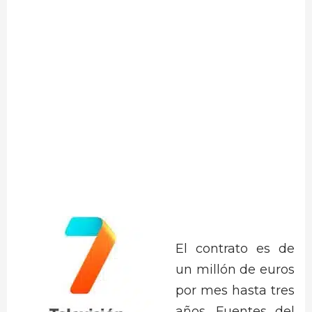
El contrato es de
un millón de euros
por mes hasta tres
años. Fuentes del