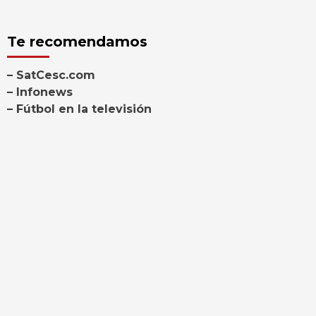
Te recomendamos
– SatCesc.com
– Infonews
– Fútbol en la televisión