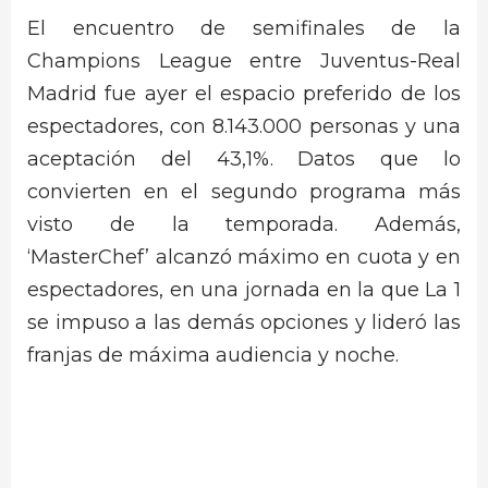
El encuentro de semifinales de la
Champions League entre Juventus-Real
Madrid fue ayer el espacio preferido de los
espectadores, con 8.143.000 personas y una
aceptación del 43,1%. Datos que lo
convierten en el segundo programa más
visto de la temporada. Además,
‘MasterChef’ alcanzó máximo en cuota y en
espectadores, en una jornada en la que La 1
se impuso a las demás opciones y lideró las
franjas de máxima audiencia y noche.