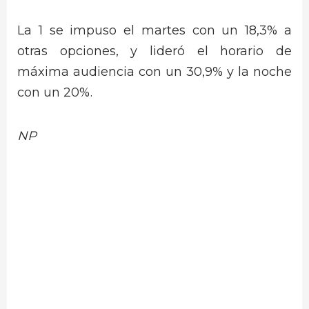
La 1 se impuso el martes con un 18,3% a
otras opciones, y lideró el horario de
máxima audiencia con un 30,9% y la noche
con un 20%.
NP