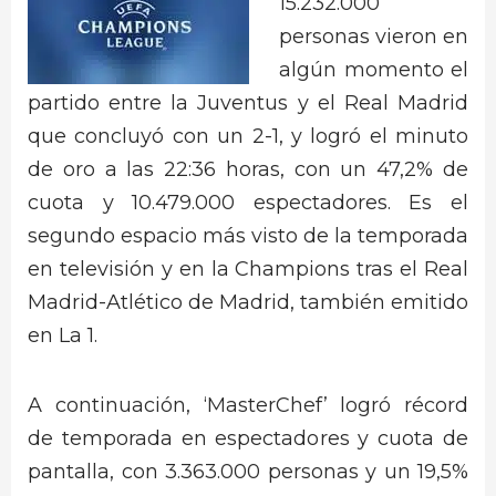
15.232.000
personas vieron en
algún momento el
partido entre la Juventus y el Real Madrid
que concluyó con un 2-1, y logró el minuto
de oro a las 22:36 horas, con un 47,2% de
cuota y 10.479.000 espectadores. Es el
segundo espacio más visto de la temporada
en televisión y en la Champions tras el Real
Madrid-Atlético de Madrid, también emitido
en La 1.
A continuación, ‘MasterChef’ logró récord
de temporada en espectadores y cuota de
pantalla, con 3.363.000 personas y un 19,5%