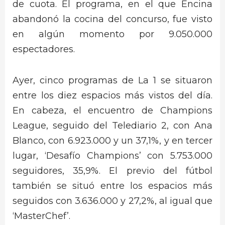
de cuota. El programa, en el que Encina
abandonó la cocina del concurso, fue visto
en algún momento por 9.050.000
espectadores.
Ayer, cinco programas de La 1 se situaron
entre los diez espacios más vistos del día.
En cabeza, el encuentro de Champions
League, seguido del Telediario 2, con Ana
Blanco, con 6.923.000 y un 37,1%, y en tercer
lugar, ‘Desafío Champions’ con 5.753.000
seguidores, 35,9%. El previo del fútbol
también se situó entre los espacios más
seguidos con 3.636.000 y 27,2%, al igual que
‘MasterChef’.