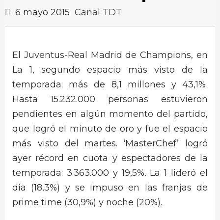
6 mayo 2015
Canal TDT
El Juventus-Real Madrid de Champions, en
La 1, segundo espacio más visto de la
temporada: más de 8,1 millones y 43,1%.
Hasta 15.232.000 personas estuvieron
pendientes en algún momento del partido,
que logró el minuto de oro y fue el espacio
más visto del martes. ‘MasterChef’ logró
ayer récord en cuota y espectadores de la
temporada: 3.363.000 y 19,5%. La 1 lideró el
día (18,3%) y se impuso en las franjas de
prime time (30,9%) y noche (20%).