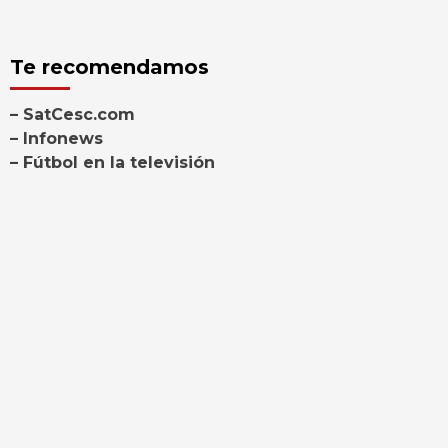
Te recomendamos
– SatCesc.com
– Infonews
– Fútbol en la televisión