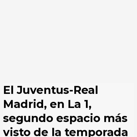
El Juventus-Real
Madrid, en La 1,
segundo espacio más
visto de la temporada