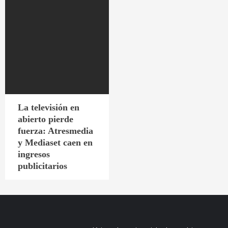
La televisión en
abierto pierde
fuerza: Atresmedia
y Mediaset caen en
ingresos
publicitarios