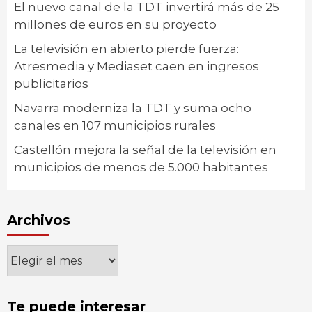
El nuevo canal de la TDT invertirá más de 25
millones de euros en su proyecto
La televisión en abierto pierde fuerza:
Atresmedia y Mediaset caen en ingresos
publicitarios
Navarra moderniza la TDT y suma ocho
canales en 107 municipios rurales
Castellón mejora la señal de la televisión en
municipios de menos de 5.000 habitantes
Archivos
Archivos
Te puede interesar