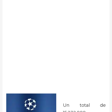
Un total de