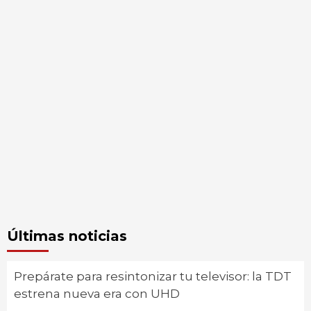
Últimas noticias
Prepárate para resintonizar tu televisor: la TDT
estrena nueva era con UHD