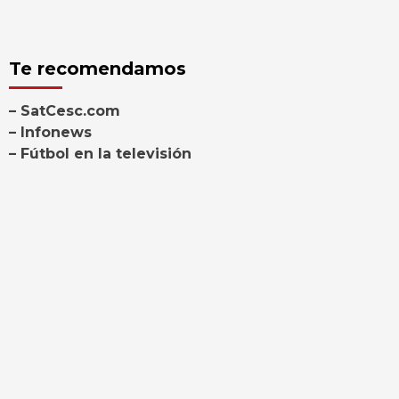
Te recomendamos
– SatCesc.com
– Infonews
– Fútbol en la televisión