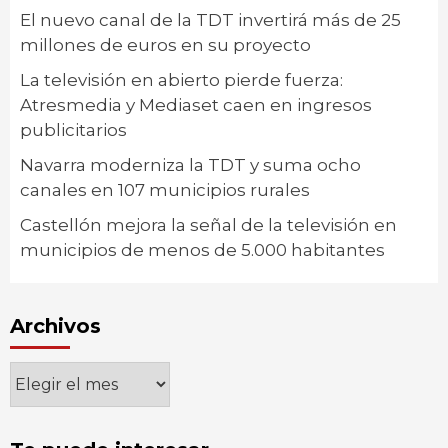
El nuevo canal de la TDT invertirá más de 25
millones de euros en su proyecto
La televisión en abierto pierde fuerza:
Atresmedia y Mediaset caen en ingresos
publicitarios
Navarra moderniza la TDT y suma ocho
canales en 107 municipios rurales
Castellón mejora la señal de la televisión en
municipios de menos de 5.000 habitantes
Archivos
Archivos