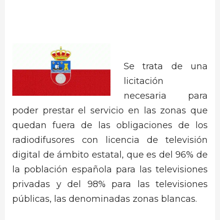
Se trata de una
licitación
necesaria para
poder prestar el servicio en las zonas que
quedan fuera de las obligaciones de los
radiodifusores con licencia de televisión
digital de ámbito estatal, que es del 96% de
la población española para las televisiones
privadas y del 98% para las televisiones
públicas, las denominadas zonas blancas.