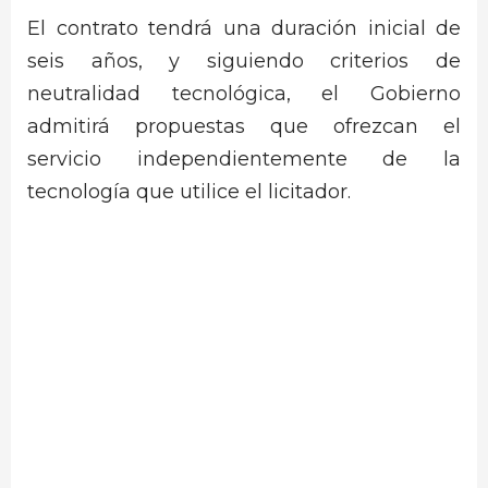
El contrato tendrá una duración inicial de
seis años, y siguiendo criterios de
neutralidad tecnológica, el Gobierno
admitirá propuestas que ofrezcan el
servicio independientemente de la
tecnología que utilice el licitador.