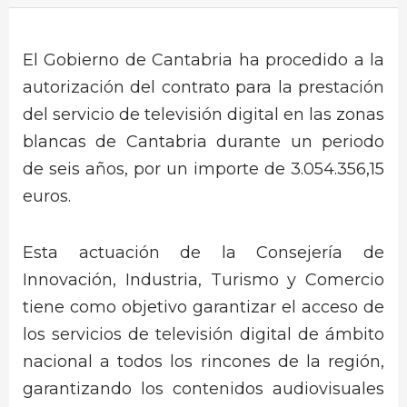
El Gobierno de Cantabria ha procedido a la
autorización del contrato para la prestación
del servicio de televisión digital en las zonas
blancas de Cantabria durante un periodo
de seis años, por un importe de 3.054.356,15
euros.
Esta actuación de la Consejería de
Innovación, Industria, Turismo y Comercio
tiene como objetivo garantizar el acceso de
los servicios de televisión digital de ámbito
nacional a todos los rincones de la región,
garantizando los contenidos audiovisuales