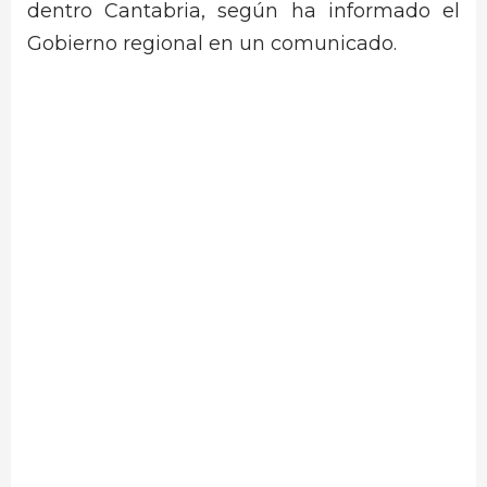
dentro Cantabria, según ha informado el
Gobierno regional en un comunicado.