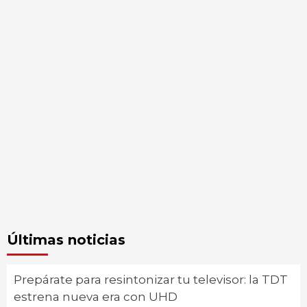
Últimas noticias
Prepárate para resintonizar tu televisor: la TDT
estrena nueva era con UHD