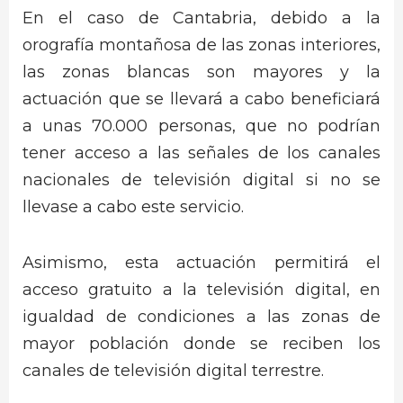
En el caso de Cantabria, debido a la
orografía montañosa de las zonas interiores,
las zonas blancas son mayores y la
actuación que se llevará a cabo beneficiará
a unas 70.000 personas, que no podrían
tener acceso a las señales de los canales
nacionales de televisión digital si no se
llevase a cabo este servicio.
Asimismo, esta actuación permitirá el
acceso gratuito a la televisión digital, en
igualdad de condiciones a las zonas de
mayor población donde se reciben los
canales de televisión digital terrestre.