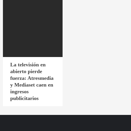
La televisión en
abierto pierde
fuerza: Atresmedia
y Mediaset caen en
ingresos
publicitarios