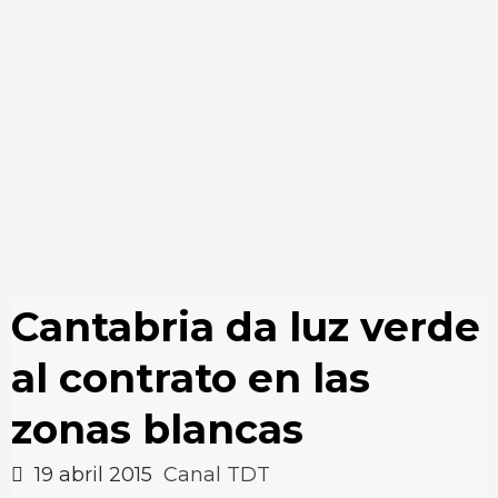
Cantabria da luz verde
al contrato en las
zonas blancas
19 abril 2015
Canal TDT