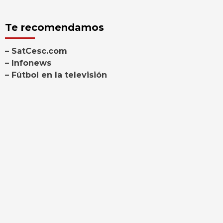
Te recomendamos
– SatCesc.com
– Infonews
– Fútbol en la televisión