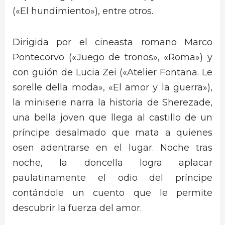
(«El hundimiento»), entre otros.
Dirigida por el cineasta romano Marco
Pontecorvo («Juego de tronos», «Roma») y
con guión de Lucia Zei («Atelier Fontana. Le
sorelle della moda», «El amor y la guerra»),
la miniserie narra la historia de Sherezade,
una bella joven que llega al castillo de un
príncipe desalmado que mata a quienes
osen adentrarse en el lugar. Noche tras
noche, la doncella logra aplacar
paulatinamente el odio del príncipe
contándole un cuento que le permite
descubrir la fuerza del amor.