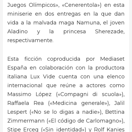
Juegos Olímpicos», «Cenerentola») en esta
miniserie en dos entregas en la que dan
vida a la malvada maga Namuna, el joven
Aladino y la princesa Sherezade,
respectivamente.
Esta ficción coproducida por Mediaset
España en colaboración con la productora
italiana Lux Vide cuenta con una elenco
internacional que reúne a actores como
Massimo López («Compagni di scuola»),
Raffaela Rea («Medicina generale»), Jalil
Lespert («No se lo digas a nadie»), Bettina
Zimmermann («El código de Carlomagno»),
Stipe Erceg («Sin identidad») y Rolf Kanies