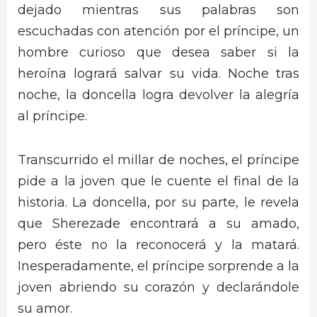
dejado mientras sus palabras son
escuchadas con atención por el príncipe, un
hombre curioso que desea saber si la
heroína logrará salvar su vida. Noche tras
noche, la doncella logra devolver la alegría
al príncipe.
Transcurrido el millar de noches, el príncipe
pide a la joven que le cuente el final de la
historia. La doncella, por su parte, le revela
que Sherezade encontrará a su amado,
pero éste no la reconocerá y la matará.
Inesperadamente, el príncipe sorprende a la
joven abriendo su corazón y declarándole
su amor.