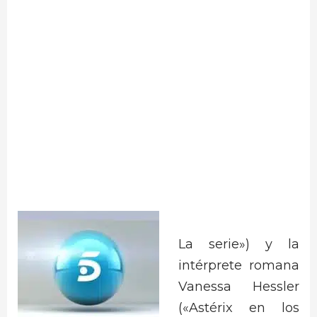
La serie») y la
intérprete romana
Vanessa Hessler
(«Astérix en los