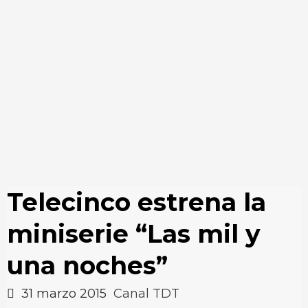
Telecinco estrena la
miniserie “Las mil y
una noches”
31 marzo 2015
Canal TDT