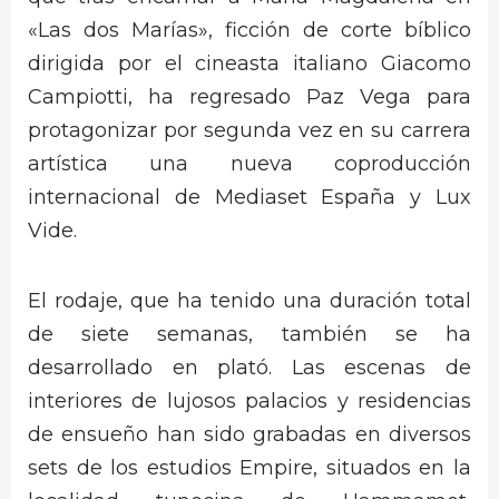
«Las dos Marías», ficción de corte bíblico
dirigida por el cineasta italiano Giacomo
Campiotti, ha regresado Paz Vega para
protagonizar por segunda vez en su carrera
artística una nueva coproducción
internacional de Mediaset España y Lux
Vide.
El rodaje, que ha tenido una duración total
de siete semanas, también se ha
desarrollado en plató. Las escenas de
interiores de lujosos palacios y residencias
de ensueño han sido grabadas en diversos
sets de los estudios Empire, situados en la