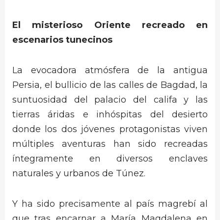
El misterioso Oriente recreado en
escenarios tunecinos
La evocadora atmósfera de la antigua
Persia, el bullicio de las calles de Bagdad, la
suntuosidad del palacio del califa y las
tierras áridas e inhóspitas del desierto
donde los dos jóvenes protagonistas viven
múltiples aventuras han sido recreadas
íntegramente en diversos enclaves
naturales y urbanos de Túnez.
Y ha sido precisamente al país magrebí al
que tras encarnar a María Magdalena en