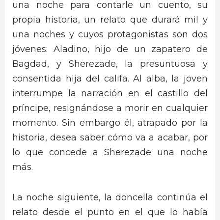
una noche para contarle un cuento, su
propia historia, un relato que durará mil y
una noches y cuyos protagonistas son dos
jóvenes: Aladino, hijo de un zapatero de
Bagdad, y Sherezade, la presuntuosa y
consentida hija del califa. Al alba, la joven
interrumpe la narración en el castillo del
príncipe, resignándose a morir en cualquier
momento. Sin embargo él, atrapado por la
historia, desea saber cómo va a acabar, por
lo que concede a Sherezade una noche
más.
La noche siguiente, la doncella continúa el
relato desde el punto en el que lo había