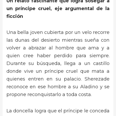
Un relato fascinante que logra sosegar a
un príncipe cruel, eje argumental de la
ficción
Una bella joven cubierta por un velo recorre
las dunas del desierto mientras sueña con
volver a abrazar al hombre que ama y a
quien cree haber perdido para siempre.
Durante su búsqueda, llega a un castillo
donde vive un príncipe cruel que mata a
quienes entren en su palacio. Sherezade
reconoce en ese hombre a su Aladino y se
propone reconquistarlo a toda costa.
La doncella logra que el príncipe le conceda