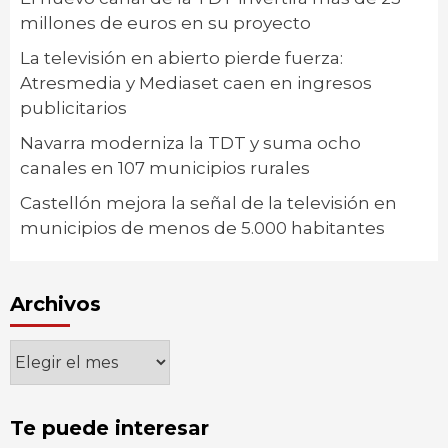
millones de euros en su proyecto
La televisión en abierto pierde fuerza:
Atresmedia y Mediaset caen en ingresos
publicitarios
Navarra moderniza la TDT y suma ocho
canales en 107 municipios rurales
Castellón mejora la señal de la televisión en
municipios de menos de 5.000 habitantes
Archivos
Archivos
Te puede interesar