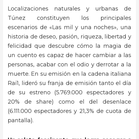
Localizaciones naturales y urbanas de
Túnez constituyen los principales
escenarios de «Las mil y una noches», una
historia de deseo, pasión, riqueza, libertad y
felicidad que descubre cómo la magia de
un cuento es capaz de hacer cambiar a las
personas, acabar con el odio y derrotar a la
muerte. En su emisión en la cadena italiana
Rai1, lideró su franja de emisión tanto el día
de su estreno (5.769.000 espectadores y
20% de share) como el del desenlace
(6.111.000 espectadores y 21,3% de cuota de
pantalla).