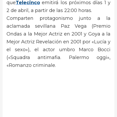
que
Telecinco
emitirá los próximos días 1 y
2 de abril, a partir de las 22:00 horas.
Comparten protagonismo junto a la
aclamada sevillana Paz Vega (Premio
Ondas a la Mejor Actriz en 2001 y Goya a la
Mejor Actriz Revelación en 2001 por «Lucía y
el sexo»), el actor umbro Marco Bocci
(«Squadra antimafia. Palermo oggi»,
«Romanzo criminale.