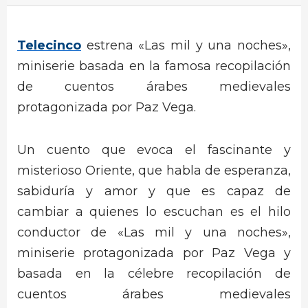
Telecinco
estrena «Las mil y una noches»,
miniserie basada en la famosa recopilación
de cuentos árabes medievales
protagonizada por Paz Vega.
Un cuento que evoca el fascinante y
misterioso Oriente, que habla de esperanza,
sabiduría y amor y que es capaz de
cambiar a quienes lo escuchan es el hilo
conductor de «Las mil y una noches»,
miniserie protagonizada por Paz Vega y
basada en la célebre recopilación de
cuentos árabes medievales