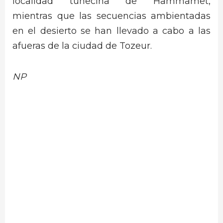
localidad tunecina de Hammamet,
mientras que las secuencias ambientadas
en el desierto se han llevado a cabo a las
afueras de la ciudad de Tozeur.
NP