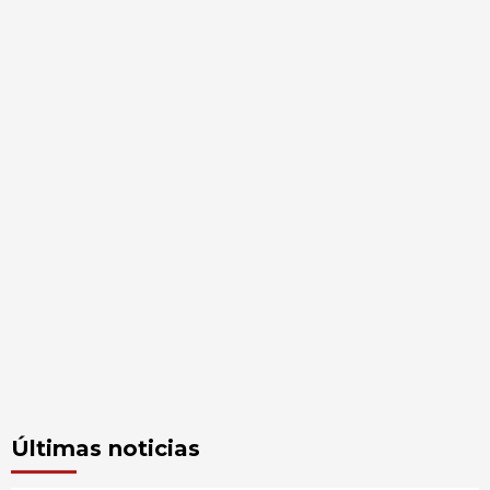
Últimas noticias