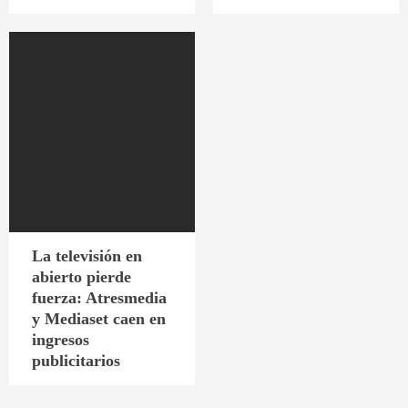
La televisión en
abierto pierde
fuerza: Atresmedia
y Mediaset caen en
ingresos
publicitarios