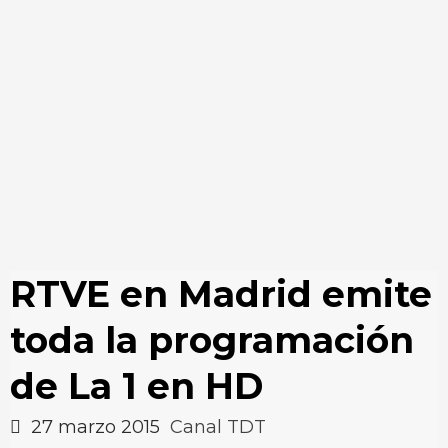
RTVE en Madrid emite
toda la programación
de La 1 en HD
27 marzo 2015
Canal TDT