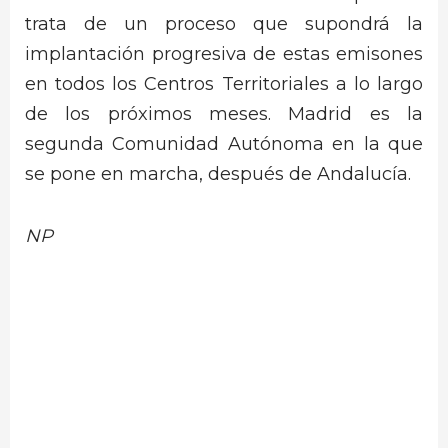
trata de un proceso que supondrá la
implantación progresiva de estas emisones
en todos los Centros Territoriales a lo largo
de los próximos meses. Madrid es la
segunda Comunidad Autónoma en la que
se pone en marcha, después de Andalucía.
NP