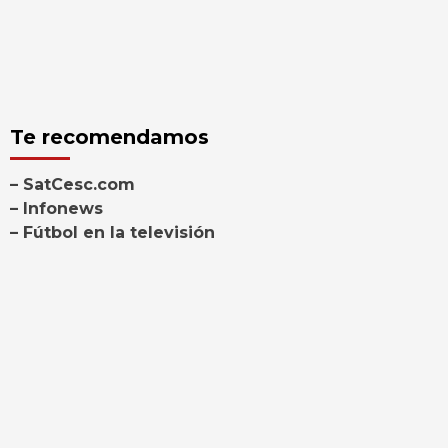
Te recomendamos
– SatCesc.com
– Infonews
– Fútbol en la televisión