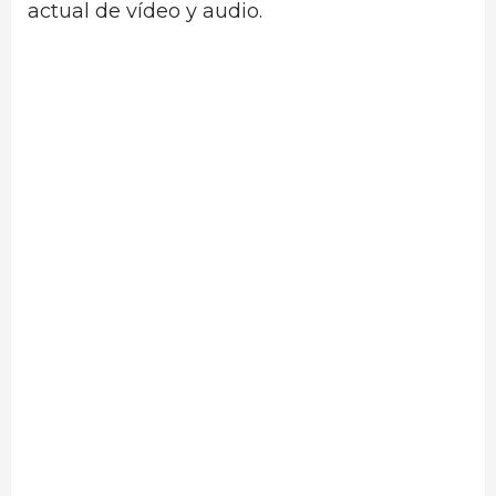
actual de vídeo y audio.