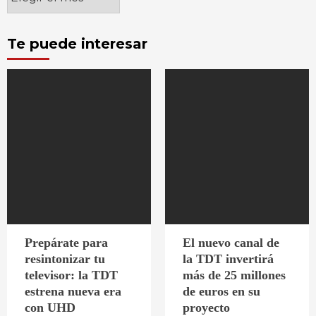
Te puede interesar
Prepárate para
El nuevo canal de
resintonizar tu
la TDT invertirá
televisor: la TDT
más de 25 millones
estrena nueva era
de euros en su
con UHD
proyecto