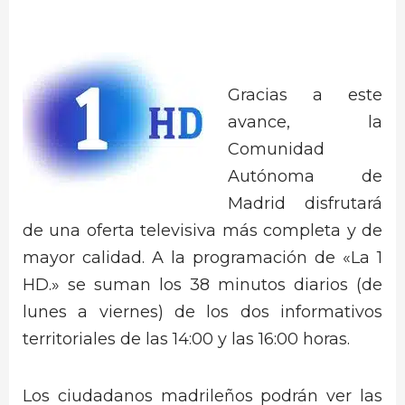
Gracias a este
avance, la
Comunidad
Autónoma de
Madrid disfrutará
de una oferta televisiva más completa y de
mayor calidad. A la programación de «La 1
HD.» se suman los 38 minutos diarios (de
lunes a viernes) de los dos informativos
territoriales de las 14:00 y las 16:00 horas.
Los ciudadanos madrileños podrán ver las