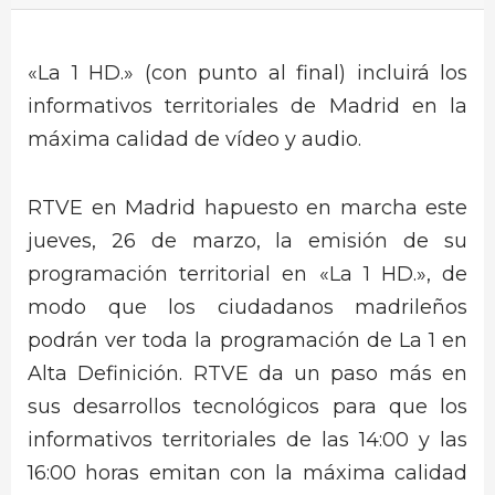
«La 1 HD.» (con punto al final) incluirá los
informativos territoriales de Madrid en la
máxima calidad de vídeo y audio.
RTVE en Madrid hapuesto en marcha este
jueves, 26 de marzo, la emisión de su
programación territorial en «La 1 HD.», de
modo que los ciudadanos madrileños
podrán ver toda la programación de La 1 en
Alta Definición. RTVE da un paso más en
sus desarrollos tecnológicos para que los
informativos territoriales de las 14:00 y las
16:00 horas emitan con la máxima calidad