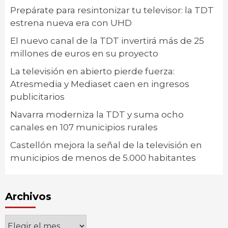
Prepárate para resintonizar tu televisor: la TDT
estrena nueva era con UHD
El nuevo canal de la TDT invertirá más de 25
millones de euros en su proyecto
La televisión en abierto pierde fuerza:
Atresmedia y Mediaset caen en ingresos
publicitarios
Navarra moderniza la TDT y suma ocho
canales en 107 municipios rurales
Castellón mejora la señal de la televisión en
municipios de menos de 5.000 habitantes
Archivos
Archivos