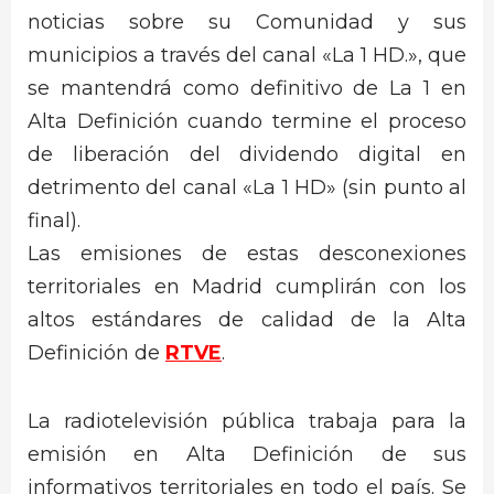
noticias sobre su Comunidad y sus
municipios a través del canal «La 1 HD.», que
se mantendrá como definitivo de La 1 en
Alta Definición cuando termine el proceso
de liberación del dividendo digital en
detrimento del canal «La 1 HD» (sin punto al
final).
Las emisiones de estas desconexiones
territoriales en Madrid cumplirán con los
altos estándares de calidad de la Alta
Definición de
RTVE
.
La radiotelevisión pública trabaja para la
emisión en Alta Definición de sus
informativos territoriales en todo el país. Se