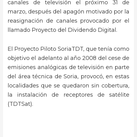
canales de televisión el próximo 31 de
marzo, después del apagón motivado por la
reasignación de canales provocado por el
llamado Proyecto del Dividendo Digital.
El Proyecto Piloto SoriaTDT, que tenía como
objetivo el adelanto al año 2008 del cese de
emisiones analógicas de televisión en parte
del área técnica de Soria, provocó, en estas
localidades que se quedaron sin cobertura,
la instalación de receptores de satélite
(TDTSat).