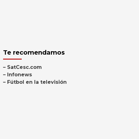
Te recomendamos
– SatCesc.com
– Infonews
– Fútbol en la televisión