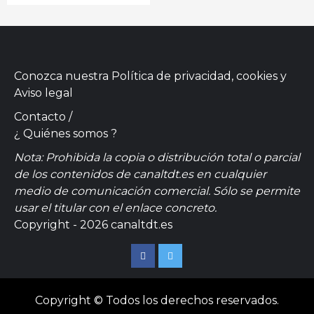
Conozca nuestra
Política de privacidad, cookies
y
Aviso legal
Contacto
/
¿ Quiénes somos ?
Nota: Prohibida la copia o distribución total o parcial
de los contenidos de canaltdt.es en cualquier
medio de comunicación comercial. Sólo se permite
usar el titular con el enlace concreto.
Copyright - 2026 canaltdt.es
Facebook
Twitter
Copyright © Todos los derechos reservados.