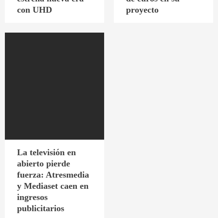
con UHD
proyecto
La televisión en
abierto pierde
fuerza: Atresmedia
y Mediaset caen en
ingresos
publicitarios