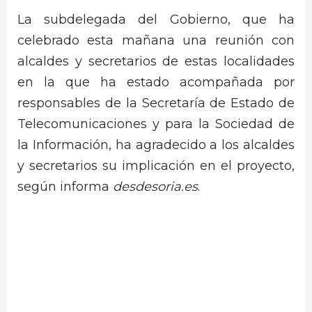
La subdelegada del Gobierno, que ha
celebrado esta mañana una reunión con
alcaldes y secretarios de estas localidades
en la que ha estado acompañada por
responsables de la Secretaría de Estado de
Telecomunicaciones y para la Sociedad de
la Información, ha agradecido a los alcaldes
y secretarios su implicación en el proyecto,
según informa
desdesoria.es
.