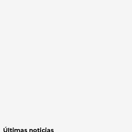
Últimas noticias