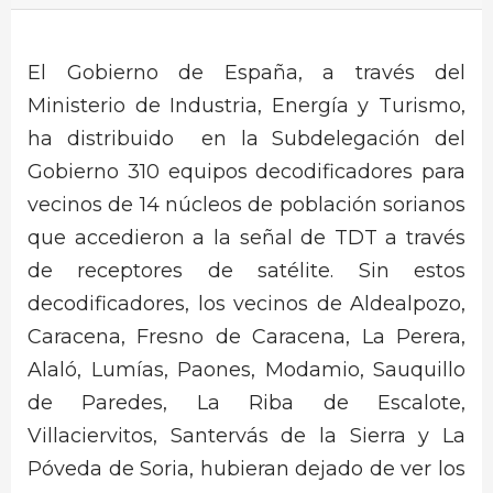
El Gobierno de España, a través del
Ministerio de Industria, Energía y Turismo,
ha distribuido en la Subdelegación del
Gobierno 310 equipos decodificadores para
vecinos de 14 núcleos de población sorianos
que accedieron a la señal de TDT a través
de receptores de satélite. Sin estos
decodificadores, los vecinos de Aldealpozo,
Caracena, Fresno de Caracena, La Perera,
Alaló, Lumías, Paones, Modamio, Sauquillo
de Paredes, La Riba de Escalote,
Villaciervitos, Santervás de la Sierra y La
Póveda de Soria, hubieran dejado de ver los