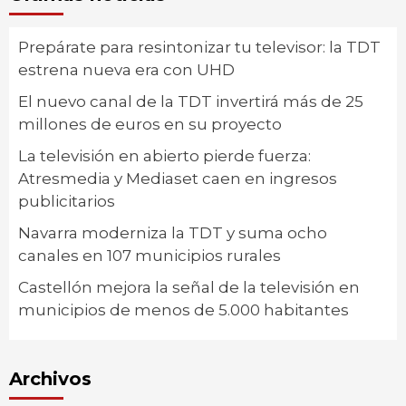
Prepárate para resintonizar tu televisor: la TDT
estrena nueva era con UHD
El nuevo canal de la TDT invertirá más de 25
millones de euros en su proyecto
La televisión en abierto pierde fuerza:
Atresmedia y Mediaset caen en ingresos
publicitarios
Navarra moderniza la TDT y suma ocho
canales en 107 municipios rurales
Castellón mejora la señal de la televisión en
municipios de menos de 5.000 habitantes
Archivos