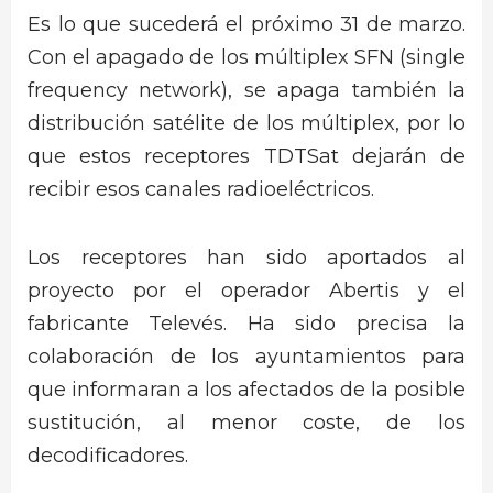
Es lo que sucederá el próximo 31 de marzo.
Con el apagado de los múltiplex SFN (single
frequency network), se apaga también la
distribución satélite de los múltiplex, por lo
que estos receptores TDTSat dejarán de
recibir esos canales radioeléctricos.
Los receptores han sido aportados al
proyecto por el operador Abertis y el
fabricante Televés. Ha sido precisa la
colaboración de los ayuntamientos para
que informaran a los afectados de la posible
sustitución, al menor coste, de los
decodificadores.