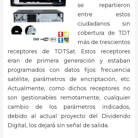
se repartieron
entre estos
ciudadanos sin
cobertura de TDT
más de trescientos
receptores de TDTSat. Estos receptores
eran de primera generación y estaban
programados con datos fijos: frecuencia
satélite, parámetros de encriptación, etc.
Actualmente, como dichos receptores no
son gestionables remotamente, cualquier
cambio de los parámetros indicados,
debido al actual proyecto del Dividendo
Digital, los dejará sin señal de salida.