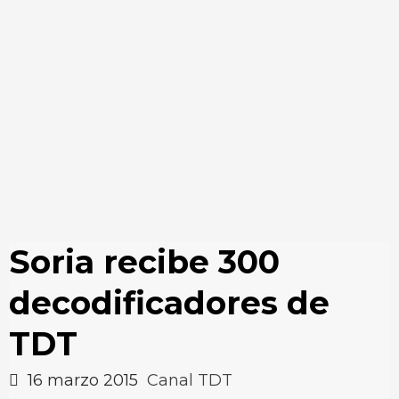
Soria recibe 300
decodificadores de
TDT
16 marzo 2015
Canal TDT