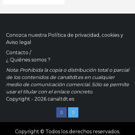
Conozca nuestra
Política de privacidad, cookies
y
Aviso legal
Contacto
/
¿ Quiénes somos ?
Nota: Prohibida la copia o distribución total o parcial
de los contenidos de canaltdt.es en cualquier
medio de comunicación comercial. Sólo se permite
usar el titular con el enlace concreto.
Copyright - 2026 canaltdt.es
Facebook
Twitter
Copyright © Todos los derechos reservados.