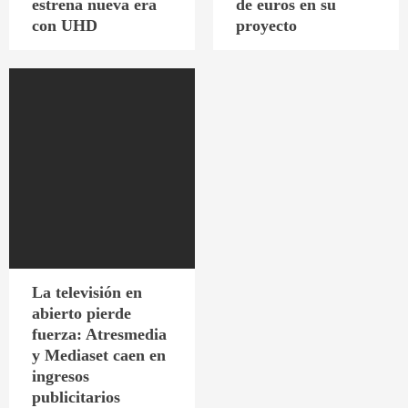
estrena nueva era
de euros en su
con UHD
proyecto
La televisión en
abierto pierde
fuerza: Atresmedia
y Mediaset caen en
ingresos
publicitarios