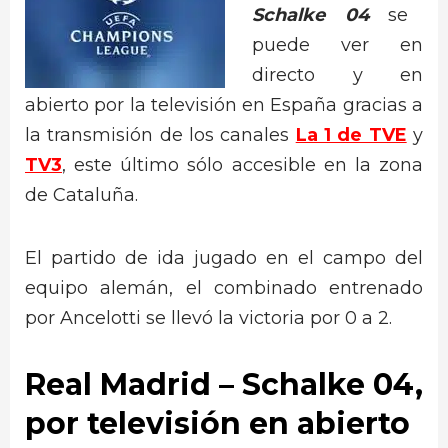
Schalke 04
se
puede ver en
directo y en
abierto por la televisión en España gracias a
la transmisión de los canales
La 1 de TVE
y
TV3
, este último sólo accesible en la zona
de Cataluña.
El partido de ida jugado en el campo del
equipo alemán, el combinado entrenado
por Ancelotti se llevó la victoria por 0 a 2.
Real Madrid – Schalke 04
,
por televisión en abierto