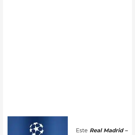
Este
Real Madrid –