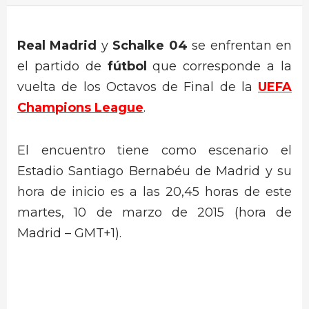
Real Madrid
y
Schalke 04
se enfrentan en
el partido de
fútbol
que corresponde a la
vuelta de los Octavos de Final de la
UEFA
Champions League
.
El encuentro tiene como escenario el
Estadio Santiago Bernabéu de Madrid y su
hora de inicio es a las 20,45 horas de este
martes, 10 de marzo de 2015 (hora de
Madrid – GMT+1).