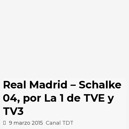
Real Madrid – Schalke
04, por La 1 de TVE y
TV3
9 marzo 2015
Canal TDT