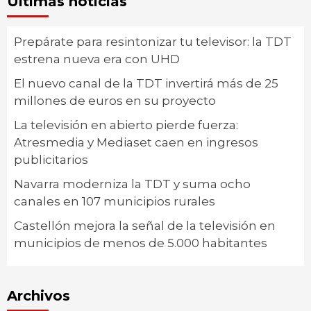
Últimas noticias
Prepárate para resintonizar tu televisor: la TDT
estrena nueva era con UHD
El nuevo canal de la TDT invertirá más de 25
millones de euros en su proyecto
La televisión en abierto pierde fuerza:
Atresmedia y Mediaset caen en ingresos
publicitarios
Navarra moderniza la TDT y suma ocho
canales en 107 municipios rurales
Castellón mejora la señal de la televisión en
municipios de menos de 5.000 habitantes
Archivos