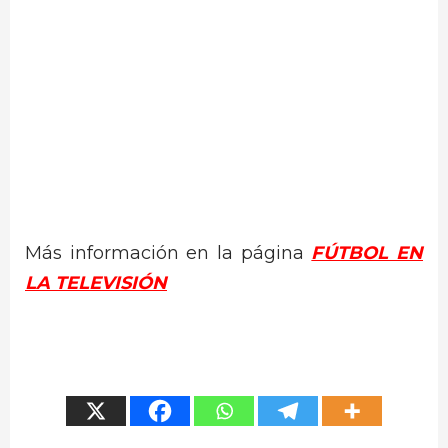
Más información en la página
FÚTBOL EN
LA TELEVISIÓN