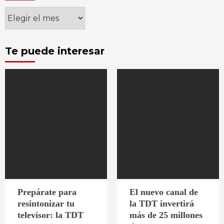
Archivos
Te puede interesar
Prepárate para
El nuevo canal de
resintonizar tu
la TDT invertirá
televisor: la TDT
más de 25 millones