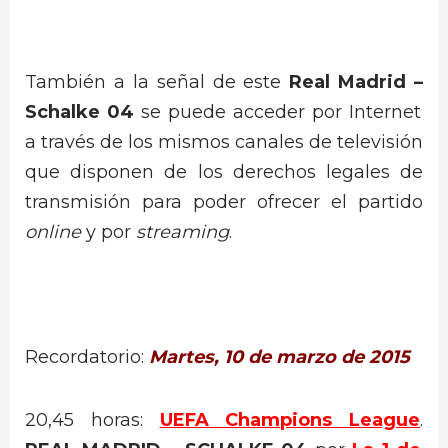
También a la señal de este
Real Madrid –
Schalke 04
se puede acceder por Internet
a través de los mismos canales de televisión
que disponen de los derechos legales de
transmisión para poder ofrecer el partido
online
y por
streaming
.
Recordatorio:
Martes, 10 de marzo de 2015
20,45 horas:
UEFA Champions League
.