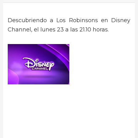
Descubriendo a Los Robinsons en Disney
Channel, el lunes 23 a las 21.10 horas.