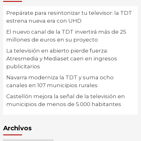
Prepárate para resintonizar tu televisor: la TDT
estrena nueva era con UHD
El nuevo canal de la TDT invertirá más de 25
millones de euros en su proyecto
La televisión en abierto pierde fuerza:
Atresmedia y Mediaset caen en ingresos
publicitarios
Navarra moderniza la TDT y suma ocho
canales en 107 municipios rurales
Castellón mejora la señal de la televisión en
municipios de menos de 5.000 habitantes
Archivos