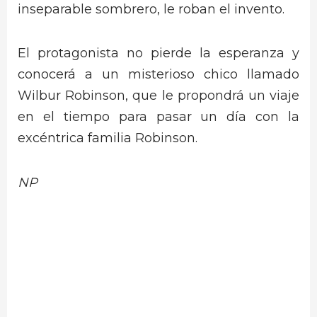
inseparable sombrero, le roban el invento.
El protagonista no pierde la esperanza y
conocerá a un misterioso chico llamado
Wilbur Robinson, que le propondrá un viaje
en el tiempo para pasar un día con la
excéntrica familia Robinson.
NP