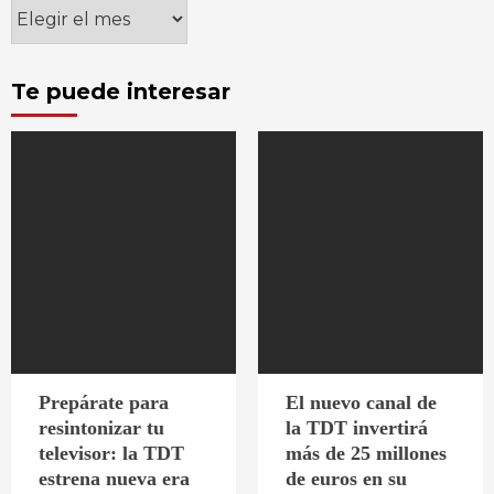
Archivos
Te puede interesar
Prepárate para
El nuevo canal de
resintonizar tu
la TDT invertirá
televisor: la TDT
más de 25 millones
estrena nueva era
de euros en su