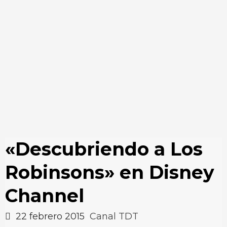
«Descubriendo a Los
Robinsons» en Disney
Channel
22 febrero 2015
Canal TDT