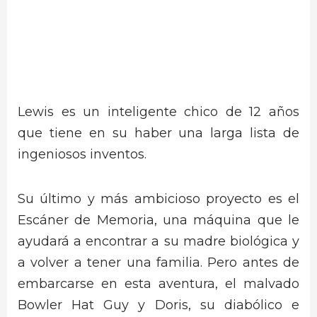
Lewis es un inteligente chico de 12 años
que tiene en su haber una larga lista de
ingeniosos inventos.
Su último y más ambicioso proyecto es el
Escáner de Memoria, una máquina que le
ayudará a encontrar a su madre biológica y
a volver a tener una familia. Pero antes de
embarcarse en esta aventura, el malvado
Bowler Hat Guy y Doris, su diabólico e