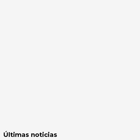
Últimas noticias