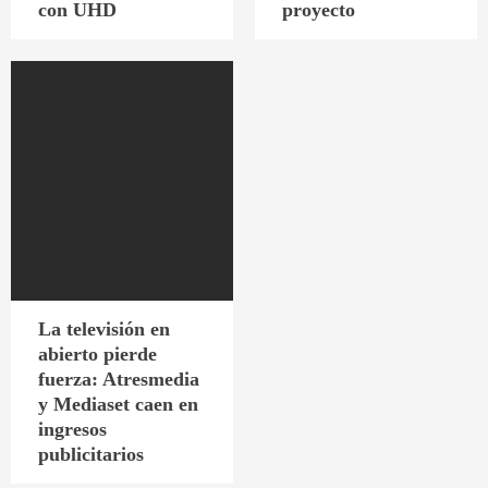
con UHD
proyecto
La televisión en
abierto pierde
fuerza: Atresmedia
y Mediaset caen en
ingresos
publicitarios