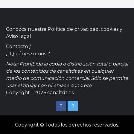
Conozca nuestra
Política de privacidad, cookies
y
Aviso legal
Contacto
/
¿ Quiénes somos ?
Nota: Prohibida la copia o distribución total o parcial
de los contenidos de canaltdt.es en cualquier
medio de comunicación comercial. Sólo se permite
usar el titular con el enlace concreto.
Copyright - 2026 canaltdt.es
Facebook
Twitter
Copyright © Todos los derechos reservados.