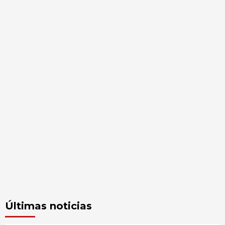
Últimas noticias