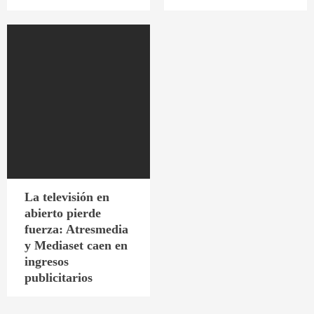
La televisión en
abierto pierde
fuerza: Atresmedia
y Mediaset caen en
ingresos
publicitarios