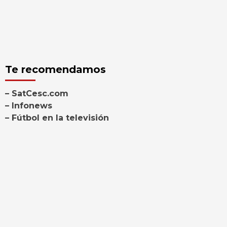
Te recomendamos
– SatCesc.com
– Infonews
– Fútbol en la televisión