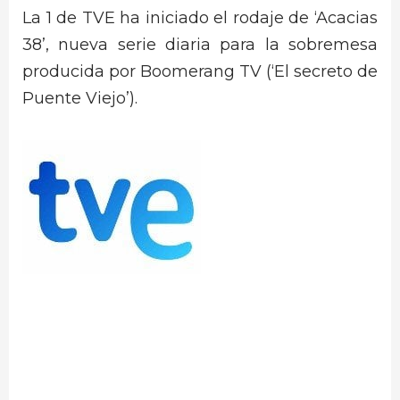
La 1 de TVE ha iniciado el rodaje de ‘Acacias
38’, nueva serie diaria para la sobremesa
producida por Boomerang TV (‘El secreto de
Puente Viejo’).