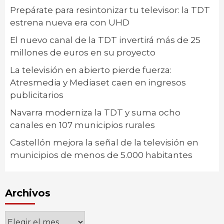
Prepárate para resintonizar tu televisor: la TDT
estrena nueva era con UHD
El nuevo canal de la TDT invertirá más de 25
millones de euros en su proyecto
La televisión en abierto pierde fuerza:
Atresmedia y Mediaset caen en ingresos
publicitarios
Navarra moderniza la TDT y suma ocho
canales en 107 municipios rurales
Castellón mejora la señal de la televisión en
municipios de menos de 5.000 habitantes
Archivos
Archivos