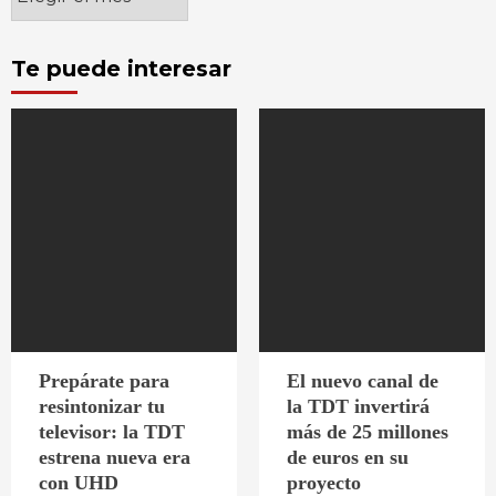
Te puede interesar
Prepárate para
El nuevo canal de
resintonizar tu
la TDT invertirá
televisor: la TDT
más de 25 millones
estrena nueva era
de euros en su
con UHD
proyecto