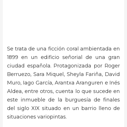
Se trata de una ficción coral ambientada en
1899 en un edificio señorial de una gran
ciudad española. Protagonizada por Roger
Berruezo, Sara Miquel, Sheyla Fariña, David
Muro, Iago García, Arantxa Aranguren e Inés
Aldea, entre otros, cuenta lo que sucede en
este inmueble de la burguesía de finales
del siglo XIX situado en un barrio lleno de
situaciones variopintas.