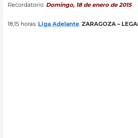
Recordatorio:
Domingo, 18 de enero de 2015
18,15 horas:
Liga Adelante
.
ZARAGOZA – LEG