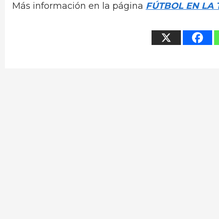
Más información en la página
FÚTBOL EN LA 