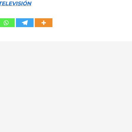
TELEVISIÓN