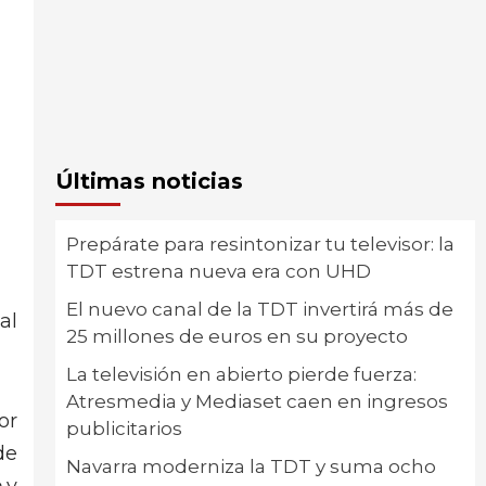
Últimas noticias
Prepárate para resintonizar tu televisor: la
TDT estrena nueva era con UHD
El nuevo canal de la TDT invertirá más de
al
25 millones de euros en su proyecto
La televisión en abierto pierde fuerza:
Atresmedia y Mediaset caen en ingresos
or
publicitarios
de
Navarra moderniza la TDT y suma ocho