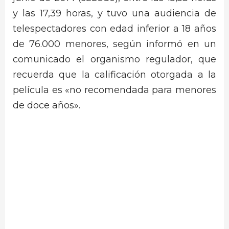
y las 17,39 horas, y tuvo una audiencia de
telespectadores con edad inferior a 18 años
de 76.000 menores, según informó en un
comunicado el organismo regulador, que
recuerda que la calificación otorgada a la
película es «no recomendada para menores
de doce años».