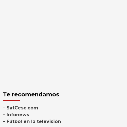
Te recomendamos
– SatCesc.com
– Infonews
– Fútbol en la televisión