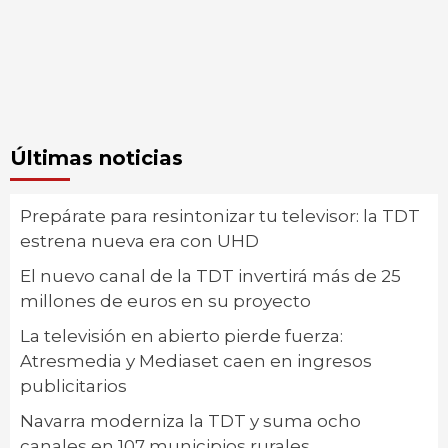
Últimas noticias
Prepárate para resintonizar tu televisor: la TDT
estrena nueva era con UHD
El nuevo canal de la TDT invertirá más de 25
millones de euros en su proyecto
La televisión en abierto pierde fuerza:
Atresmedia y Mediaset caen en ingresos
publicitarios
Navarra moderniza la TDT y suma ocho
canales en 107 municipios rurales