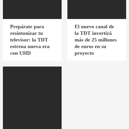
Prepárate para
El nuevo canal de
resintonizar tu
la TDT invertirá
televisor: la TDT
más de 25 millones
estrena nueva era
de euros en su
con UHD
proyecto