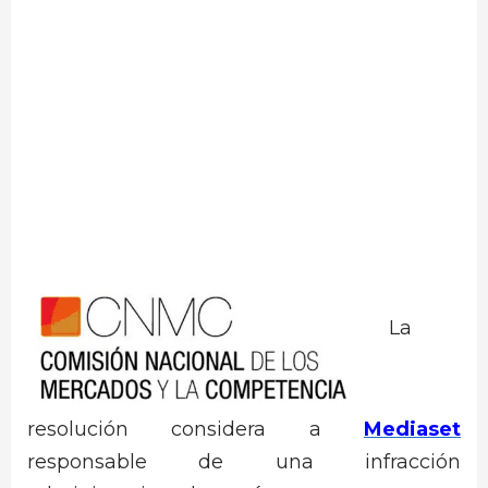
La
resolución considera a
Mediaset
responsable de una infracción