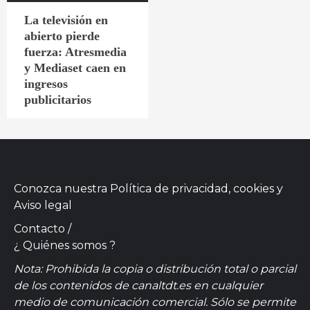
La televisión en
abierto pierde
fuerza: Atresmedia
y Mediaset caen en
ingresos
publicitarios
Conozca nuestra
Política de privacidad, cookies
y
Aviso legal
Contacto
/
¿ Quiénes somos ?
Nota: Prohibida la copia o distribución total o parcial
de los contenidos de canaltdt.es en cualquier
medio de comunicación comercial. Sólo se permite