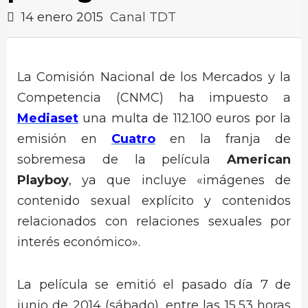
14 enero 2015
Canal TDT
La Comisión Nacional de los Mercados y la
Competencia (CNMC) ha impuesto a
Mediaset
una multa de 112.100 euros por la
emisión en
Cuatro
en la franja de
sobremesa de la película
American
Playboy
, ya que incluye «imágenes de
contenido sexual explícito y contenidos
relacionados con relaciones sexuales por
interés económico».
La película se emitió el pasado día 7 de
junio de 2014 (sábado), entre las 15,53 horas