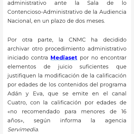
administrativo ante la Sala de lo
Contencioso-Administrativo de la Audiencia
Nacional, en un plazo de dos meses.
Por otra parte, la CNMC ha decidido
archivar otro procedimiento administrativo
iniciado contra
Mediaset
por no encontrar
elementos de juicio suficientes que
justifiquen la modificación de la calificación
por edades de los contenidos del programa
Adán y Eva, que se emite en el canal
Cuatro, con la calificación por edades de
«no recomendado para menores de 16
años», según informa la agencia
Servimedia
.